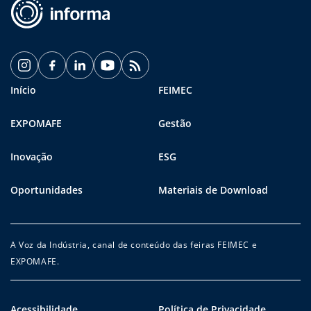
Início
FEIMEC
EXPOMAFE
Gestão
Inovação
ESG
Oportunidades
Materiais de Download
A Voz da Indústria, canal de conteúdo das feiras FEIMEC e
EXPOMAFE.
Acessibilidade
Política de Privacidade