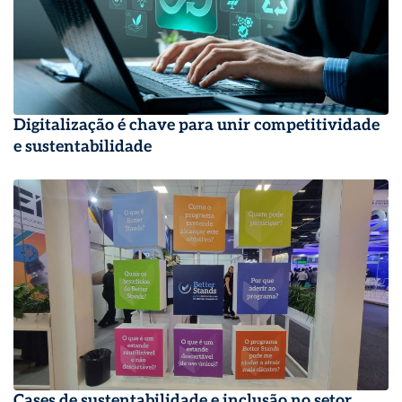
Digitalização é chave para unir competitividade
e sustentabilidade
Cases de sustentabilidade e inclusão no setor