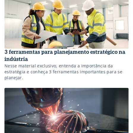
3 ferramentas para planejamento estratégico na
indústria
Nesse material exclusivo, entenda a importância da
estratégia e conheça 3 ferramentas importantes para se
planejar.