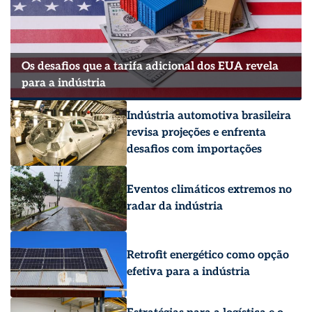
Os desafios que a tarifa adicional dos EUA revela
para a indústria
Indústria automotiva brasileira
revisa projeções e enfrenta
desafios com importações
Eventos climáticos extremos no
radar da indústria
Retrofit energético como opção
efetiva para a indústria