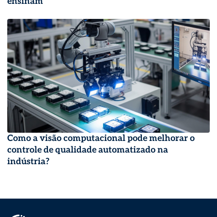
ensinam
Como a visão computacional pode melhorar o
controle de qualidade automatizado na
indústria?