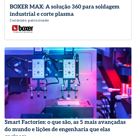
BOXER MAX: A solução 360 para soldagem
industrial e corte plasma
Conteúdo patrocinado
Smart Factories: o que são, as 5 mais avançadas
do mundo e lições de engenharia que elas