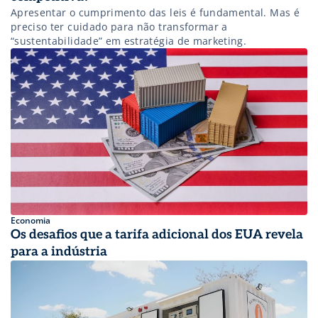
Apresentar o cumprimento das leis é fundamental. Mas é
preciso ter cuidado para não transformar a
“sustentabilidade” em estratégia de marketing.
Economia
Os desafios que a tarifa adicional dos EUA revela
para a indústria