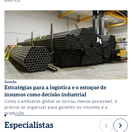
elétrico.
Gestão
Estratégias para a logística e o estoque de
insumos como decisão industrial
Como o ambiente global se tornou menos previsível, é
preciso se organizar para garantir os insumos e a
produção.
Especialistas