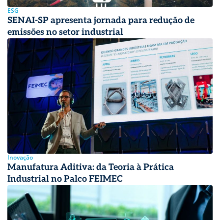
ESG
SENAI-SP apresenta jornada para redução de
emissões no setor industrial
Inovação
Manufatura Aditiva: da Teoria à Prática
Industrial no Palco FEIMEC