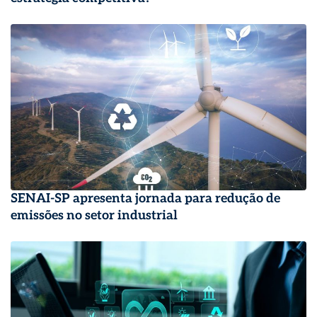
SENAI-SP apresenta jornada para redução de
emissões no setor industrial