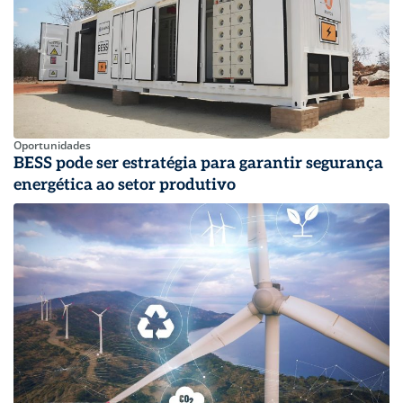
Oportunidades
BESS pode ser estratégia para garantir segurança
energética ao setor produtivo