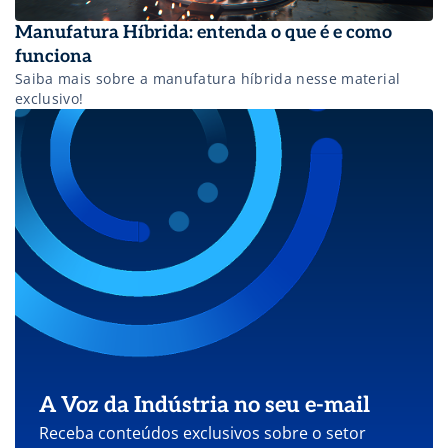
Manufatura Híbrida: entenda o que é e como
funciona
Saiba mais sobre a manufatura híbrida nesse material
exclusivo!
A Voz da Indústria no seu e-mail
Receba conteúdos exclusivos sobre o setor