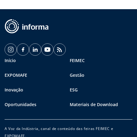
Início
FEIMEC
EXPOMAFE
Gestão
Inovação
ESG
Oportunidades
Materiais de Download
A Voz da Indústria, canal de conteúdo das feiras FEIMEC e
EXPOMAFE.