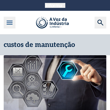
custos de manutenção