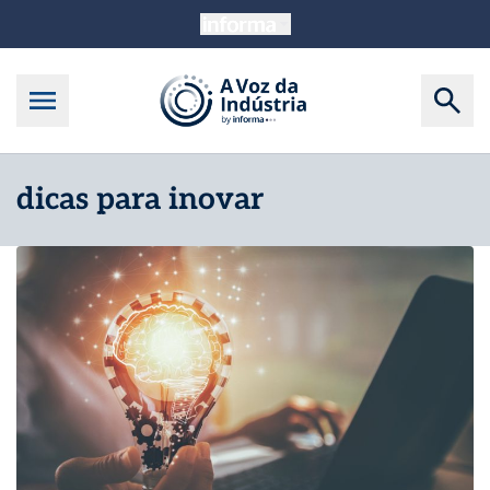
dicas para inovar