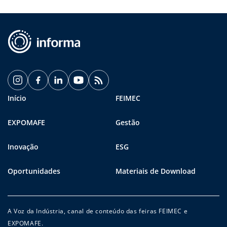
Início
FEIMEC
EXPOMAFE
Gestão
Inovação
ESG
Oportunidades
Materiais de Download
A Voz da Indústria, canal de conteúdo das feiras FEIMEC e
EXPOMAFE.