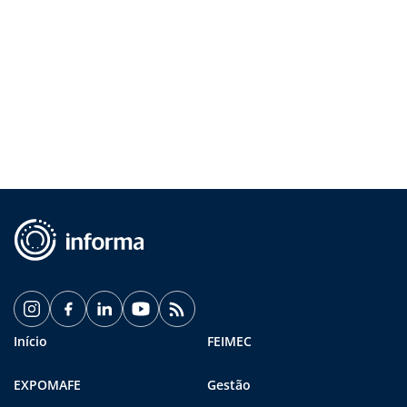
Início
FEIMEC
EXPOMAFE
Gestão