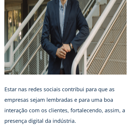
Estar nas redes sociais contribui para que as
empresas sejam lembradas e para uma boa
interação com os clientes, fortalecendo, assim, a
presença digital da indústria.