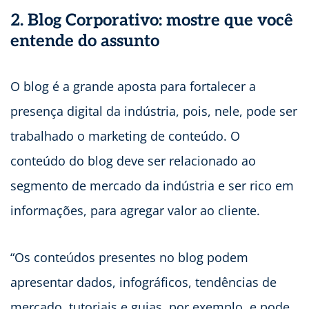
2. Blog Corporativo: mostre que você
entende do assunto
O blog é a grande aposta para fortalecer a
presença digital da indústria, pois, nele, pode ser
trabalhado o marketing de conteúdo. O
conteúdo do blog deve ser relacionado ao
segmento de mercado da indústria e ser rico em
informações, para agregar valor ao cliente.
“Os conteúdos presentes no blog podem
apresentar dados, infográficos, tendências de
mercado, tutoriais e guias, por exemplo, e pode