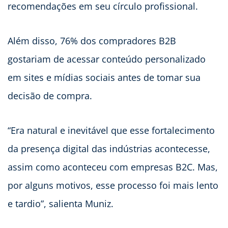
recomendações em seu círculo profissional.
Além disso, 76% dos compradores B2B
gostariam de acessar conteúdo personalizado
em sites e mídias sociais antes de tomar sua
decisão de compra.
“Era natural e inevitável que esse fortalecimento
da presença digital das indústrias acontecesse,
assim como aconteceu com empresas B2C. Mas,
por alguns motivos, esse processo foi mais lento
e tardio”, salienta Muniz.