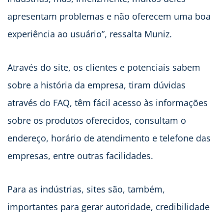
apresentam problemas e não oferecem uma boa
experiência ao usuário”, ressalta Muniz.
Através do site, os clientes e potenciais sabem
sobre a história da empresa, tiram dúvidas
através do FAQ, têm fácil acesso às informações
sobre os produtos oferecidos, consultam o
endereço, horário de atendimento e telefone das
empresas, entre outras facilidades.
Para as indústrias, sites são, também,
importantes para gerar autoridade, credibilidade