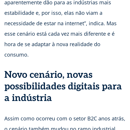
aparentemente dão para as indústrias mais
estabilidade e, por isso, elas não viam a
necessidade de estar na internet”, indica. Mas
esse cenário está cada vez mais diferente e é
hora de se adaptar à nova realidade do
consumo.
Novo cenário, novas
possibilidades digitais para
a indústria
Assim como ocorreu com o setor B2C anos atrás,
o cenário também mudou no ramo industrial.