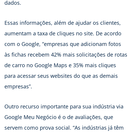
dados.
Essas informações, além de ajudar os clientes,
aumentam a taxa de cliques no site. De acordo
com o Google, “empresas que adicionam fotos
às fichas recebem 42% mais solicitações de rotas
de carro no Google Maps e 35% mais cliques
para acessar seus websites do que as demais
empresas”.
Outro recurso importante para sua indústria via
Google Meu Negócio é o de avaliações, que
servem como prova social. “As indústrias já têm