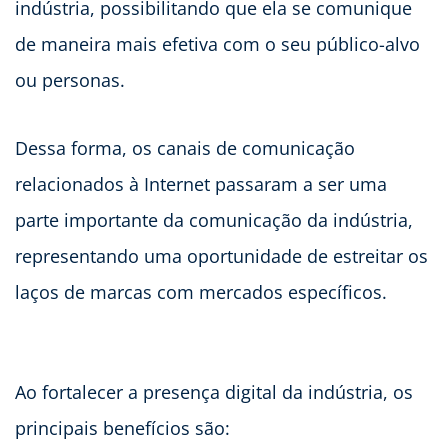
indústria, possibilitando que ela se comunique
de maneira mais efetiva com o seu público-alvo
ou personas.
Dessa forma, os canais de comunicação
relacionados à Internet passaram a ser uma
parte importante da comunicação da indústria,
representando uma oportunidade de estreitar os
laços de marcas com mercados específicos.
Ao fortalecer a presença digital da indústria, os
principais benefícios são: