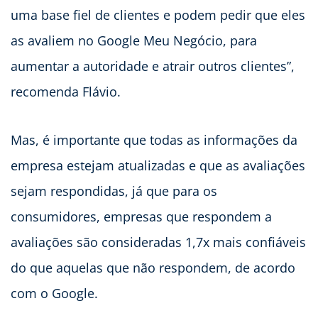
uma base fiel de clientes e podem pedir que eles
as avaliem no Google Meu Negócio, para
aumentar a autoridade e atrair outros clientes”,
recomenda Flávio.
Mas, é importante que todas as informações da
empresa estejam atualizadas e que as avaliações
sejam respondidas, já que para os
consumidores, empresas que respondem a
avaliações são consideradas 1,7x mais confiáveis
do que aquelas que não respondem, de acordo
com o Google.