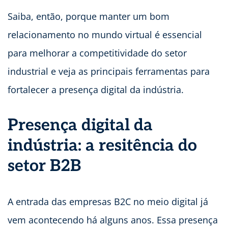
Saiba, então, porque manter um bom
relacionamento no mundo virtual é essencial
para melhorar a competitividade do setor
industrial e veja as principais ferramentas para
fortalecer a presença digital da indústria.
Presença digital da
indústria: a resitência do
setor B2B
A entrada das empresas B2C no meio digital já
vem acontecendo há alguns anos. Essa presença