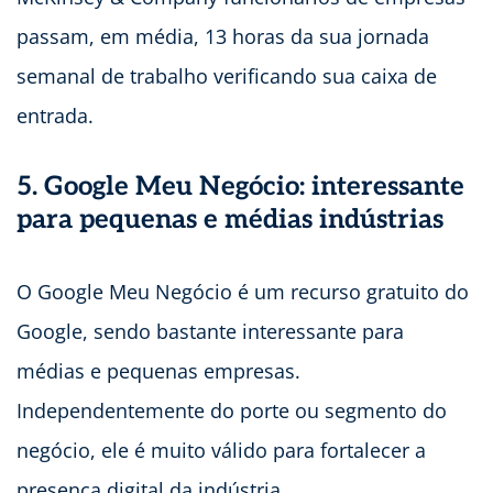
passam, em média, 13 horas da sua jornada
semanal de trabalho verificando sua caixa de
entrada.
5. Google Meu Negócio: interessante
para pequenas e médias indústrias
O Google Meu Negócio é um recurso gratuito do
Google, sendo bastante interessante para
médias e pequenas empresas.
Independentemente do porte ou segmento do
negócio, ele é muito válido para fortalecer a
presença digital da indústria.