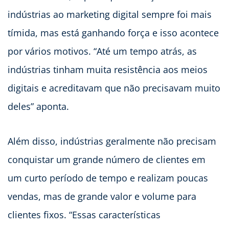
indústrias ao marketing digital sempre foi mais
tímida, mas está ganhando força e isso acontece
por vários motivos. “Até um tempo atrás, as
indústrias tinham muita resistência aos meios
digitais e acreditavam que não precisavam muito
deles” aponta.
Além disso, indústrias geralmente não precisam
conquistar um grande número de clientes em
um curto período de tempo e realizam poucas
vendas, mas de grande valor e volume para
clientes fixos. “Essas características