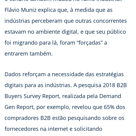
Flávio Muniz explica que, à medida que as
indústrias perceberam que outras concorrentes
estavam no ambiente digital, e que seu público
foi migrando para lá, foram “forçadas” a
entrarem também.
Dados reforçam a necessidade das estratégias
digitais para as indústrias. A pesquisa 2018 B2B
Buyers Survey Report, realizada pela Demand
Gen Report, por exemplo, revelou que 65% dos
compradores B2B estão pesquisando sobre os
fornecedores na internet e solicitando