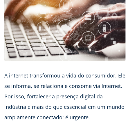
A internet transformou a vida do consumidor. Ele
se informa, se relaciona e consome via Internet.
Por isso, fortalecer a presença digital da
indústria é mais do que essencial em um mundo
amplamente conectado: é urgente.