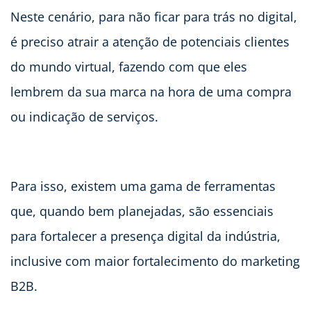
Neste cenário, para não ficar para trás no digital,
é preciso atrair a atenção de potenciais clientes
do mundo virtual, fazendo com que eles
lembrem da sua marca na hora de uma compra
ou indicação de serviços.
Para isso, existem uma gama de ferramentas
que, quando bem planejadas, são essenciais
para fortalecer a presença digital da indústria,
inclusive com maior fortalecimento do marketing
B2B.