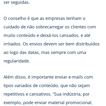
ser seguidas.
O conselho é que as empresas tenham o
cuidado de não sobrecarregar os clientes com
muito conteúdo e deixá-los cansados, e até
irritados. Os envios devem ser bem distribuídos
ao logo das datas, mas sempre com uma
regularidade.
Além disso, é importante enviar e-mails com
tipos variados de conteúdo, que não sejam
repetitivos e cansativos. “Sua indústria, por
exemplo, pode enviar material promocional,