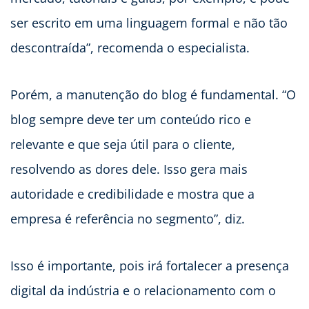
ser escrito em uma linguagem formal e não tão
descontraída”, recomenda o especialista.
Porém, a manutenção do blog é fundamental. “O
blog sempre deve ter um conteúdo rico e
relevante e que seja útil para o cliente,
resolvendo as dores dele. Isso gera mais
autoridade e credibilidade e mostra que a
empresa é referência no segmento”, diz.
Isso é importante, pois irá fortalecer a presença
digital da indústria e o relacionamento com o