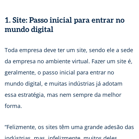
1. Site:
Passo inicial para entrar no
mundo digital
Toda empresa deve ter um site, sendo ele a sede
da empresa no ambiente virtual. Fazer um site é,
geralmente, o passo inicial para entrar no
mundo digital, e muitas indústrias já adotam
essa estratégia, mas nem sempre da melhor
forma.
“Felizmente, os sites têm uma grande adesão das
indústrias, mas, infelizmente, muitos deles