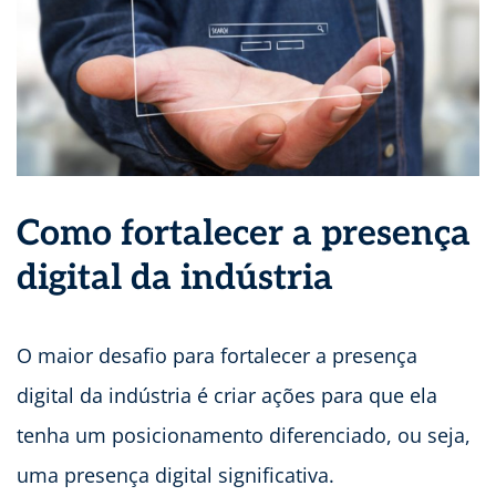
Como fortalecer a presença
digital da indústria
O maior desafio para fortalecer a presença
digital da indústria é criar ações para que ela
tenha um posicionamento diferenciado, ou seja,
uma presença digital significativa.