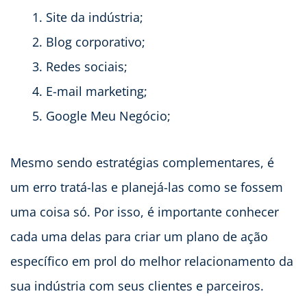
Site da indústria;
Blog corporativo;
Redes sociais;
E-mail marketing;
Google Meu Negócio;
Mesmo sendo estratégias complementares, é
um erro tratá-las e planejá-las como se fossem
uma coisa só. Por isso, é importante conhecer
cada uma delas para criar um plano de ação
específico em prol do melhor relacionamento da
sua indústria com seus clientes e parceiros.