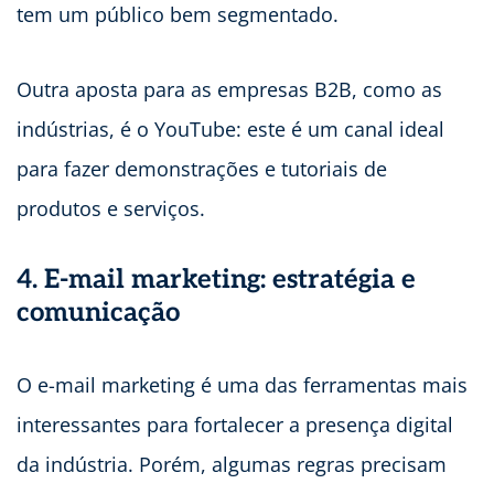
tem um público bem segmentado.
Outra aposta para as empresas B2B, como as
indústrias, é o YouTube: este é um canal ideal
para fazer demonstrações e tutoriais de
produtos e serviços.
4. E-mail marketing: estratégia e
comunicação
O e-mail marketing é uma das ferramentas mais
interessantes para fortalecer a presença digital
da indústria. Porém, algumas regras precisam