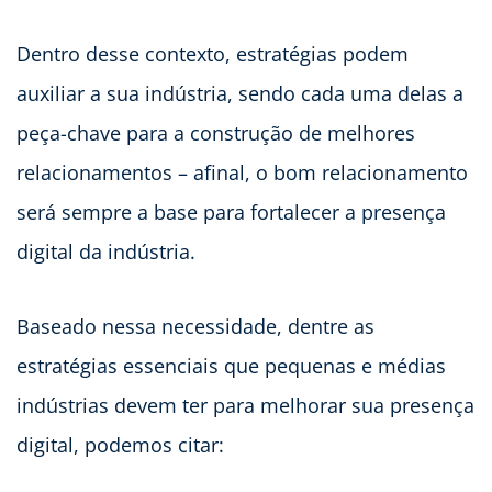
Dentro desse contexto, estratégias podem
auxiliar a sua indústria, sendo cada uma delas a
peça-chave para a construção de melhores
relacionamentos – afinal, o bom relacionamento
será sempre a base para fortalecer a presença
digital da indústria.
Baseado nessa necessidade, dentre as
estratégias essenciais que pequenas e médias
indústrias devem ter para melhorar sua presença
digital, podemos citar: