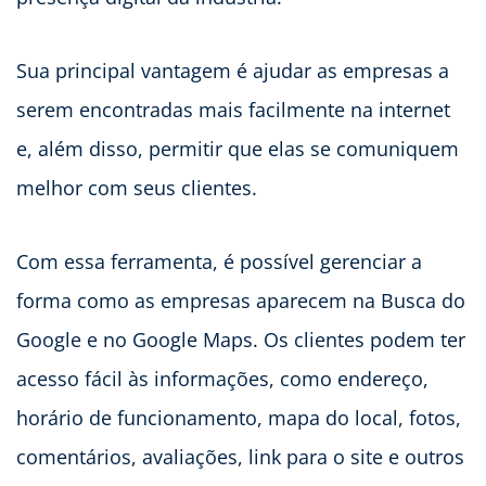
Sua principal vantagem é ajudar as empresas a
serem encontradas mais facilmente na internet
e, além disso, permitir que elas se comuniquem
melhor com seus clientes.
Com essa ferramenta, é possível gerenciar a
forma como as empresas aparecem na Busca do
Google e no Google Maps. Os clientes podem ter
acesso fácil às informações, como endereço,
horário de funcionamento, mapa do local, fotos,
comentários, avaliações, link para o site e outros