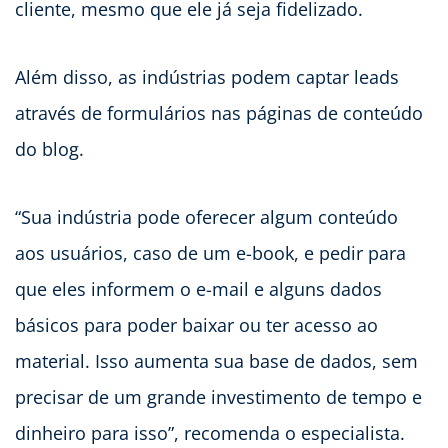
cliente, mesmo que ele já seja fidelizado.
Além disso, as indústrias podem captar leads
através de formulários nas páginas de conteúdo
do blog.
“Sua indústria pode oferecer algum conteúdo
aos usuários, caso de um e-book, e pedir para
que eles informem o e-mail e alguns dados
básicos para poder baixar ou ter acesso ao
material. Isso aumenta sua base de dados, sem
precisar de um grande investimento de tempo e
dinheiro para isso”, recomenda o especialista.