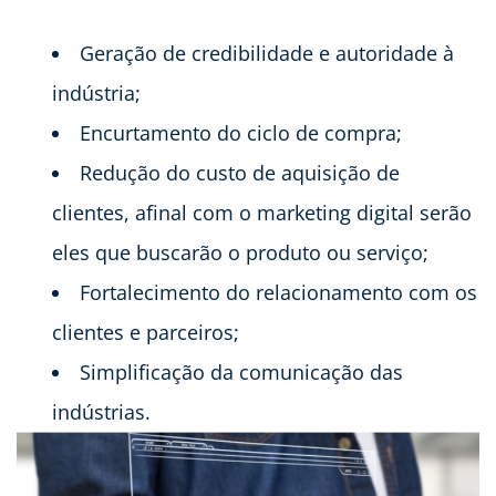
Geração de credibilidade e autoridade à
indústria;
Encurtamento do ciclo de compra;
Redução do custo de aquisição de
clientes, afinal com o marketing digital serão
eles que buscarão o produto ou serviço;
Fortalecimento do relacionamento com os
clientes e parceiros;
Simplificação da comunicação das
indústrias.