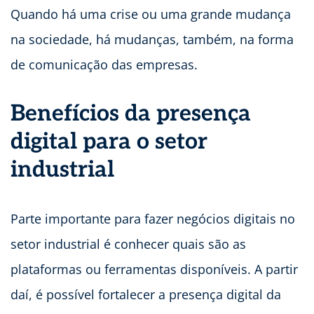
Quando há uma crise ou uma grande mudança
na sociedade, há mudanças, também, na forma
de comunicação das empresas.
Benefícios da presença
digital para o setor
industrial
Parte importante para fazer negócios digitais no
setor industrial é conhecer quais são as
plataformas ou ferramentas disponíveis. A partir
daí, é possível fortalecer a presença digital da