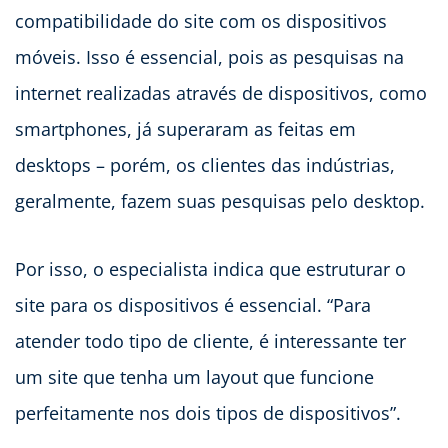
compatibilidade do site com os dispositivos
móveis. Isso é essencial, pois as pesquisas na
internet realizadas através de dispositivos, como
smartphones, já superaram as feitas em
desktops – porém, os clientes das indústrias,
geralmente, fazem suas pesquisas pelo desktop.
Por isso, o especialista indica que estruturar o
site para os dispositivos é essencial. “Para
atender todo tipo de cliente, é interessante ter
um site que tenha um layout que funcione
perfeitamente nos dois tipos de dispositivos”.