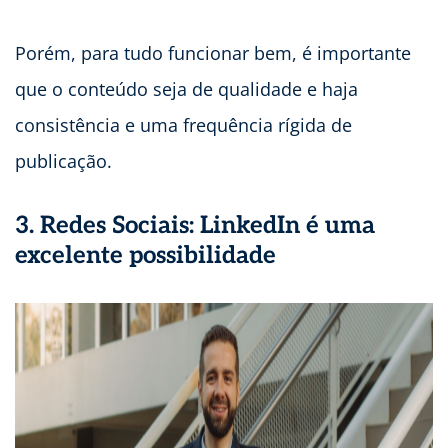
Porém, para tudo funcionar bem, é importante
que o conteúdo seja de qualidade e haja
consistência e uma frequência rígida de
publicação.
3. Redes Sociais: LinkedIn é uma
excelente possibilidade