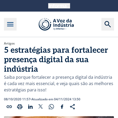
Artigos
5 estratégias para fortalecer
presença digital da sua
indústria
Saiba porque fortalecer a presença digital da indústria
é cada vez mais essencial, e veja quais são as melhores
estratégias para isso!
08/10/2020 11:57
•
Atualizado em 04/11/2024 13:50