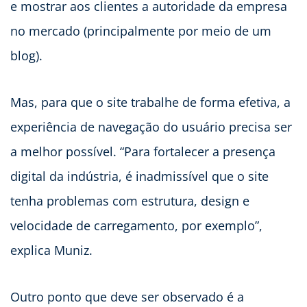
e mostrar aos clientes a autoridade da empresa
no mercado (principalmente por meio de um
blog).
Mas, para que o site trabalhe de forma efetiva, a
experiência de navegação do usuário precisa ser
a melhor possível. “Para fortalecer a presença
digital da indústria, é inadmissível que o site
tenha problemas com estrutura, design e
velocidade de carregamento, por exemplo”,
explica Muniz.
Outro ponto que deve ser observado é a