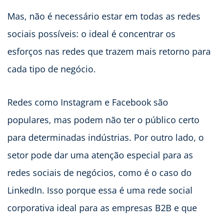
Mas, não é necessário estar em todas as redes
sociais possíveis: o ideal é concentrar os
esforços nas redes que trazem mais retorno para
cada tipo de negócio.
Redes como Instagram e Facebook são
populares, mas podem não ter o público certo
para determinadas indústrias. Por outro lado, o
setor pode dar uma atenção especial para as
redes sociais de negócios, como é o caso do
LinkedIn. Isso porque essa é uma rede social
corporativa ideal para as empresas B2B e que