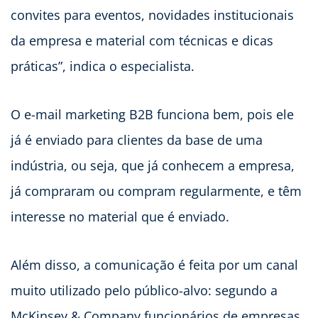
convites para eventos, novidades institucionais
da empresa e material com técnicas e dicas
práticas”, indica o especialista.
O e-mail marketing B2B funciona bem, pois ele
já é enviado para clientes da base de uma
indústria, ou seja, que já conhecem a empresa,
já compraram ou compram regularmente, e têm
interesse no material que é enviado.
Além disso, a comunicação é feita por um canal
muito utilizado pelo público-alvo: segundo a
McKinsey & Company funcionários de empresas