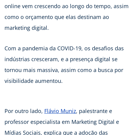
online vem crescendo ao longo do tempo, assim
como o orçamento que elas destinam ao
marketing digital.
Com a pandemia da COVID-19, os desafios das
indústrias cresceram, e a presença digital se
tornou mais massiva, assim como a busca por
visibilidade aumentou.
Por outro lado,
Flávio Muniz
, palestrante e
professor especialista em Marketing Digital e
Mídias Sociais, explica que a adoção das