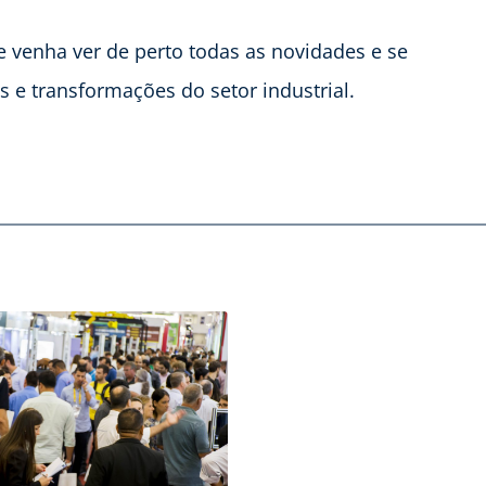
 venha ver de perto todas as novidades e se
s e transformações do setor industrial.