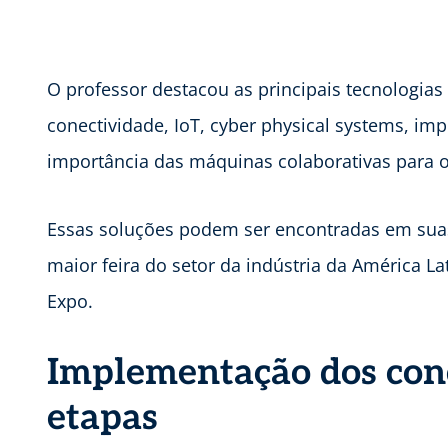
O professor destacou as principais tecnologias
conectividade, IoT, cyber physical systems, im
importância das máquinas colaborativas para 
Essas soluções podem ser encontradas em suas
maior feira do setor da indústria da América Lat
Expo.
Implementação dos conc
etapas