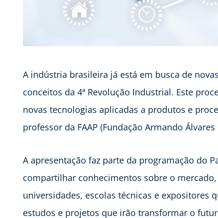
A indústria brasileira já está em busca de nov
conceitos da 4ª Revolução Industrial. Este proce
novas tecnologias aplicadas a produtos e proce
professor da FAAP (Fundação Armando Álvares 
A apresentação faz parte da programação do Pa
compartilhar conhecimentos sobre o mercado, 
universidades, escolas técnicas e expositores
estudos e projetos que irão transformar o futur