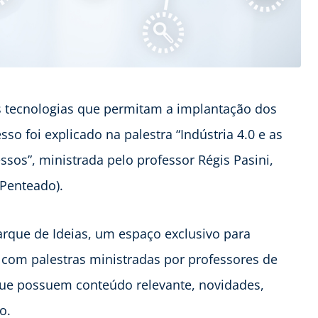
as tecnologias que permitam a implantação dos
sso foi explicado na palestra “Indústria 4.0 e as
ssos”, ministrada pelo professor Régis Pasini,
Penteado).
rque de Ideias, um espaço exclusivo para
com palestras ministradas por professores de
 que possuem conteúdo relevante, novidades,
o.