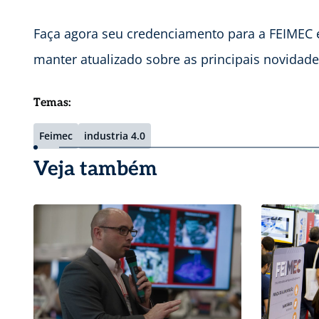
Faça agora seu credenciamento para a FEIMEC e
manter atualizado sobre as principais novidade
Temas:
Feimec
industria 4.0
Veja também