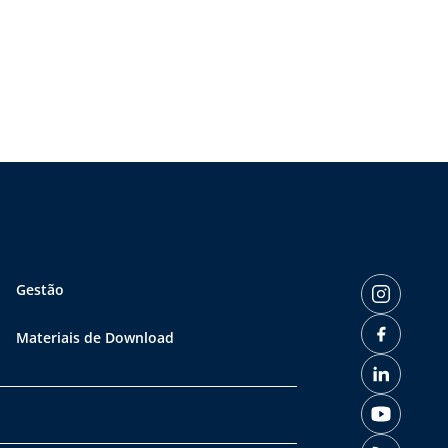
Gestão
Materiais de Download