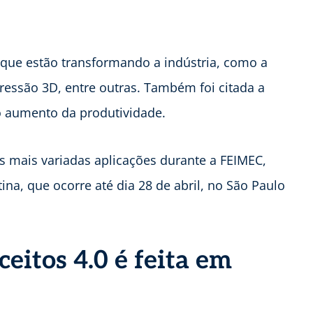
 que estão transformando a indústria, como a
pressão 3D, entre outras. Também foi citada a
o aumento da produtividade.
 mais variadas aplicações durante a FEIMEC,
ina, que ocorre até dia 28 de abril, no São Paulo
eitos 4.0 é feita em