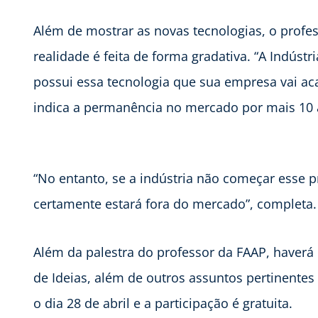
Além de mostrar as novas tecnologias, o profe
realidade é feita de forma gradativa. “A Indúst
possui essa tecnologia que sua empresa vai a
indica a permanência no mercado por mais 10 a
“No entanto, se a indústria não começar esse 
certamente estará fora do mercado”, completa.
Além da palestra do professor da FAAP, haverá
de Ideias, além de outros assuntos pertinente
o dia 28 de abril e a participação é gratuita.