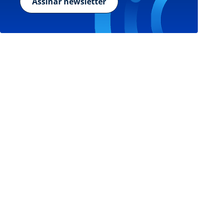
Assinar newsletter