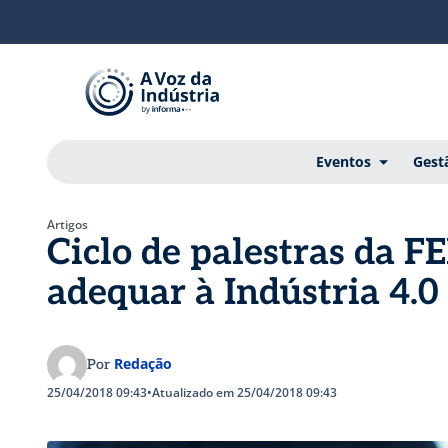
Eventos
Gest
Artigos
Ciclo de palestras da 
adequar à Indústria 4.0
Redação
Por
25/04/2018 09:43
•
Atualizado em 25/04/2018 09:43