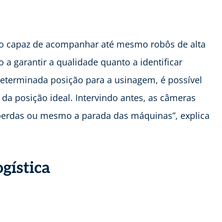
to capaz de acompanhar até mesmo robôs de alta
 a garantir a qualidade quanto a identificar
determinada posição para a usinagem, é possível
 da posição ideal. Intervindo antes, as câmeras
perdas ou mesmo a parada das máquinas”, explica
gística