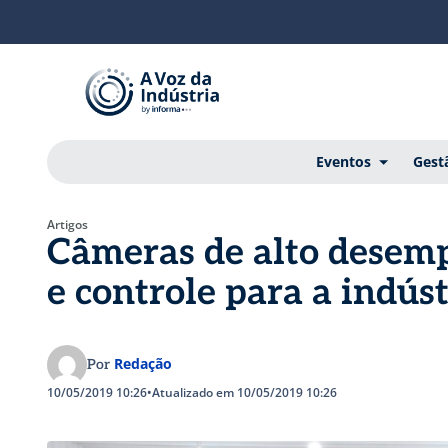
Eventos
Gest
Artigos
Câmeras de alto desem
e controle para a indúst
Redação
Por
10/05/2019 10:26
•
Atualizado em 10/05/2019 10:26