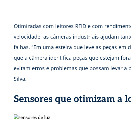
Otimizadas com leitores RFID e com rendimen
velocidade, as câmeras industriais ajudam tanto
falhas. “Em uma esteira que leve as peças em 
que a câmera identifica peças que estejam fora
evitam erros e problemas que possam levar a 
Silva.
Sensores que otimizam a lo