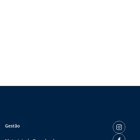
Gestão