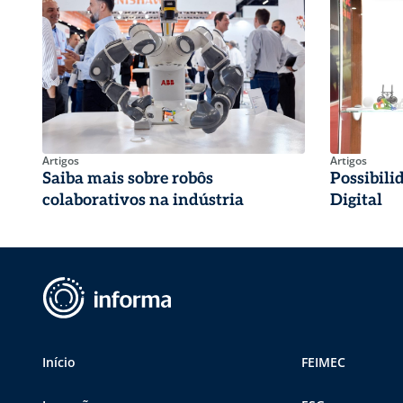
Artigos
Artigos
Saiba mais sobre robôs
Possibil
colaborativos na indústria
Digital
Início
FEIMEC