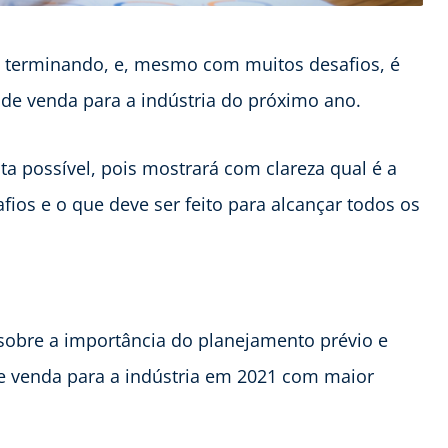
tá terminando, e, mesmo com muitos desafios, é
s de venda para a indústria do próximo ano.
ta possível, pois mostrará com clareza qual é a
afios e o que deve ser feito para alcançar todos os
 sobre a importância do planejamento prévio e
e venda para a indústria em 2021 com maior