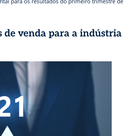
ntal para os resultados do primeiro trimestre de
s de venda para a indústria