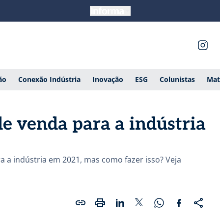
ão
Conexão Indústria
Inovação
ESG
Colunistas
Mat
de venda para a indústria
 a indústria em 2021, mas como fazer isso? Veja