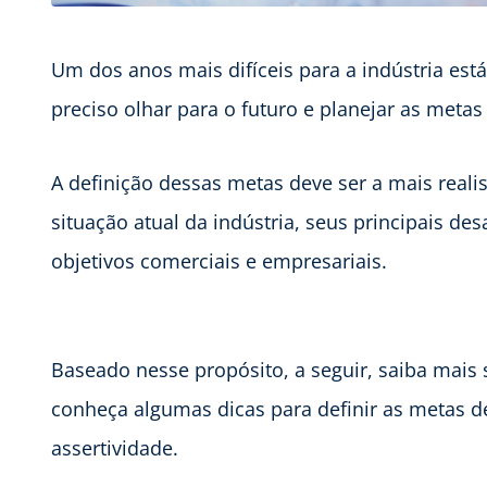
Um dos anos mais difíceis para a indústria es
preciso olhar para o futuro e planejar as meta
A definição dessas metas deve ser a mais realis
situação atual da indústria, seus principais des
objetivos comerciais e empresariais.
Baseado nesse propósito, a seguir, saiba mais
conheça algumas dicas para definir as metas d
assertividade.