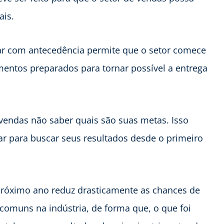
ais.
ejar com antecedência permite que o setor comece
mentos preparados para tornar possível a entrega
vendas não saber quais são suas metas. Isso
r para buscar seus resultados desde o primeiro
próximo ano reduz drasticamente as chances de
comuns na indústria, de forma que, o que foi