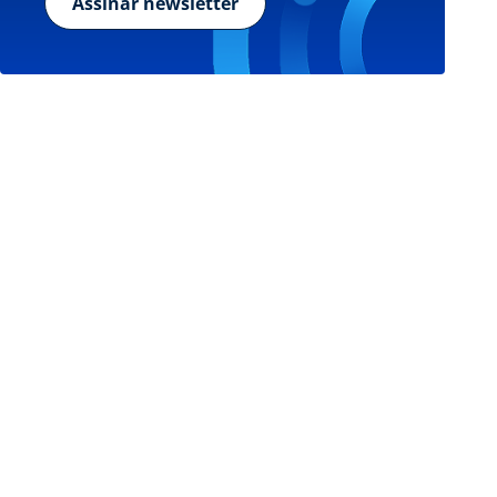
Assinar newsletter