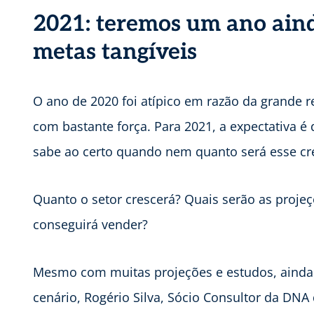
2021: teremos um ano aind
metas tangíveis
O ano de 2020 foi atípico em razão da grande r
com bastante força. Para 2021, a expectativa 
sabe ao certo quando nem quanto será esse cr
Quanto o setor crescerá? Quais serão as proj
conseguirá vender?
Mesmo com muitas projeções e estudos, ainda é
cenário, Rogério Silva, Sócio Consultor da DNA 