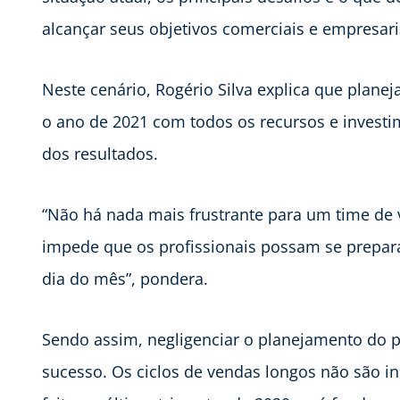
alcançar seus objetivos comerciais e empresari
Neste cenário, Rogério Silva explica que plan
o ano de 2021 com todos os recursos e investi
dos resultados.
“Não há nada mais frustrante para um time de 
impede que os profissionais possam se prepara
dia do mês”, pondera.
Sendo assim, negligenciar o planejamento do 
sucesso. Os ciclos de vendas longos não são in