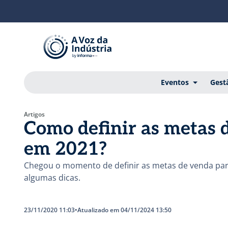
Eventos
Gest
Artigos
Como definir as metas 
em 2021?
Chegou o momento de definir as metas de venda para
algumas dicas.
23/11/2020 11:03
•
Atualizado em 04/11/2024 13:50