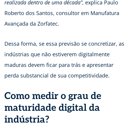
realizada dentro de uma década”
, explica Paulo
Roberto dos Santos, consultor em Manufatura
Avançada da Zorfatec.
Dessa forma, se essa previsão se concretizar, as
indústrias que não estiverem digitalmente
maduras devem ficar para trás e apresentar
perda substancial de sua competitividade.
Como medir o grau de
maturidade digital da
indústria?