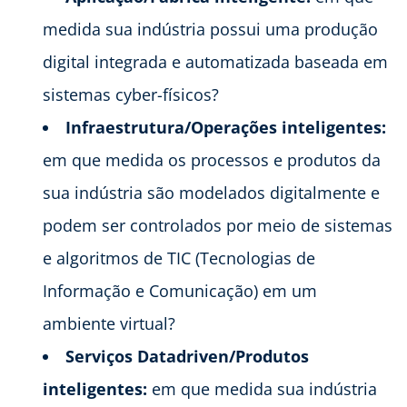
medida sua indústria possui uma produção
digital integrada e automatizada baseada em
sistemas cyber-físicos?
Infraestrutura/Operações inteligentes:
em que medida os processos e produtos da
sua indústria são modelados digitalmente e
podem ser controlados por meio de sistemas
e algoritmos de TIC (Tecnologias de
Informação e Comunicação) em um
ambiente virtual?
Serviços Datadriven/Produtos
inteligentes:
em que medida sua indústria