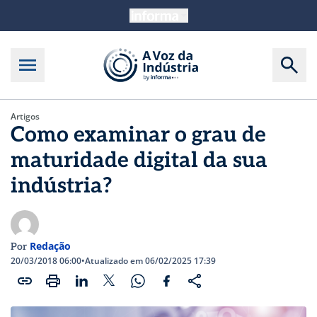
Artigos
Como examinar o grau de
maturidade digital da sua
indústria?
Redação
Por
20/03/2018 06:00
•
Atualizado em 06/02/2025 17:39