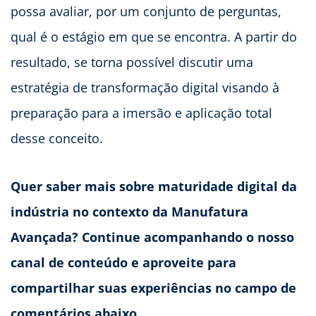
possa avaliar, por um conjunto de perguntas,
qual é o estágio em que se encontra. A partir do
resultado, se torna possível discutir uma
estratégia de transformação digital visando à
preparação para a imersão e aplicação total
desse conceito.
Quer saber mais sobre maturidade digital da
indústria no contexto da Manufatura
Avançada? Continue acompanhando o nosso
canal de conteúdo e aproveite para
compartilhar suas experiências no campo de
comentários abaixo.