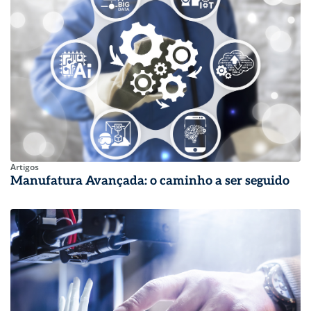
Artigos
Manufatura Avançada: o caminho a ser seguido