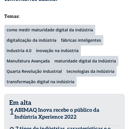
Temas:
como medir maturidade digital da indústria
digitalização da indústria
fábricas inteligentes
industria 4.0
inovação na indústria
Manufatura Avançada
maturidade digital da indústria
Quarta Revolução Industrial
tecnologias da indústria
transformação digital na indústria
Em alta
1
ABIMAQ Inova recebe o público da
Indústria Xperience 2022
7 tipos de indústrias, características e o