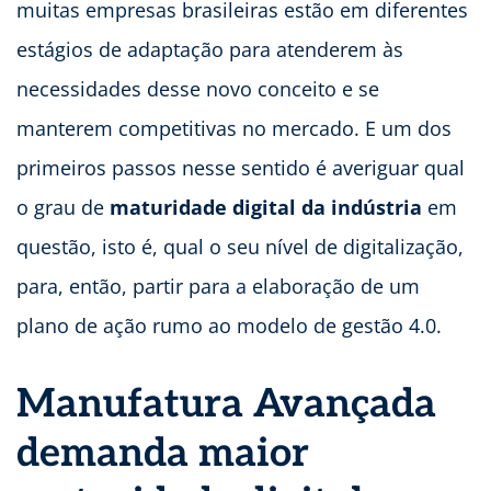
muitas empresas brasileiras estão em diferentes
estágios de adaptação para atenderem às
necessidades desse novo conceito e se
manterem competitivas no mercado. E um dos
primeiros passos nesse sentido é averiguar qual
o grau de
maturidade digital da indústria
em
questão, isto é, qual o seu nível de digitalização,
para, então, partir para a elaboração de um
plano de ação rumo ao modelo de gestão 4.0.
Manufatura Avançada
demanda maior