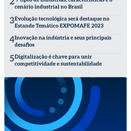
2
cenário industrial no Brasil
3
Evolução tecnológica será destaque no
Estande Temático EXPOMAFE 2023
4
Inovação na indústria e seus principais
desafios
5
Digitalização é chave para unir
competitividade e sustentabilidade