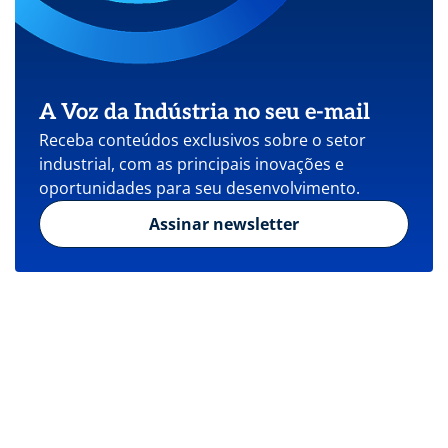
A Voz da Indústria no seu e-mail
Receba conteúdos exclusivos sobre o setor
industrial, com as principais inovações e
oportunidades para seu desenvolvimento.
Assinar newsletter