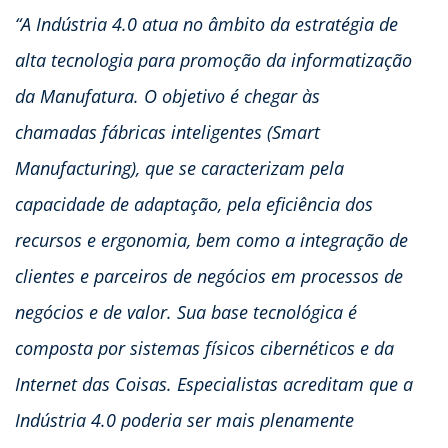
“A Indústria 4.0 atua no âmbito da estratégia de
alta tecnologia para promoção da informatização
da Manufatura. O objetivo é chegar às
chamadas fábricas inteligentes (Smart
Manufacturing), que se caracterizam pela
capacidade de adaptação, pela eficiência dos
recursos e ergonomia, bem como a integração de
clientes e parceiros de negócios em processos de
negócios e de valor. Sua base tecnológica é
composta por sistemas físicos cibernéticos e da
Internet das Coisas. Especialistas acreditam que a
Indústria 4.0 poderia ser mais plenamente