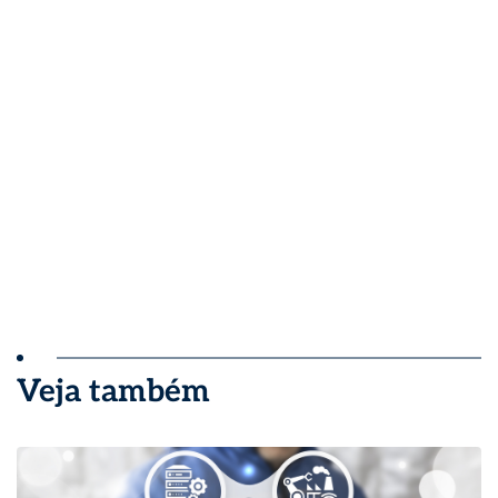
Veja também