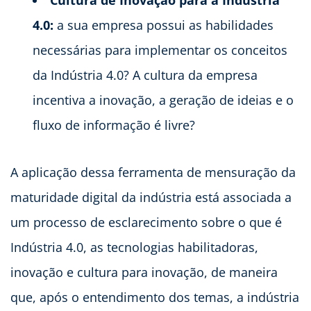
4.0:
a sua empresa possui as habilidades
necessárias para implementar os conceitos
da Indústria 4.0? A cultura da empresa
incentiva a inovação, a geração de ideias e o
fluxo de informação é livre?
A aplicação dessa ferramenta de mensuração da
maturidade digital da indústria está associada a
um processo de esclarecimento sobre o que é
Indústria 4.0, as tecnologias habilitadoras,
inovação e cultura para inovação, de maneira
que, após o entendimento dos temas, a indústria