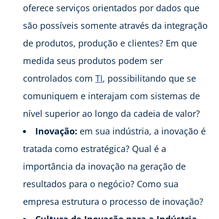
oferece serviços orientados por dados que
são possíveis somente através da integração
de produtos, produção e clientes? Em que
medida seus produtos podem ser
controlados com
TI
, possibilitando que se
comuniquem e interajam com sistemas de
nível superior ao longo da cadeia de valor?
Inovação:
em sua indústria, a inovação é
tratada como estratégica? Qual é a
importância da inovação na geração de
resultados para o negócio? Como sua
empresa estrutura o processo de inovação?
Cultura de Inovação para a Indústria