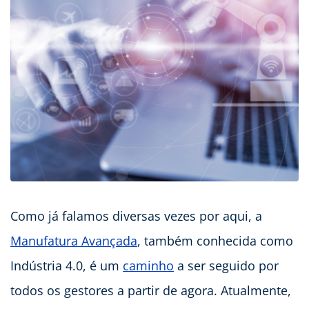
Como já falamos diversas vezes por aqui, a
Manufatura Avançada
, também conhecida como
Indústria 4.0, é um
caminho
a ser seguido por
todos os gestores a partir de agora. Atualmente,