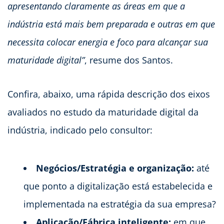
apresentando claramente as áreas em que a
indústria está mais bem preparada e outras em que
necessita colocar energia e foco para alcançar sua
maturidade digital”
, resume dos Santos.
Confira, abaixo, uma rápida descrição dos eixos
avaliados no estudo da maturidade digital da
indústria, indicado pelo consultor:
Negócios/Estratégia e organização:
até
que ponto a digitalização está estabelecida e
implementada na estratégia da sua empresa?
Aplicação/Fábrica inteligente:
em que