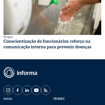
Artigos
Conscientização de funcionários: reforço na
comunicação interna para prevenir doenças
Início
FEIMEC