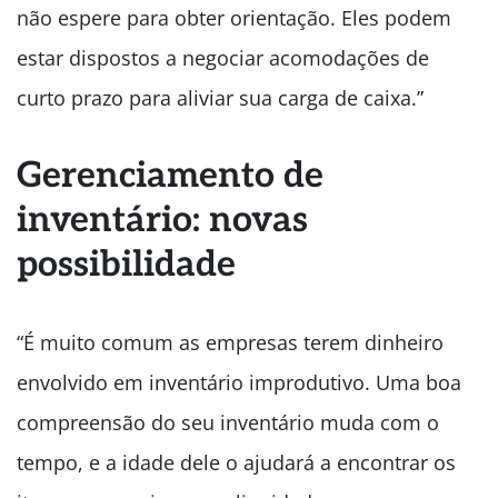
não espere para obter orientação. Eles podem
estar dispostos a negociar acomodações de
curto prazo para aliviar sua carga de caixa.”
Gerenciamento de
inventário: novas
possibilidade
“É muito comum as empresas terem dinheiro
envolvido em inventário improdutivo. Uma boa
compreensão do seu inventário muda com o
tempo, e a idade dele o ajudará a encontrar os