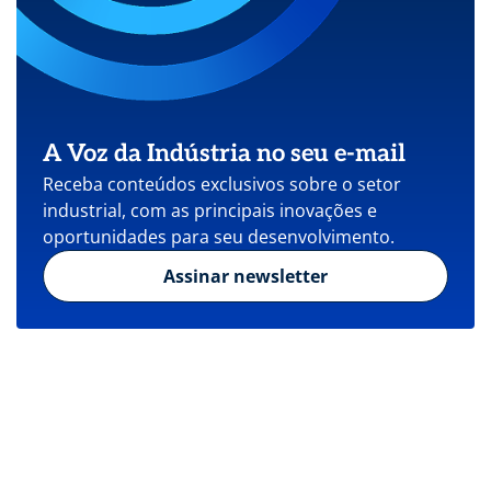
A Voz da Indústria no seu e-mail
Receba conteúdos exclusivos sobre o setor
industrial, com as principais inovações e
oportunidades para seu desenvolvimento.
Assinar newsletter