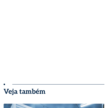
Veja também