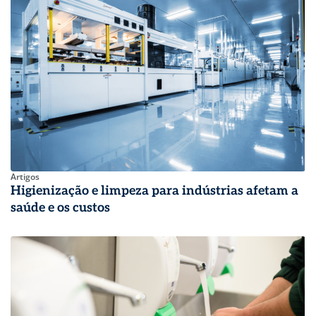
Artigos
Higienização e limpeza para indústrias afetam a
saúde e os custos