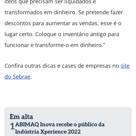
itens que precisam ser liquidados e
transformados em dinheiro. Se pretende fazer
descontos para aumentar as vendas, esse é o
lugar certo. Coloque o inventário antigo para
funcionar e transforme-o em dinheiro.”
Confira outras dicas e cases de empresas no
site
do Sebrae
.
Em alta
1
ABIMAQ Inova recebe o público da
Indústria Xperience 2022