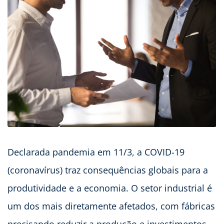
Declarada pandemia em 11/3, a COVID-19
(coronavírus) traz consequências globais para a
produtividade e a economia. O setor industrial é
um dos mais diretamente afetados, com fábricas