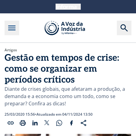
Artigos
Gestão em tempos de crise:
como se organizar em
períodos críticos
Diante de crises globais, que afetaram a produção, a
demanda e a economia como um todo, como se
preparar? Confira as dicas!
25/03/2020 15:56
•
Atualizado em 04/11/2024 13:50