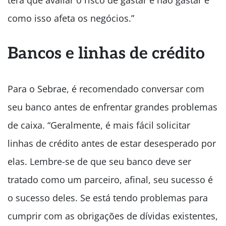
terá que avaliar o risco de gastar e não gastar e
como isso afeta os negócios.
”
Bancos e linhas de crédito
Para o Sebrae, é recomendado conversar com
seu banco antes de enfrentar grandes problemas
de caixa. “Geralmente, é mais fácil solicitar
linhas de crédito antes de estar desesperado por
elas. Lembre-se de que seu banco deve ser
tratado como um parceiro, afinal, seu sucesso é
o sucesso deles. Se está tendo problemas para
cumprir com as obrigações de dívidas existentes,