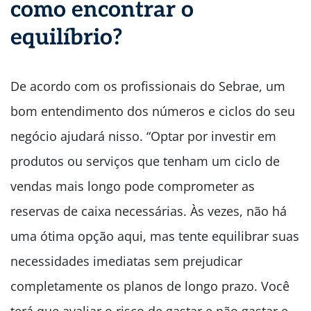
como encontrar o
equilíbrio?
De acordo com os profissionais do Sebrae, um
bom entendimento dos números e ciclos do seu
negócio ajudará nisso. “Optar por investir em
produtos ou serviços que tenham um ciclo de
vendas mais longo pode comprometer as
reservas de caixa necessárias. Às vezes, não há
uma ótima opção aqui, mas tente equilibrar suas
necessidades imediatas sem prejudicar
completamente os planos de longo prazo. Você