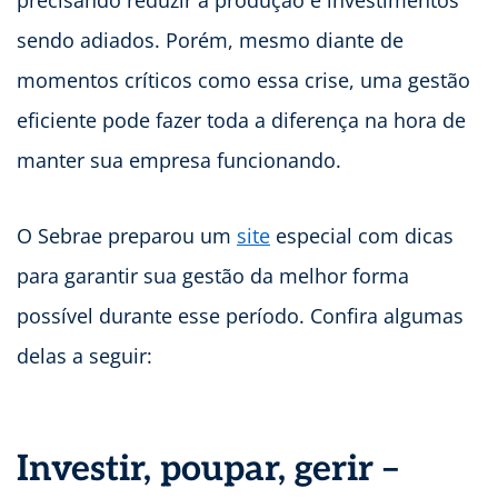
precisando reduzir a produção e investimentos
sendo adiados. Porém, mesmo diante de
momentos críticos como essa crise, uma gestão
eficiente pode fazer toda a diferença na hora de
manter sua empresa funcionando.
O Sebrae preparou um
site
especial com dicas
para garantir sua gestão da melhor forma
possível durante esse período. Confira algumas
delas a seguir:
Investir, poupar, gerir –