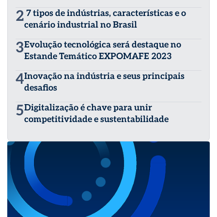
2
7 tipos de indústrias, características e o
cenário industrial no Brasil
3
Evolução tecnológica será destaque no
Estande Temático EXPOMAFE 2023
4
Inovação na indústria e seus principais
desafios
5
Digitalização é chave para unir
competitividade e sustentabilidade