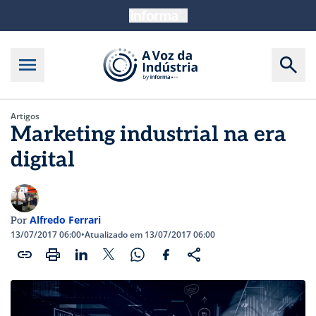
Artigos
Marketing industrial na era
digital
Alfredo Ferrari
Por
13/07/2017 06:00
•
Atualizado em 13/07/2017 06:00