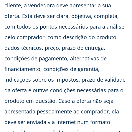
cliente, a vendedora deve apresentar a sua
oferta. Esta deve ser clara, objetiva, completa,
com todos os pontos necessários para a análise
pelo comprador, como descrição do produto,
dados técnicos, preço, prazo de entrega,
condições de pagamento, alternativas de
financiamento, condições de garantia,
indicações sobre os impostos, prazo de validade
da oferta e outras condições necessárias para o
produto em questão. Caso a oferta não seja
apresentada pessoalmente ao comprador, ela
deve ser enviada via Internet num formato