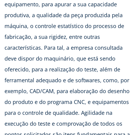
equipamento, para apurar a sua capacidade
produtiva, a qualidade da peça produzida pela
máquina, o controle estatístico do processo de
fabricação, a sua rigidez, entre outras
características. Para tal, a empresa consultada
deve dispor do maquinário, que está sendo
oferecido, para a realização do teste, além de
ferramental adequado e de softwares, como, por
exemplo, CAD/CAM, para elaboração do desenho
do produto e do programa CNC, e equipamentos
para o controle de qualidade. Agilidade na
execução do teste e comprovação de todos os
pontos solicitados são itens fundamentais para a