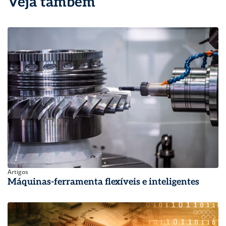
Veja também
Artigos
Máquinas-ferramenta flexíveis e inteligentes