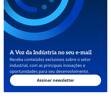
A Voz da Indústria no seu e-mail
Receba conteúdos exclusivos sobre o setor
industrial, com as principais inovações e
oportunidades para seu desenvolvimento.
Assinar newsletter