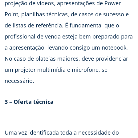
projeção de vídeos, apresentações de Power
Point, planilhas técnicas, de casos de sucesso e
de listas de referência. É fundamental que o
profissional de venda esteja bem preparado para
a apresentação, levando consigo um notebook.
No caso de plateias maiores, deve providenciar
um projetor multimídia e microfone, se
necessário.
3 – Oferta técnica
Uma vez identificada toda a necessidade do