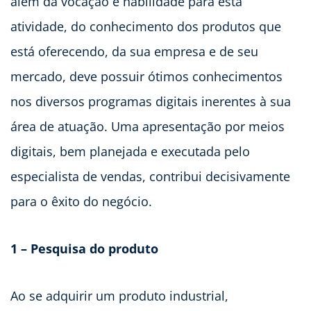
além da vocação e habilidade para esta
atividade, do conhecimento dos produtos que
está oferecendo, da sua empresa e de seu
mercado, deve possuir ótimos conhecimentos
nos diversos programas digitais inerentes à sua
área de atuação. Uma apresentação por meios
digitais, bem planejada e executada pelo
especialista de vendas, contribui decisivamente
para o êxito do negócio.
1 – Pesquisa do produto
Ao se adquirir um produto industrial,