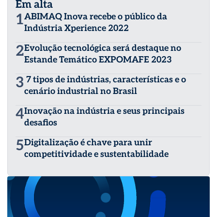
Em alta
1
ABIMAQ Inova recebe o público da
Indústria Xperience 2022
2
Evolução tecnológica será destaque no
Estande Temático EXPOMAFE 2023
3
7 tipos de indústrias, características e o
cenário industrial no Brasil
4
Inovação na indústria e seus principais
desafios
5
Digitalização é chave para unir
competitividade e sustentabilidade