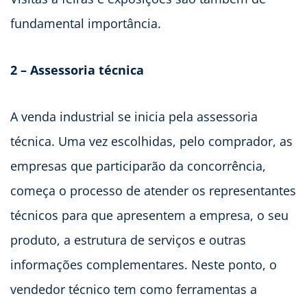
fundamental importância.
2 – Assessoria técnica
A venda industrial se inicia pela assessoria
técnica. Uma vez escolhidas, pelo comprador, as
empresas que participarão da concorrência,
começa o processo de atender os representantes
técnicos para que apresentem a empresa, o seu
produto, a estrutura de serviços e outras
informações complementares. Neste ponto, o
vendedor técnico tem como ferramentas a