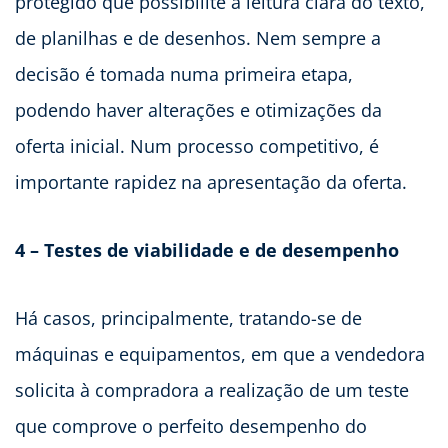
protegido que possibilite a leitura clara do texto,
de planilhas e de desenhos. Nem sempre a
decisão é tomada numa primeira etapa,
podendo haver alterações e otimizações da
oferta inicial. Num processo competitivo, é
importante rapidez na apresentação da oferta.
4 – Testes de viabilidade e de desempenho
Há casos, principalmente, tratando-se de
máquinas e equipamentos, em que a vendedora
solicita à compradora a realização de um teste
que comprove o perfeito desempenho do