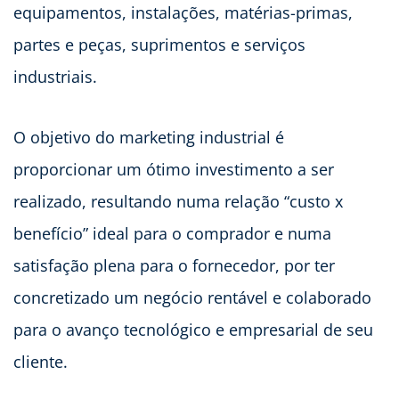
equipamentos, instalações, matérias-primas,
partes e peças, suprimentos e serviços
industriais.
O objetivo do marketing industrial é
proporcionar um ótimo investimento a ser
realizado, resultando numa relação “custo x
benefício” ideal para o comprador e numa
satisfação plena para o fornecedor, por ter
concretizado um negócio rentável e colaborado
para o avanço tecnológico e empresarial de seu
cliente.