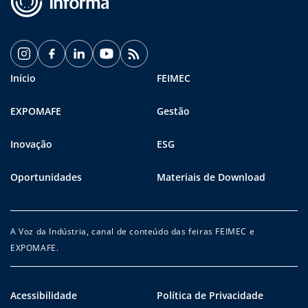
Início
FEIMEC
EXPOMAFE
Gestão
Inovação
ESG
Oportunidades
Materiais de Download
A Voz da Indústria, canal de conteúdo das feiras FEIMEC e
EXPOMAFE.
Acessibilidade
Política de Privacidade