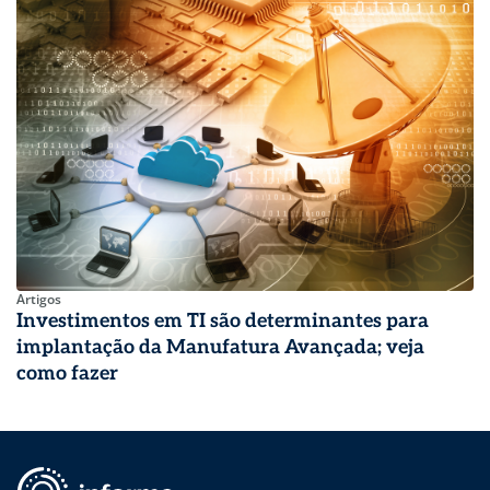
Artigos
Investimentos em TI são determinantes para
implantação da Manufatura Avançada; veja
como fazer