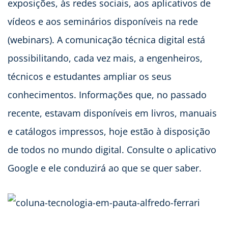
exposições, às redes sociais, aos aplicativos de
vídeos e aos seminários disponíveis na rede
(webinars). A comunicação técnica digital está
possibilitando, cada vez mais, a engenheiros,
técnicos e estudantes ampliar os seus
conhecimentos. Informações que, no passado
recente, estavam disponíveis em livros, manuais
e catálogos impressos, hoje estão à disposição
de todos no mundo digital. Consulte o aplicativo
Google e ele conduzirá ao que se quer saber.