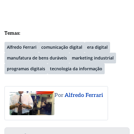
Temas:
Alfredo Ferrari
comunicação digital
era digital
manufatura de bens duráveis
marketing industrial
programas digitais
tecnologia da informação
Por
Alfredo Ferrari