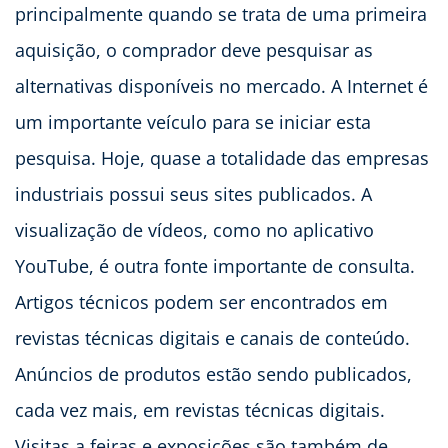
principalmente quando se trata de uma primeira
aquisição, o comprador deve pesquisar as
alternativas disponíveis no mercado. A Internet é
um importante veículo para se iniciar esta
pesquisa. Hoje, quase a totalidade das empresas
industriais possui seus sites publicados. A
visualização de vídeos, como no aplicativo
YouTube, é outra fonte importante de consulta.
Artigos técnicos podem ser encontrados em
revistas técnicas digitais e canais de conteúdo.
Anúncios de produtos estão sendo publicados,
cada vez mais, em revistas técnicas digitais.
Visitas a feiras e exposições são também de