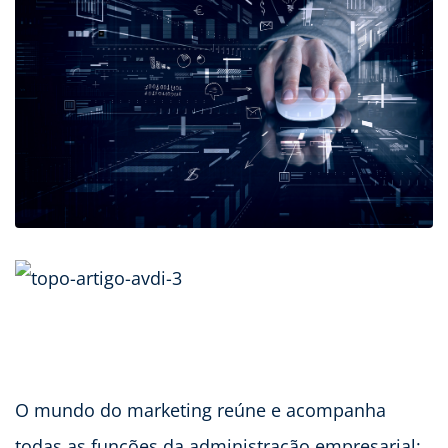
O mundo do marketing reúne e acompanha
todas as funções da administração empresarial: