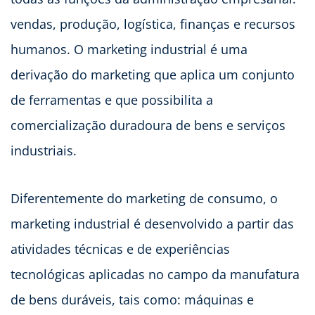
vendas, produção, logística, finanças e recursos
humanos. O marketing industrial é uma
derivação do marketing que aplica um conjunto
de ferramentas e que possibilita a
comercialização duradoura de bens e serviços
industriais.
Diferentemente do marketing de consumo, o
marketing industrial é desenvolvido a partir das
atividades técnicas e de experiências
tecnológicas aplicadas no campo da manufatura
de bens duráveis, tais como: máquinas e