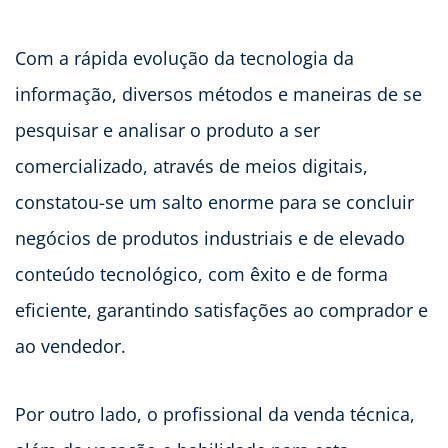
Com a rápida evolução da tecnologia da
informação, diversos métodos e maneiras de se
pesquisar e analisar o produto a ser
comercializado, através de meios digitais,
constatou-se um salto enorme para se concluir
negócios de produtos industriais e de elevado
conteúdo tecnológico, com êxito e de forma
eficiente, garantindo satisfações ao comprador e
ao vendedor.
Por outro lado, o profissional da venda técnica,