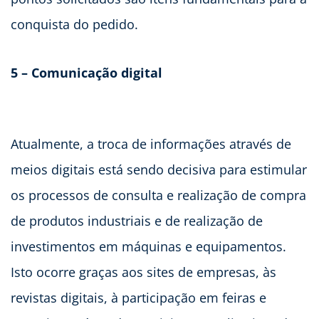
conquista do pedido.
5 – Comunicação digital
Atualmente, a troca de informações através de
meios digitais está sendo decisiva para estimular
os processos de consulta e realização de compra
de produtos industriais e de realização de
investimentos em máquinas e equipamentos.
Isto ocorre graças aos sites de empresas, às
revistas digitais, à participação em feiras e