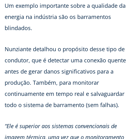
Um exemplo importante sobre a qualidade da
energia na indústria são os barramentos
blindados.
Nunziante detalhou o propósito desse tipo de
condutor, que é detectar uma conexão quente
antes de gerar danos significativos para a
produção. Também, para monitorar
continuamente em tempo real e salvaguardar
todo o sistema de barramento (sem falhas).
“Ele é superior aos sistemas convencionais de
imagem térmica, uma vez que o monitoramento