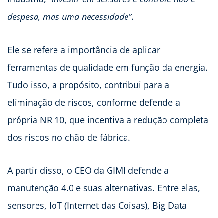
despesa, mas uma necessidade”
.
Ele se refere a importância de aplicar
ferramentas de qualidade em função da energia.
Tudo isso, a propósito, contribui para a
eliminação de riscos, conforme defende a
própria NR 10, que incentiva a redução completa
dos riscos no chão de fábrica.
A partir disso, o CEO da GIMI defende a
manutenção 4.0 e suas alternativas. Entre elas,
sensores, IoT (Internet das Coisas), Big Data