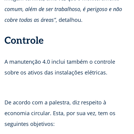
comum, além de ser trabalhoso, é perigoso e não
cobre todas as áreas”
, detalhou.
Controle
A manutenção 4.0 inclui também o controle
sobre os ativos das instalações elétricas.
De acordo com a palestra, diz respeito à
economia circular. Esta, por sua vez, tem os
seguintes objetivos: