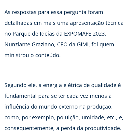
As respostas para essa pergunta foram
detalhadas em mais uma apresentação técnica
no Parque de Ideias da EXPOMAFE 2023.
Nunziante Graziano, CEO da GIMI, foi quem
ministrou o conteúdo.
Segundo ele, a energia elétrica de qualidade é
fundamental para se ter cada vez menos a
influência do mundo externo na produção,
como, por exemplo, poluição, umidade, etc., e,
consequentemente, a perda da produtividade.