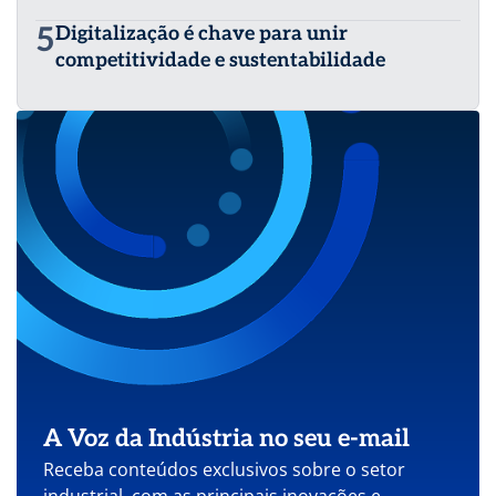
5
Digitalização é chave para unir
competitividade e sustentabilidade
A Voz da Indústria no seu e-mail
Receba conteúdos exclusivos sobre o setor