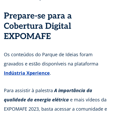
Prepare-se para a
Cobertura Digital
EXPOMAFE
Os conteúdos do Parque de Ideias foram
gravados e estão disponíveis na plataforma
Indústria Xperience
.
Para assistir à palestra
A importância da
qualidade da energia elétrica
e mais vídeos da
EXPOMAFE 2023, basta acessar a comunidade e