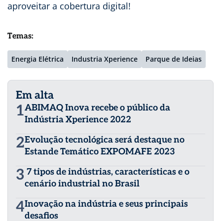
aproveitar a cobertura digital!
Temas:
Energia Elétrica
Industria Xperience
Parque de Ideias
Em alta
1
ABIMAQ Inova recebe o público da
Indústria Xperience 2022
2
Evolução tecnológica será destaque no
Estande Temático EXPOMAFE 2023
3
7 tipos de indústrias, características e o
cenário industrial no Brasil
4
Inovação na indústria e seus principais
desafios