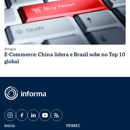
Artigos
E-Commerce: China lidera e Brasil sobe no Top 10
global
Início
FEIMEC