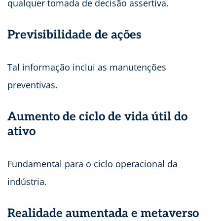
qualquer tomada de decisão assertiva.
Previsibilidade de ações
Tal informação inclui as manutenções
preventivas.
Aumento de ciclo de vida útil do
ativo
Fundamental para o ciclo operacional da
indústria.
Realidade aumentada e metaverso