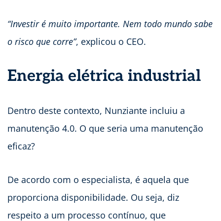
“Investir é muito importante. Nem todo mundo sabe
o risco que corre”
, explicou o CEO.
Energia elétrica industrial
Dentro deste contexto, Nunziante incluiu a
manutenção 4.0. O que seria uma manutenção
eficaz?
De acordo com o especialista, é aquela que
proporciona disponibilidade. Ou seja, diz
respeito a um processo contínuo, que