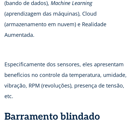
(bando de dados),
Machine Learning
(aprendizagem das máquinas), Cloud
(armazenamento em nuvem) e Realidade
Aumentada.
Especificamente dos sensores, eles apresentam
benefícios no controle da temperatura, umidade,
vibração, RPM (revoluções), presença de tensão,
etc.
Barramento blindado