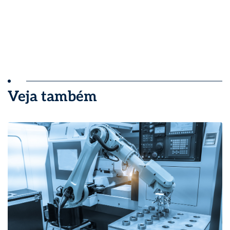
Veja também