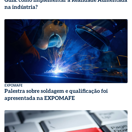
Guia: como implementar a Realidade Aumentada
na indústria?
EXPOMAFE
Palestra sobre soldagem e qualificação foi
apresentada na EXPOMAFE