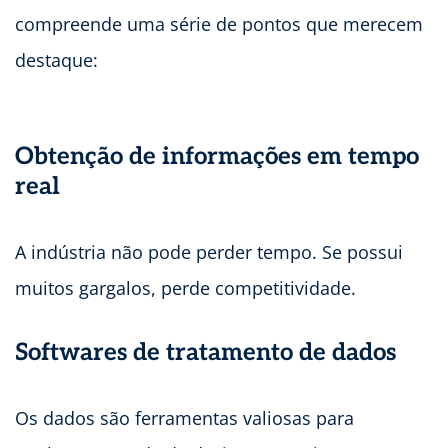
compreende uma série de pontos que merecem
destaque:
Obtenção de informações em tempo
real
A indústria não pode perder tempo. Se possui
muitos gargalos, perde competitividade.
Softwares de tratamento de dados
Os dados são ferramentas valiosas para