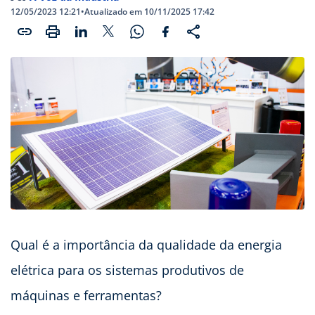
12/05/2023 12:21
•
Atualizado em 10/11/2025 17:42
Qual é a importância da qualidade da energia
elétrica para os sistemas produtivos de
máquinas e ferramentas?