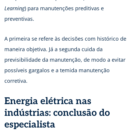
Learning
) para manutenções preditivas e
preventivas.
A primeira se refere às decisões com histórico de
maneira objetiva. Já a segunda cuida da
previsibilidade da manutenção, de modo a evitar
possíveis gargalos e a temida manutenção
corretiva.
Energia elétrica nas
indústrias: conclusão do
especialista