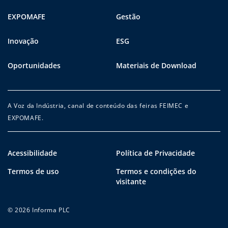
EXPOMAFE
Gestão
Inovação
ESG
Oportunidades
Materiais de Download
A Voz da Indústria, canal de conteúdo das feiras FEIMEC e
EXPOMAFE.
Acessibilidade
Política de Privacidade
Termos de uso
Termos e condições do
visitante
© 2026 Informa PLC