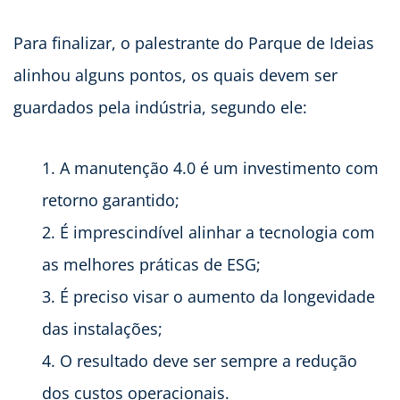
Para finalizar, o palestrante do Parque de Ideias
alinhou alguns pontos, os quais devem ser
guardados pela indústria, segundo ele:
A manutenção 4.0 é um investimento com
retorno garantido;
É imprescindível alinhar a tecnologia com
as melhores práticas de ESG;
É preciso visar o aumento da longevidade
das instalações;
O resultado deve ser sempre a redução
dos custos operacionais.