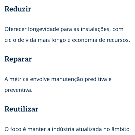
Reduzir
Oferecer longevidade para as instalações, com
ciclo de vida mais longo e economia de recursos.
Reparar
A métrica envolve manutenção preditiva e
preventiva.
Reutilizar
O foco é manter a indústria atualizada no âmbito