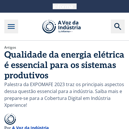
Artigos
Qualidade da energia elétrica
é essencial para os sistemas
produtivos
Palestra da EXPOMAFE 2023 traz os principais aspectos
dessa questão essencial para a indústria. Saiba mais e
prepare-se para a Cobertura Digital em Indústria
Xperience!
A Voz da Indústria
Por