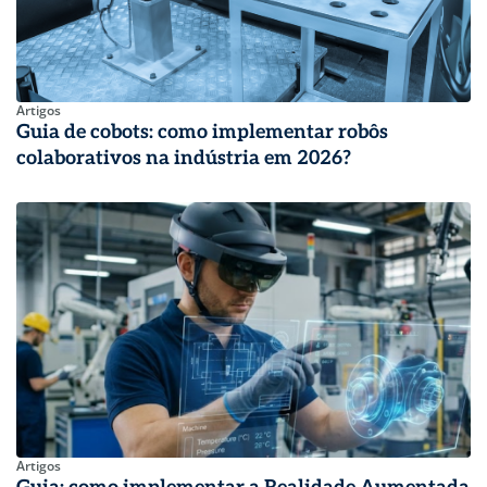
Artigos
Guia de cobots: como implementar robôs
colaborativos na indústria em 2026?
Artigos