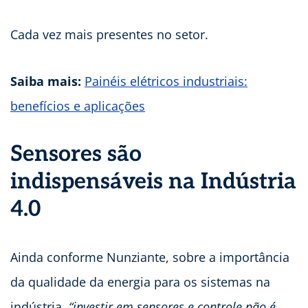
Cada vez mais presentes no setor.
Saiba mais:
Painéis elétricos industriais:
benefícios e aplicações
Sensores são
indispensáveis na Indústria
4.0
Ainda conforme Nunziante, sobre a importância
da qualidade da energia para os sistemas na
indústria,
“investir em sensores e controle não é