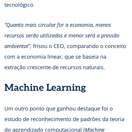
tecnológico.
“Quanto mais circular for a economia, menos
recursos serão utilizados e menor será a pressão
ambiental”
, frisou o CEO, comparando o conceito
com a economia linear, que se baseia na
extração crescente de recursos naturais.
Machine Learning
Um outro ponto que ganhou destaque foi o
estudo de reconhecimento de padrões da teoria
do aprendizado computacional (
Machine