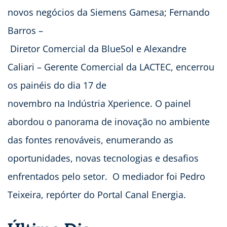
novos negócios da Siemens Gamesa; Fernando
Barros –
Diretor Comercial da BlueSol e Alexandre
Caliari – Gerente Comercial da LACTEC, encerrou
os painéis do dia 17 de
novembro na Indústria Xperience. O painel
abordou o panorama de inovação no ambiente
das fontes renováveis, enumerando as
oportunidades, novas tecnologias e desafios
enfrentados pelo setor. O mediador foi Pedro
Teixeira, repórter do Portal Canal Energia.