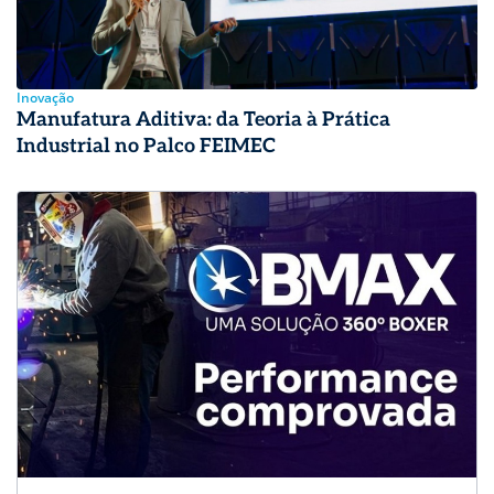
Inovação
Manufatura Aditiva: da Teoria à Prática
Industrial no Palco FEIMEC