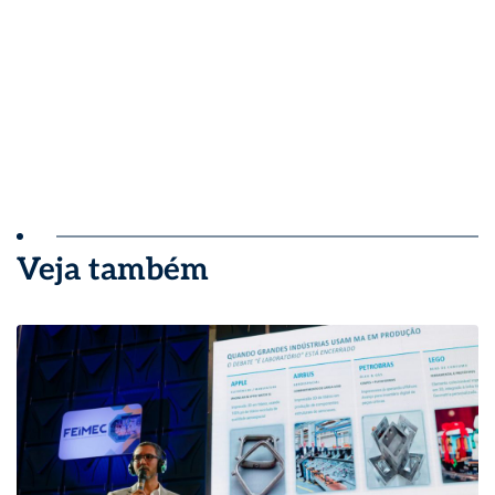
Veja também