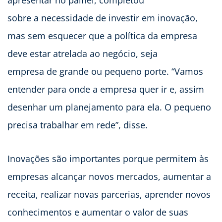
apresentar no painel, completou
sobre a necessidade de investir em inovação,
mas sem esquecer que a política da empresa
deve estar atrelada ao negócio, seja
empresa de grande ou pequeno porte. “Vamos
entender para onde a empresa quer ir e, assim
desenhar um planejamento para ela. O pequeno
precisa trabalhar em rede”, disse.
Inovações são importantes porque permitem às
empresas alcançar novos mercados, aumentar a
receita, realizar novas parcerias, aprender novos
conhecimentos e aumentar o valor de suas