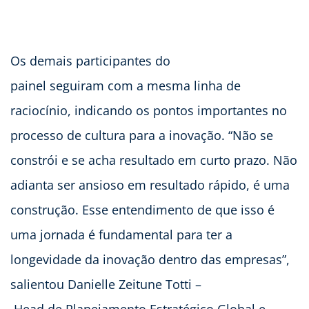
Os demais participantes do
painel seguiram com a mesma linha de
raciocínio, indicando os pontos importantes no
processo de cultura para a inovação. “Não se
constrói e se acha resultado em curto prazo. Não
adianta ser ansioso em resultado rápido, é uma
construção. Esse entendimento de que isso é
uma jornada é fundamental para ter a
longevidade da inovação dentro das empresas”,
salientou Danielle Zeitune Totti –