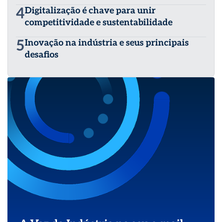
4
Digitalização é chave para unir
competitividade e sustentabilidade
5
Inovação na indústria e seus principais
desafios