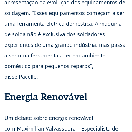
apresentação da evolução dos equipamentos de
soldagem. “Esses equipamentos começam a ser
uma ferramenta elétrica doméstica. A máquina
de solda não é exclusiva dos soldadores
experientes de uma grande indústria, mas passa
a ser uma ferramenta a ter em ambiente
doméstico para pequenos reparos”,
disse Pacelle.
Energia Renovável
Um debate sobre energia renovável
com Maximilian Valvassoura – Especialista de