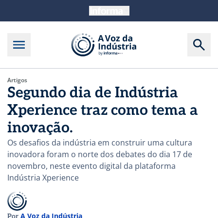
Artigos
Segundo dia de Indústria
Xperience traz como tema a
inovação.
Os desafios da indústria em construir uma cultura
inovadora foram o norte dos debates do dia 17 de
novembro, neste evento digital da plataforma
Indústria Xperience
A Voz da Indústria
Por