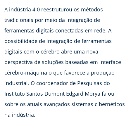
A indústria 4.0 reestruturou os métodos
tradicionais por meio da integração de
ferramentas digitais conectadas em rede. A
possibilidade de integração de ferramentas
digitais com o cérebro abre uma nova
perspectiva de soluções baseadas em interface
cérebro-máquina o que favorece a produção
industrial. O coordenador de Pesquisas do
Instituto Santos Dumont Edgard Morya falou
sobre os atuais avançados sistemas cibernéticos
na indústria.