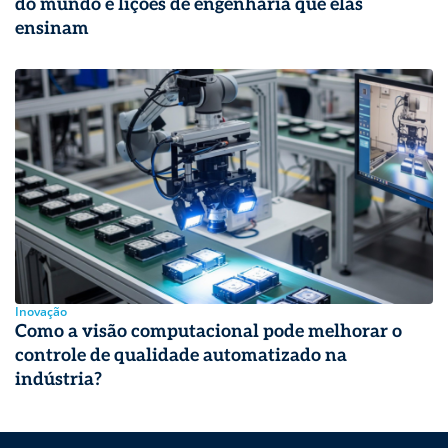
do mundo e lições de engenharia que elas
ensinam
Inovação
Como a visão computacional pode melhorar o
controle de qualidade automatizado na
indústria?