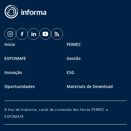
Início
FEIMEC
EXPOMAFE
Gestão
Inovação
ESG
Oportunidades
Materiais de Download
A Voz da Indústria, canal de conteúdo das feiras FEIMEC e
EXPOMAFE.