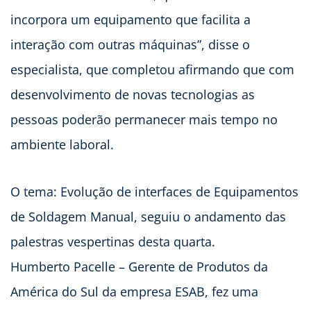
incorpora um equipamento que facilita a
interação com outras máquinas”, disse o
especialista, que completou afirmando que com
desenvolvimento de novas tecnologias as
pessoas poderão permanecer mais tempo no
ambiente laboral.
O tema: Evolução de interfaces de Equipamentos
de Soldagem Manual, seguiu o andamento das
palestras vespertinas desta quarta.
Humberto Pacelle – Gerente de Produtos da
América do Sul da empresa ESAB, fez uma