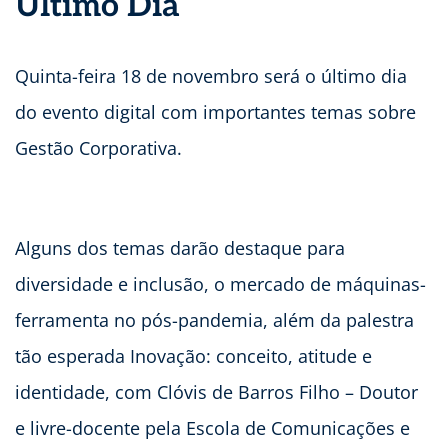
Último Dia
Quinta-feira 18 de novembro será o último dia
do evento digital com importantes temas sobre
Gestão Corporativa.
Alguns dos temas darão destaque para
diversidade e inclusão, o mercado de máquinas-
ferramenta no pós-pandemia, além da palestra
tão esperada Inovação: conceito, atitude e
identidade, com Clóvis de Barros Filho – Doutor
e livre-docente pela Escola de Comunicações e