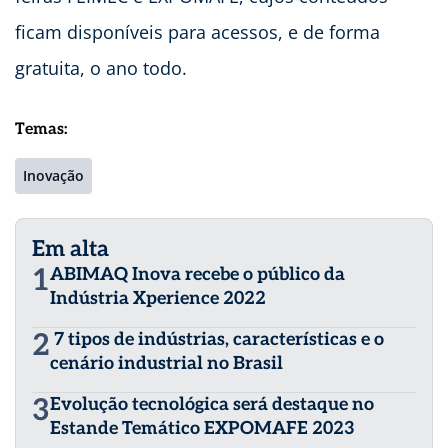
ficam disponíveis para acessos, e de forma
gratuita, o ano todo.
Temas:
Inovação
Em alta
1
ABIMAQ Inova recebe o público da
Indústria Xperience 2022
2
7 tipos de indústrias, características e o
cenário industrial no Brasil
3
Evolução tecnológica será destaque no
Estande Temático EXPOMAFE 2023