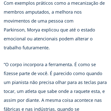
Com exemplos práticos como a mecanização de
membros amputados, a melhora nos
movimentos de uma pessoa com
Parkinson, Morya explicou que até o estado
emocional ou atencionais podem alterar o
trabalho futuramente.
“O corpo incorpora a ferramenta. É como se
fizesse parte de você. É parecido como quando
um pianista não precisa olhar para as teclas para
tocar, um atleta que sabe onde a raquete esta, e
assim por diante. A mesma coisa acontece nas
fábricas e nas indústrias, quando se