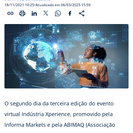
18/11/2021 10:25
•
Atualizado em 06/03/2025 15:59
O segundo dia da terceira edição do evento
virtual Indústria Xperience, promovido pela
Informa Markets e pela ABIMAQ (Associação