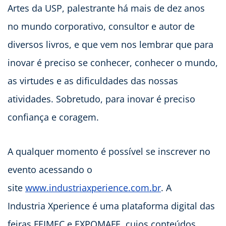
Artes da USP, palestrante há mais de dez anos
no mundo corporativo, consultor e autor de
diversos livros, e que vem nos lembrar que para
inovar é preciso se conhecer, conhecer o mundo,
as virtudes e as dificuldades das nossas
atividades. Sobretudo, para inovar é preciso
confiança e coragem.
A qualquer momento é possível se inscrever no
evento acessando o
site
www.industriaxperience.com.br
. A
Industria Xperience é uma plataforma digital das
feiras FEIMEC e EXPOMAFE, cujos conteúdos