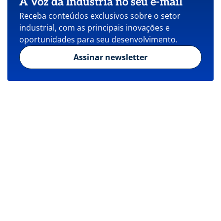
A Voz da Indústria no seu e-mail
Receba conteúdos exclusivos sobre o setor
industrial, com as principais inovações e
oportunidades para seu desenvolvimento.
Assinar newsletter