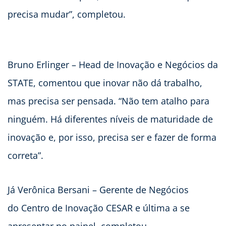
precisa mudar”, completou.
Bruno Erlinger – Head de Inovação e Negócios da
STATE, comentou que inovar não dá trabalho,
mas precisa ser pensada. “Não tem atalho para
ninguém. Há diferentes níveis de maturidade de
inovação e, por isso, precisa ser e fazer de forma
correta”.
Já Verônica Bersani – Gerente de Negócios
do Centro de Inovação CESAR e última a se