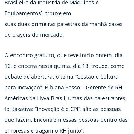
Brasileira da Indústria de Máquinas e
Equipamentos), trouxe em
suas duas primeiras palestras da manhã cases
de players do mercado.
O encontro gratuito, que teve início ontem, dia
16, e encerra nesta quinta, dia 18, trouxe, como
debate de abertura, o tema “Gestão e Cultura
para Inovação”. Bibiana Sasso – Gerente de RH
Américas da Hyva Brasil, umas das palestrantes,
foi taxativa: “Inovação é o CPF, são as pessoas
que fazem. Encontrem essas pessoas dentro das
empresas e tragam o RH junto”.