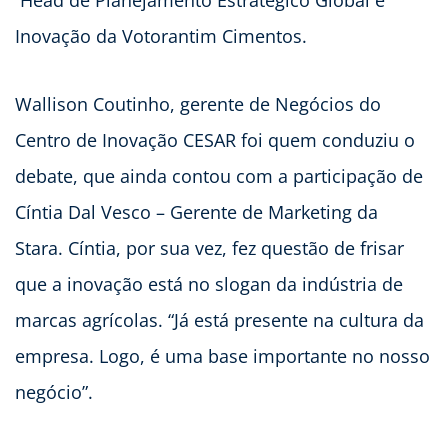
Head de Planejamento Estratégico Global e
Inovação da Votorantim Cimentos.
Wallison Coutinho, gerente de Negócios do
Centro de Inovação CESAR foi quem conduziu o
debate, que ainda contou com a participação de
Cíntia Dal Vesco – Gerente de Marketing da
Stara. Cíntia, por sua vez, fez questão de frisar
que a inovação está no slogan da indústria de
marcas agrícolas. “Já está presente na cultura da
empresa. Logo, é uma base importante no nosso
negócio”.