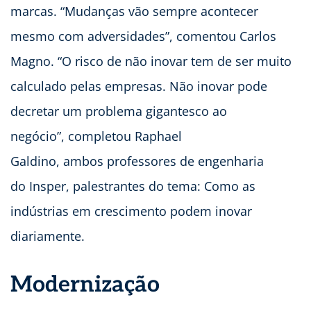
marcas. “Mudanças vão sempre acontecer
mesmo com adversidades”, comentou Carlos
Magno. “O risco de não inovar tem de ser muito
calculado pelas empresas. Não inovar pode
decretar um problema gigantesco ao
negócio”, completou Raphael
Galdino, ambos professores de engenharia
do Insper, palestrantes do tema: Como as
indústrias em crescimento podem inovar
diariamente.
Modernização