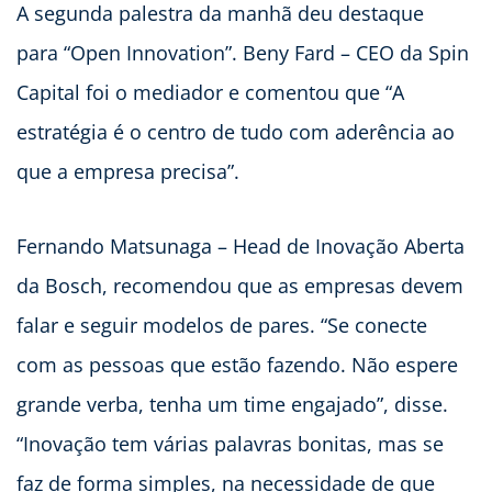
A segunda palestra da manhã deu destaque
para “Open Innovation”. Beny Fard – CEO da Spin
Capital foi o mediador e comentou que “A
estratégia é o centro de tudo com aderência ao
que a empresa precisa”.
Fernando Matsunaga – Head de Inovação Aberta
da Bosch, recomendou que as empresas devem
falar e seguir modelos de pares. “Se conecte
com as pessoas que estão fazendo. Não espere
grande verba, tenha um time engajado”, disse.
“Inovação tem várias palavras bonitas, mas se
faz de forma simples, na necessidade de que