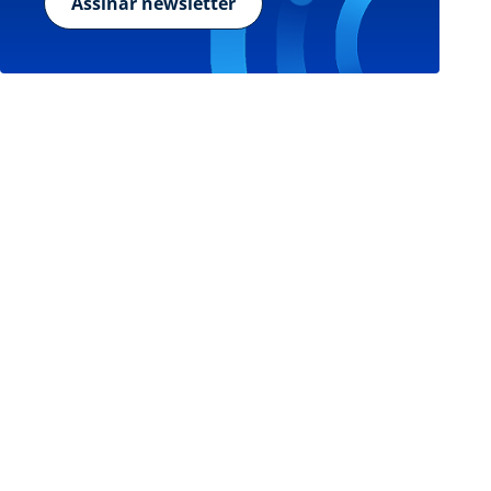
Assinar newsletter