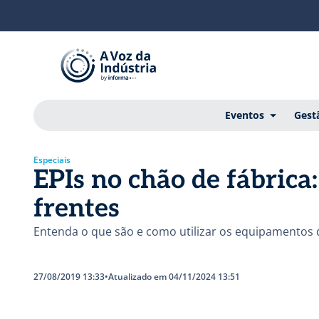
Eventos
Gest
Especiais
EPIs no chão de fábrica
frentes
Entenda o que são e como utilizar os equipamentos 
27/08/2019 13:33
•
Atualizado em 04/11/2024 13:51