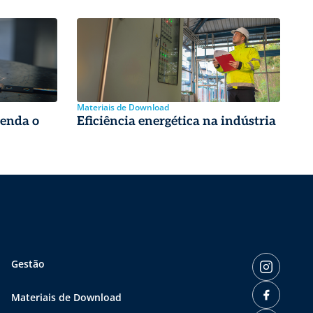
Materiais de Download
tenda o
Eficiência energética na indústria
Gestão
Materiais de Download