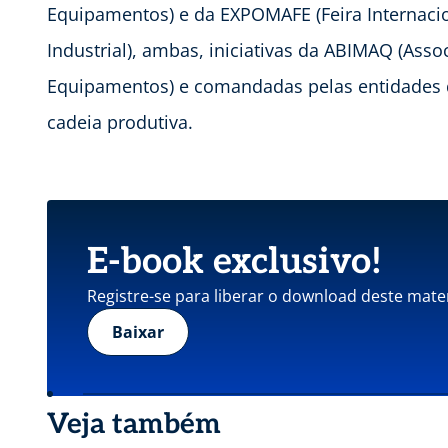
Equipamentos) e da EXPOMAFE (Feira Internac
Industrial), ambas, iniciativas da ABIMAQ (Asso
Equipamentos) e comandadas pelas entidades 
cadeia produtiva.
E-book exclusivo!
Registre-se para liberar o download deste mater
Baixar
Veja também