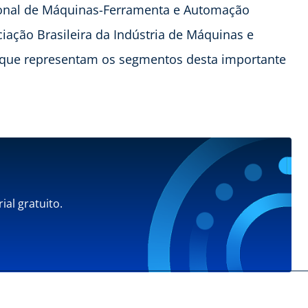
ional de Máquinas-Ferramenta e Automação
ciação Brasileira da Indústria de Máquinas e
que representam os segmentos desta importante
ial gratuito.