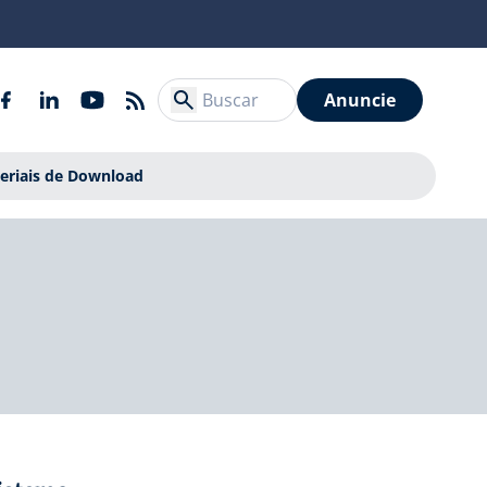
Anuncie
eriais de Download