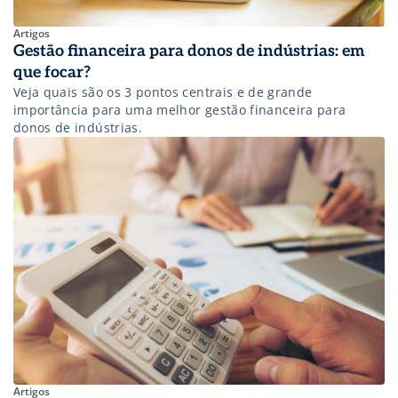
Artigos
Gestão financeira para donos de indústrias: em
que focar?
Veja quais são os 3 pontos centrais e de grande
importância para uma melhor gestão financeira para
donos de indústrias.
Artigos