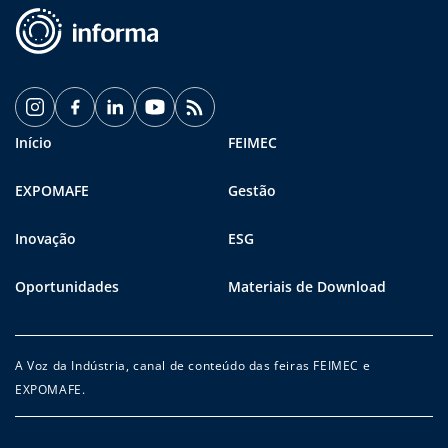
Início
FEIMEC
EXPOMAFE
Gestão
Inovação
ESG
Oportunidades
Materiais de Download
A Voz da Indústria, canal de conteúdo das feiras FEIMEC e
EXPOMAFE.