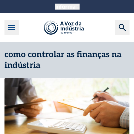
como controlar as finanças na
indústria