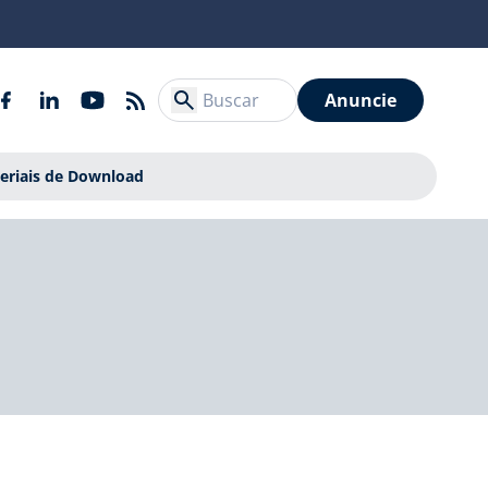
Anuncie
eriais de Download