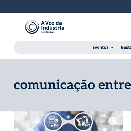
Eventos
Gest
comunicação entr