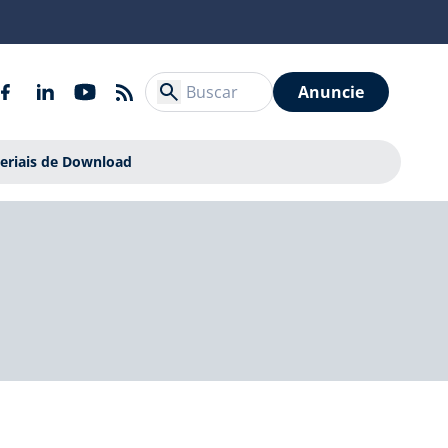
Anuncie
eriais de Download