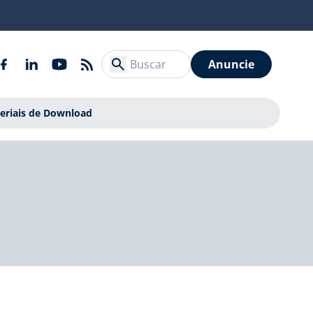
Anuncie
eriais de Download