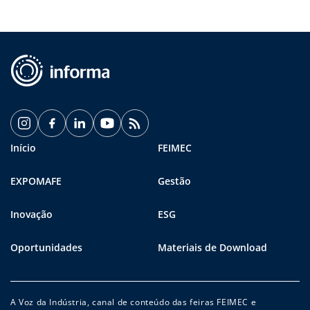
Início
FEIMEC
EXPOMAFE
Gestão
Inovação
ESG
Oportunidades
Materiais de Download
A Voz da Indústria, canal de conteúdo das feiras FEIMEC e