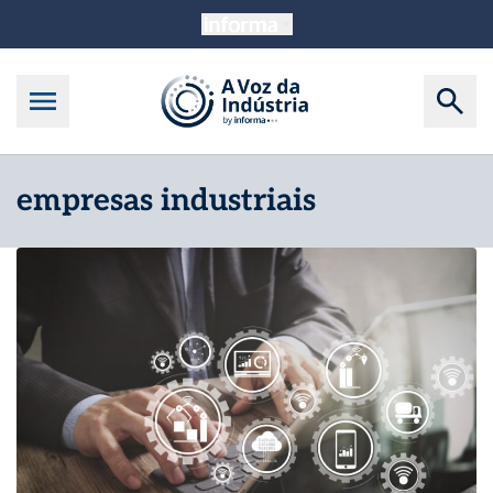
empresas industriais