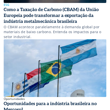
ESG
Como a Taxação de Carbono (CBAM) da União
Europeia pode transformar a exportação da
indústria metalmecânica brasileira
O CBAM acontece paralelamente à demanda global por
materiais de baixo carbono. Entenda os impactos para o
setor industrial.
Oportunidades
Oportunidades para a indústria brasileira no
Mercosul