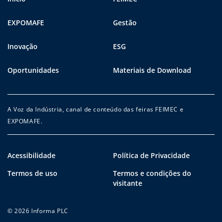
EXPOMAFE
Gestão
Inovação
ESG
Oportunidades
Materiais de Download
A Voz da Indústria, canal de conteúdo das feiras FEIMEC e
EXPOMAFE.
Acessibilidade
Política de Privacidade
Termos de uso
Termos e condições do
visitante
© 2026 Informa PLC