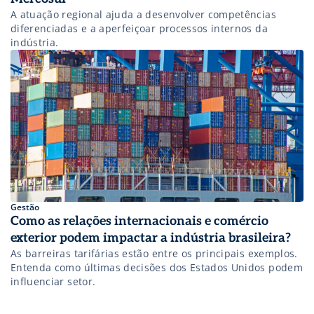
A atuação regional ajuda a desenvolver competências
diferenciadas e a aperfeiçoar processos internos da
indústria.
Gestão
Como as relações internacionais e comércio
exterior podem impactar a indústria brasileira?
As barreiras tarifárias estão entre os principais exemplos.
Entenda como últimas decisões dos Estados Unidos podem
influenciar setor.