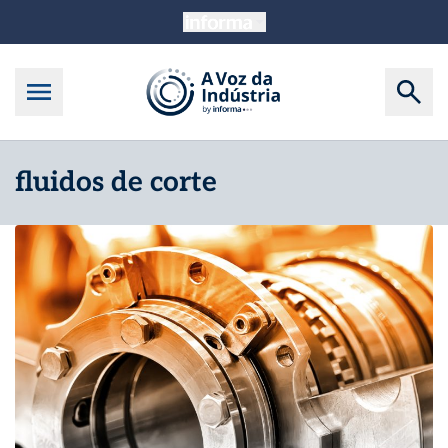
fluidos de corte