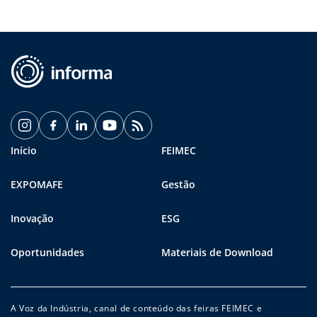
Início
FEIMEC
EXPOMAFE
Gestão
Inovação
ESG
Oportunidades
Materiais de Download
A Voz da Indústria, canal de conteúdo das feiras FEIMEC e