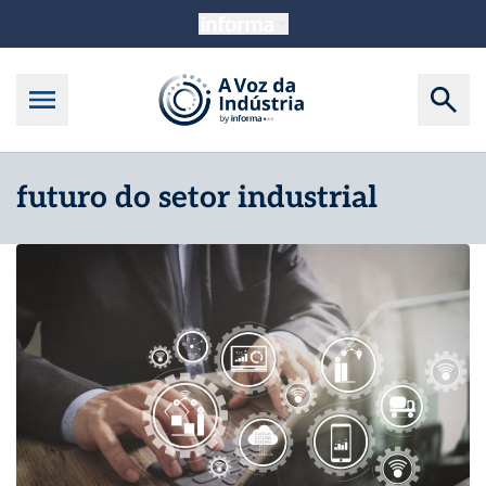
futuro do setor industrial