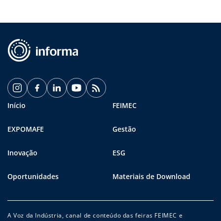
Início
FEIMEC
EXPOMAFE
Gestão
Inovação
ESG
Oportunidades
Materiais de Download
A Voz da Indústria, canal de conteúdo das feiras FEIMEC e