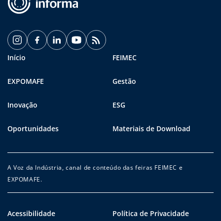
Início
FEIMEC
EXPOMAFE
Gestão
Inovação
ESG
Oportunidades
Materiais de Download
A Voz da Indústria, canal de conteúdo das feiras FEIMEC e
EXPOMAFE.
Acessibilidade
Política de Privacidade