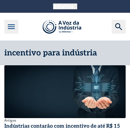
incentivo para indústria
Artigos
Indústrias contarão com incentivo de até R$ 15