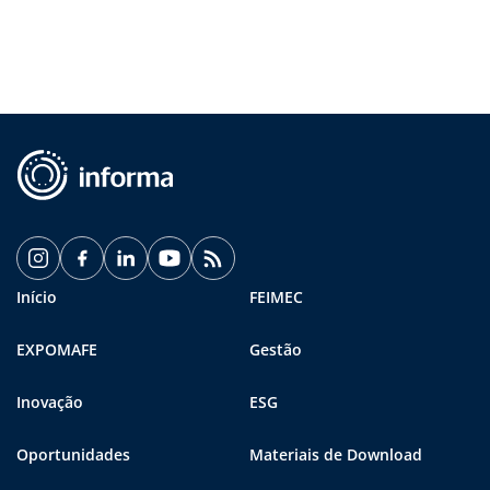
Início
FEIMEC
EXPOMAFE
Gestão
Inovação
ESG
Oportunidades
Materiais de Download