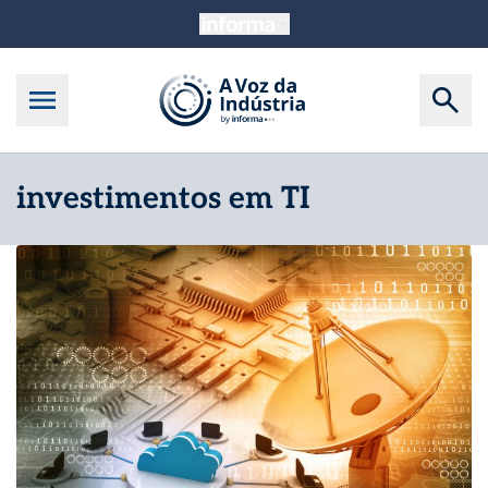
investimentos em TI