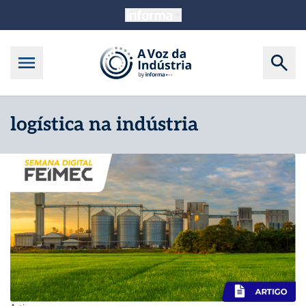
logística na indústria