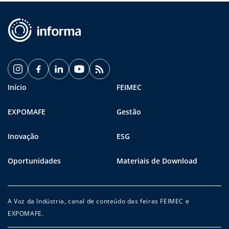
Início
FEIMEC
EXPOMAFE
Gestão
Inovação
ESG
Oportunidades
Materiais de Download
A Voz da Indústria, canal de conteúdo das feiras FEIMEC e
EXPOMAFE.