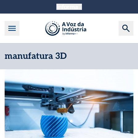
manufatura 3D