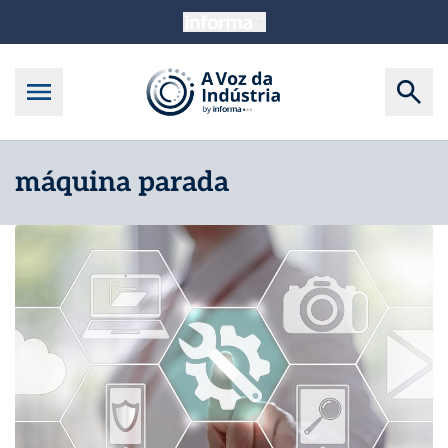
máquina parada