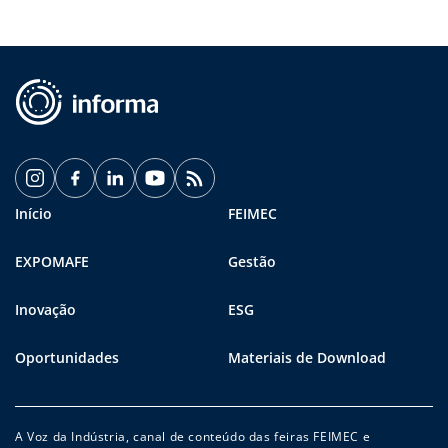
Início
FEIMEC
EXPOMAFE
Gestão
Inovação
ESG
Oportunidades
Materiais de Download
A Voz da Indústria, canal de conteúdo das feiras FEIMEC e