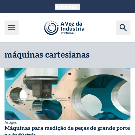
máquinas cartesianas
Artigos
Máquinas para medição de peças de grande porte