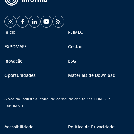
Início
FEIMEC
EXPOMAFE
Gestão
Inovação
ESG
Oportunidades
Materiais de Download
A Voz da Indústria, canal de conteúdo das feiras FEIMEC e
EXPOMAFE.
Acessibilidade
Política de Privacidade