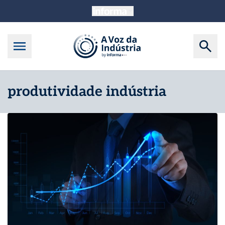
produtividade indústria