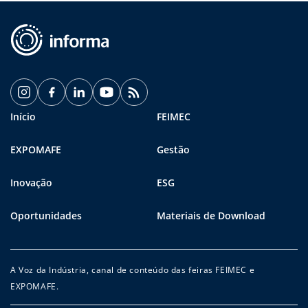
Início
FEIMEC
EXPOMAFE
Gestão
Inovação
ESG
Oportunidades
Materiais de Download
A Voz da Indústria, canal de conteúdo das feiras FEIMEC e
EXPOMAFE.