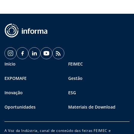
Início
FEIMEC
EXPOMAFE
Gestão
Inovação
ESG
Oportunidades
Materiais de Download
A Voz da Indústria, canal de conteúdo das feiras FEIMEC e