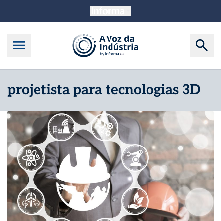
projetista para tecnologias 3D