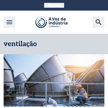
ventilação