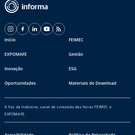
Início
FEIMEC
EXPOMAFE
Gestão
Inovação
ESG
Oportunidades
Materiais de Download
A Voz da Indústria, canal de conteúdo das feiras FEIMEC e
EXPOMAFE.
Acessibilidade
Política de Privacidade