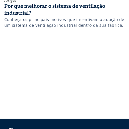
Artigos
Por que melhorar o sistema de ventilação
industrial?
Conheça os principais motivos que incentivam a adoção de
um sistema de ventilação industrial dentro da sua fábrica.