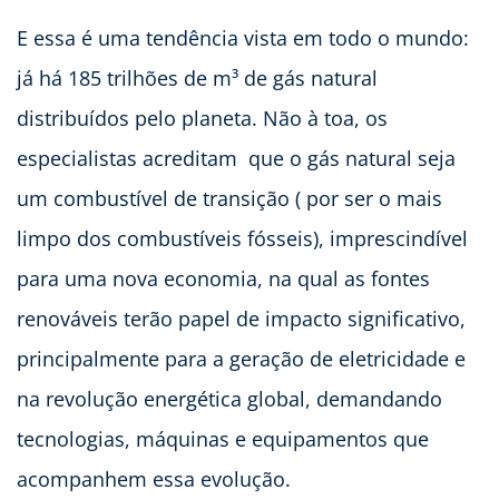
E essa é uma tendência vista em todo o mundo:
já há 185 trilhões de m³ de gás natural
distribuídos pelo planeta. Não à toa, os
especialistas acreditam que o gás natural seja
um combustível de transição ( por ser o mais
limpo dos combustíveis fósseis), imprescindível
para uma nova economia, na qual as fontes
renováveis terão papel de impacto significativo,
principalmente para a geração de eletricidade e
na revolução energética global, demandando
tecnologias, máquinas e equipamentos que
acompanhem essa evolução.