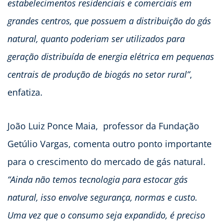
estabelecimentos residenciais e comerciais em
grandes centros, que possuem a distribuição do gás
natural, quanto poderiam ser utilizados para
geração distribuída de energia elétrica em pequenas
centrais de produção de biogás no setor rural”
,
enfatiza.
João Luiz Ponce Maia, professor da Fundação
Getúlio Vargas, comenta outro ponto importante
para o crescimento do mercado de gás natural.
“Ainda não temos tecnologia para estocar gás
natural, isso envolve segurança, normas e custo.
Uma vez que o consumo seja expandido, é preciso