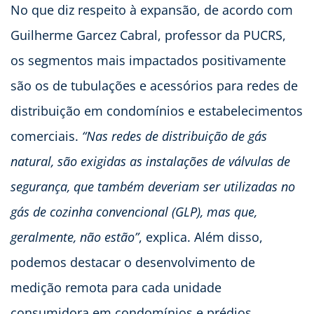
No que diz respeito à expansão, de acordo com
Guilherme Garcez Cabral, professor da PUCRS,
os segmentos mais impactados positivamente
são os de tubulações e acessórios para redes de
distribuição em condomínios e estabelecimentos
comerciais.
“Nas redes de distribuição de gás
natural, são exigidas as instalações de válvulas de
segurança, que também deveriam ser utilizadas no
gás de cozinha convencional (GLP), mas que,
geralmente, não estão”
, explica. Além disso,
podemos destacar o desenvolvimento de
medição remota para cada unidade
consumidora em condomínios e prédios