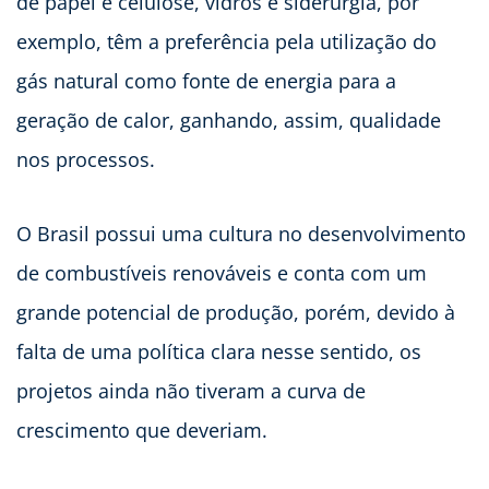
de papel e celulose, vidros e siderurgia, por
exemplo, têm a preferência pela utilização do
gás natural como fonte de energia para a
geração de calor, ganhando, assim, qualidade
nos processos.
O Brasil possui uma cultura no desenvolvimento
de combustíveis renováveis e conta com um
grande potencial de produção, porém, devido à
falta de uma política clara nesse sentido, os
projetos ainda não tiveram a curva de
crescimento que deveriam.