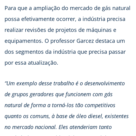
Para que a ampliação do mercado de gás natural
possa efetivamente ocorrer, a indústria precisa
realizar revisões de projetos de máquinas e
equipamentos. O professor Garcez destaca um
dos segmentos da indústria que precisa passar
por essa atualização.
“Um exemplo desse trabalho é o desenvolvimento
de grupos geradores que funcionem com gás
natural de forma a torná-los tão competitivos
quanto os comuns, à base de óleo diesel, existentes
no mercado nacional. Eles atenderiam tanto