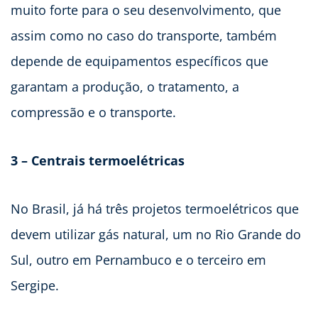
muito forte para o seu desenvolvimento, que
assim como no caso do transporte, também
depende de equipamentos específicos que
garantam a produção, o tratamento, a
compressão e o transporte.
3 – Centrais termoelétricas
No Brasil, já há três projetos termoelétricos que
devem utilizar gás natural, um no Rio Grande do
Sul, outro em Pernambuco e o terceiro em
Sergipe.