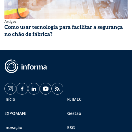
Artigos
Como usar tecnologia para facilitar a segurança
no chão de fábrica?
Início
FEIMEC
EXPOMAFE
Gestão
Inovação
ESG