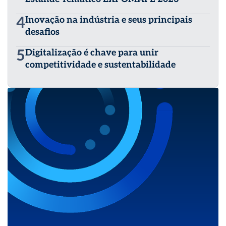
4
Inovação na indústria e seus principais
desafios
5
Digitalização é chave para unir
competitividade e sustentabilidade