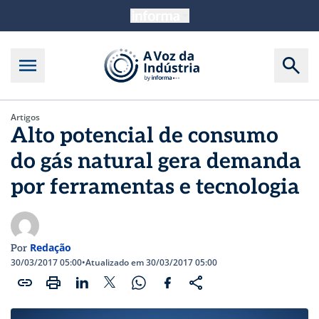
Artigos
Alto potencial de consumo
do gás natural gera demanda
por ferramentas e tecnologia
Redação
Por
30/03/2017 05:00
•
Atualizado em 30/03/2017 05:00