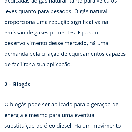
dedicadas ao gás natural, tanto para veículos
leves quanto para pesados. O gás natural
proporciona uma redução significativa na
emissão de gases poluentes. E para o
desenvolvimento desse mercado, há uma
demanda pela criação de equipamentos capazes
de facilitar a sua aplicação.
2 – Biogás
O biogás pode ser aplicado para a geração de
energia e mesmo para uma eventual
substituição do óleo diesel. Há um movimento