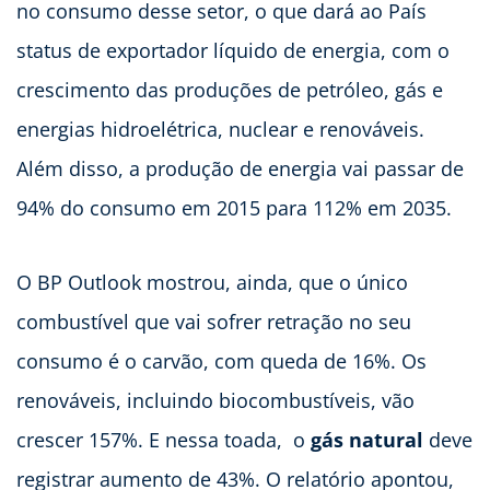
no consumo desse setor, o que dará ao País
status de exportador líquido de energia, com o
crescimento das produções de petróleo, gás e
energias hidroelétrica, nuclear e renováveis.
Além disso, a produção de energia vai passar de
94% do consumo em 2015 para 112% em 2035.
O BP Outlook mostrou, ainda, que o único
combustível que vai sofrer retração no seu
consumo é o carvão, com queda de 16%. Os
renováveis, incluindo biocombustíveis, vão
crescer 157%. E nessa toada, o
gás natural
deve
registrar aumento de
43%. O relatório apontou,