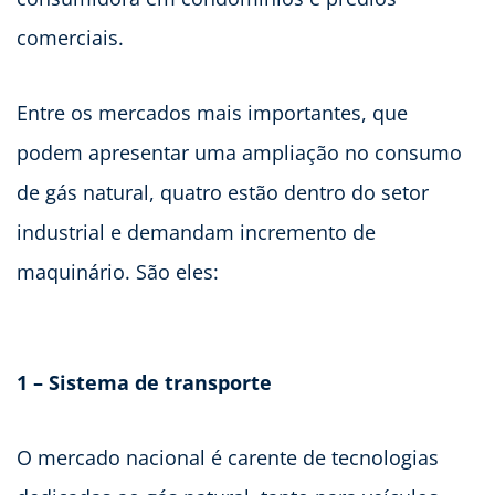
comerciais.
Entre os mercados mais importantes, que
podem apresentar uma ampliação no consumo
de gás natural, quatro estão dentro do setor
industrial e demandam incremento de
maquinário. São eles:
1 – Sistema de transporte
O mercado nacional é carente de tecnologias