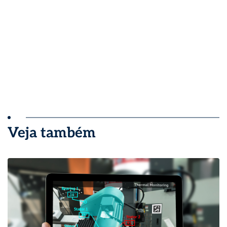
Veja também