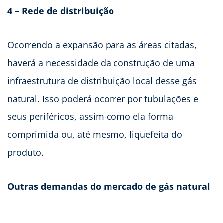
4 – Rede de distribuição
Ocorrendo a expansão para as áreas citadas,
haverá a necessidade da construção de uma
infraestrutura de distribuição local desse gás
natural. Isso poderá ocorrer por tubulações e
seus periféricos, assim como ela forma
comprimida ou, até mesmo, liquefeita do
produto.
Outras demandas do mercado de gás natural