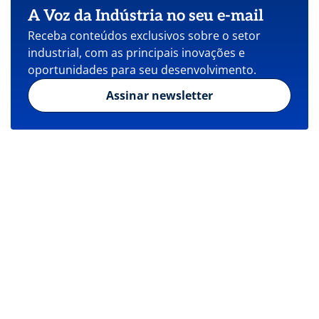
A Voz da Indústria no seu e-mail
Receba conteúdos exclusivos sobre o setor
industrial, com as principais inovações e
oportunidades para seu desenvolvimento.
Assinar newsletter