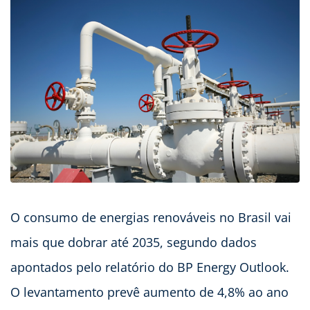
O consumo de energias renováveis no Brasil vai
mais que dobrar até 2035, segundo dados
apontados pelo relatório do BP Energy Outlook.
O levantamento prevê aumento de 4,8% ao ano