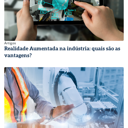
Artigos
Realidade Aumentada na indústria: quais são as
vantagens?