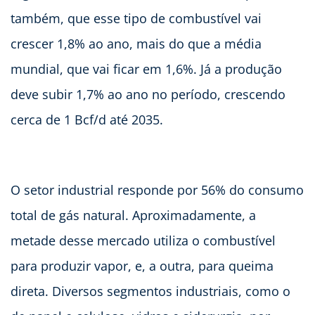
também, que esse tipo de combustível vai
crescer 1,8% ao ano, mais do que a média
mundial, que vai ficar em 1,6%. Já a produção
deve subir 1,7% ao ano no período, crescendo
cerca de 1 Bcf/d até 2035.
O setor industrial responde por 56% do consumo
total de gás natural. Aproximadamente, a
metade desse mercado utiliza o combustível
para produzir vapor, e, a outra, para queima
direta. Diversos segmentos industriais, como o