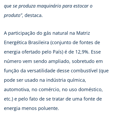
que se produza maquinário para estocar o
produto”
, destaca.
A participação do gás natural na Matriz
Energética Brasileira (conjunto de fontes de
energia ofertado pelo País) é de 12,9%. Esse
número vem sendo ampliado, sobretudo em
função da versatilidade desse combustível (que
pode ser usado na indústria química,
automotiva, no comércio, no uso doméstico,
etc.) e pelo fato de se tratar de uma fonte de
energia menos poluente.