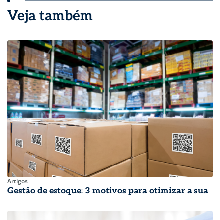
Veja também
Artigos
Gestão de estoque: 3 motivos para otimizar a sua