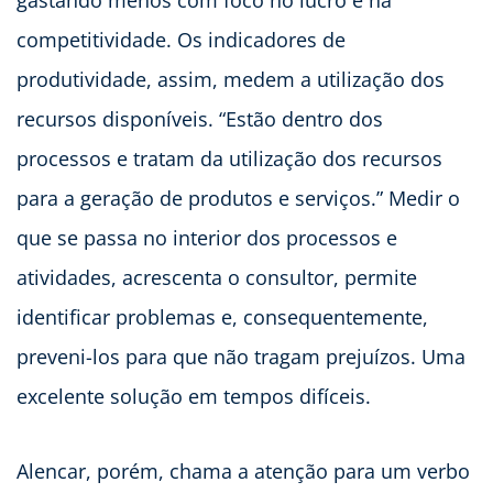
gastando menos com foco no lucro e na
competitividade. Os indicadores de
produtividade, assim, medem a utilização dos
recursos disponíveis. “Estão dentro dos
processos e tratam da utilização dos recursos
para a geração de produtos e serviços.” Medir o
que se passa no interior dos processos e
atividades, acrescenta o consultor, permite
identificar problemas e, consequentemente,
preveni-los para que não tragam prejuízos. Uma
excelente solução em tempos difíceis.
Alencar, porém, chama a atenção para um verbo