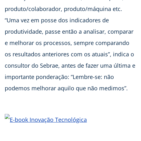
produto/colaborador, produto/máquina etc.
“Uma vez em posse dos indicadores de
produtividade, passe então a analisar, comparar
e melhorar os processos, sempre comparando
os resultados anteriores com os atuais”, indica o
consultor do Sebrae, antes de fazer uma última e
importante ponderação: “Lembre-se: não
podemos melhorar aquilo que não medimos”.