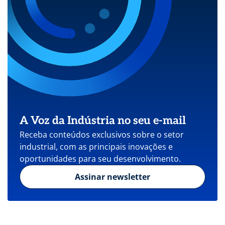
A Voz da Indústria no seu e-mail
Receba conteúdos exclusivos sobre o setor
industrial, com as principais inovações e
oportunidades para seu desenvolvimento.
Assinar newsletter