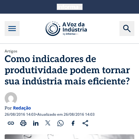
Artigos
Como indicadores de
produtividade podem tornar
sua indústria mais eficiente?
Redação
Por
26/08/2016 14:03
•
Atualizado em 26/08/2016 14:03