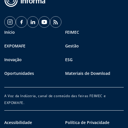
Início
FEIMEC
EXPOMAFE
Gestão
Inovação
ESG
Oportunidades
Materiais de Download
A Voz da Indústria, canal de conteúdo das feiras FEIMEC e
EXPOMAFE.
Acessibilidade
Política de Privacidade