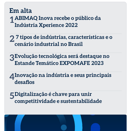
Em alta
1
ABIMAQ Inova recebe o público da
Indústria Xperience 2022
2
7 tipos de indústrias, características e o
cenário industrial no Brasil
3
Evolução tecnológica será destaque no
Estande Temático EXPOMAFE 2023
4
Inovação na indústria e seus principais
desafios
5
Digitalização é chave para unir
competitividade e sustentabilidade