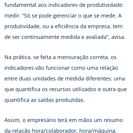
fundamental aos indicadores de produtividade:
medir. “Só se pode gerenciar o que se mede. A
produtividade, ou a eficiência da empresa, tem
de ser continuamente medida e avaliada”, avisa.
Na prática, se feita a mensuração correta, os
indicadores vão funcionar como uma relação
entre duas unidades de medida diferentes: uma
que quantifica os recursos utilizados e outra que
quantifica as saídas produzidas.
Assim, o empresário terá em mãos um resumo
da relação hora/colaborador, hora/máquina,