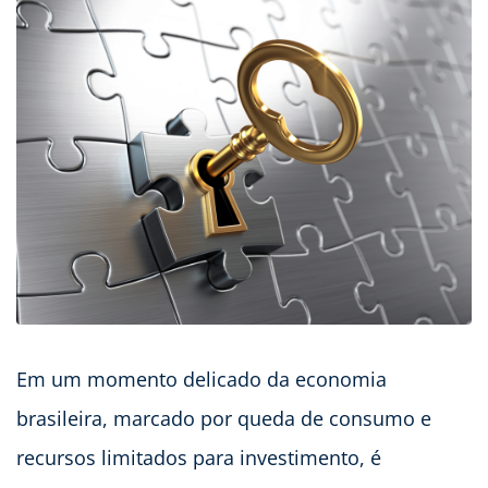
Em um momento delicado da economia
brasileira, marcado por queda de consumo e
recursos limitados para investimento, é