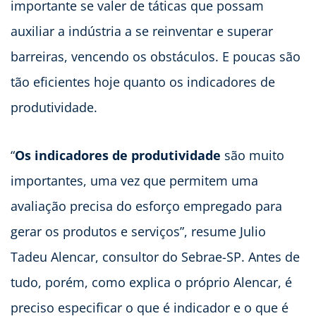
importante se valer de táticas que possam
auxiliar a indústria a se reinventar e superar
barreiras, vencendo os obstáculos. E poucas são
tão eficientes hoje quanto os indicadores de
produtividade.
“
Os indicadores de produtividade
são muito
importantes, uma vez que permitem uma
avaliação precisa do esforço empregado para
gerar os produtos e serviços”, resume Julio
Tadeu Alencar, consultor do Sebrae-SP. Antes de
tudo, porém, como explica o próprio Alencar, é
preciso especificar o que é indicador e o que é