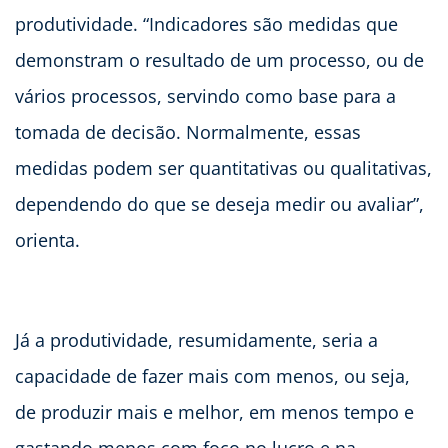
produtividade. “Indicadores são medidas que
demonstram o resultado de um processo, ou de
vários processos, servindo como base para a
tomada de decisão. Normalmente, essas
medidas podem ser quantitativas ou qualitativas,
dependendo do que se deseja medir ou avaliar”,
orienta.
Já a produtividade, resumidamente, seria a
capacidade de fazer mais com menos, ou seja,
de produzir mais e melhor, em menos tempo e