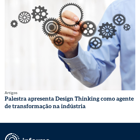
Artigos
Palestra apresenta Design Thinking como agente
de transformação na indústria