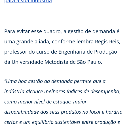
para a sua indústria
Para evitar esse quadro, a gestão de demanda é
uma grande aliada, conforme lembra Regis Reis,
professor do curso de Engenharia de Produção
da Universidade Metodista de São Paulo.
“Uma boa gestão da demanda permite que a
indústria alcance melhores índices de desempenho,
como menor nível de estoque, maior
disponibilidade dos seus produtos no local e horário
certos e um equilíbrio sustentável entre produção e