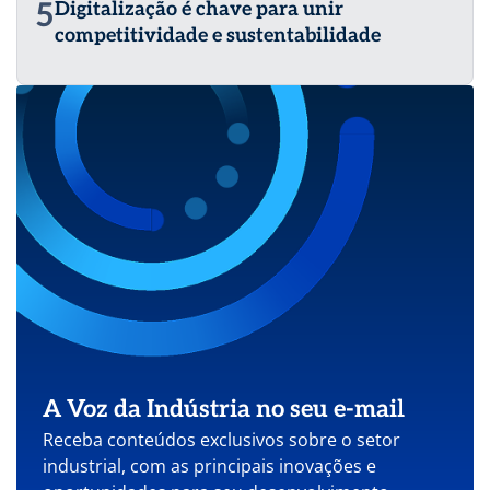
5
Digitalização é chave para unir
competitividade e sustentabilidade
A Voz da Indústria no seu e-mail
Receba conteúdos exclusivos sobre o setor
industrial, com as principais inovações e