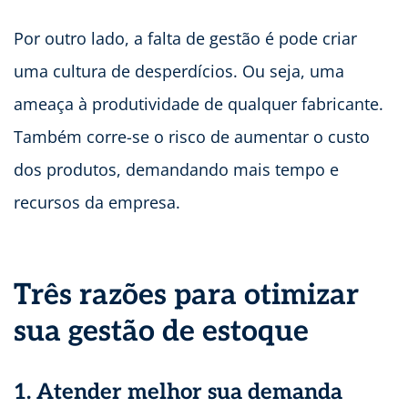
Por outro lado, a falta de gestão é pode criar
uma cultura de desperdícios. Ou seja, uma
ameaça à produtividade de qualquer fabricante.
Também corre-se o risco de aumentar o custo
dos produtos, demandando mais tempo e
recursos da empresa.
Três razões para otimizar
sua gestão de estoque
1. Atender melhor sua demanda