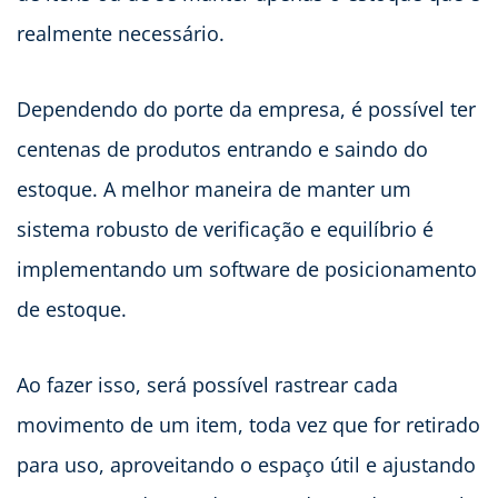
realmente necessário.
Dependendo do porte da empresa, é possível ter
centenas de produtos entrando e saindo do
estoque. A melhor maneira de manter um
sistema robusto de verificação e equilíbrio é
implementando um software de posicionamento
de estoque.
Ao fazer isso, será possível rastrear cada
movimento de um item, toda vez que for retirado
para uso, aproveitando o espaço útil e ajustando