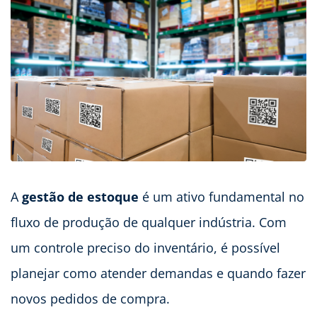
A
gestão de estoque
é um ativo fundamental no
fluxo de produção de qualquer indústria. Com
um controle preciso do inventário, é possível
planejar como atender demandas e quando fazer
novos pedidos de compra.