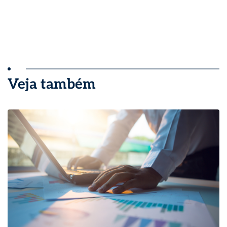
Veja também