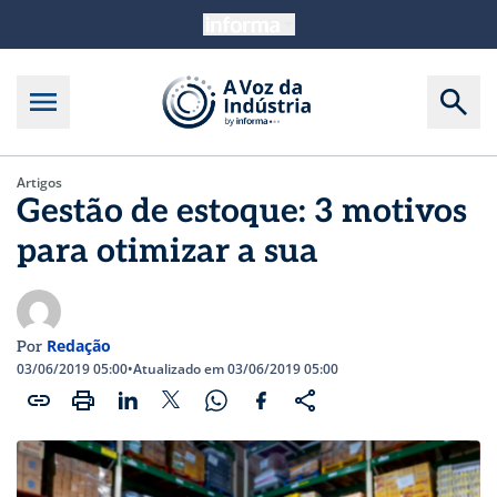
Artigos
Gestão de estoque: 3 motivos
para otimizar a sua
Redação
Por
03/06/2019 05:00
•
Atualizado em 03/06/2019 05:00