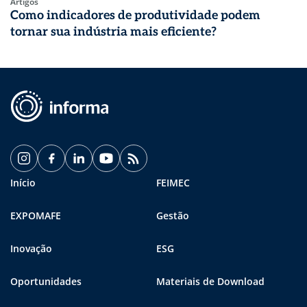
Artigos
Como indicadores de produtividade podem
tornar sua indústria mais eficiente?
Início
FEIMEC
EXPOMAFE
Gestão
Inovação
ESG
Oportunidades
Materiais de Download