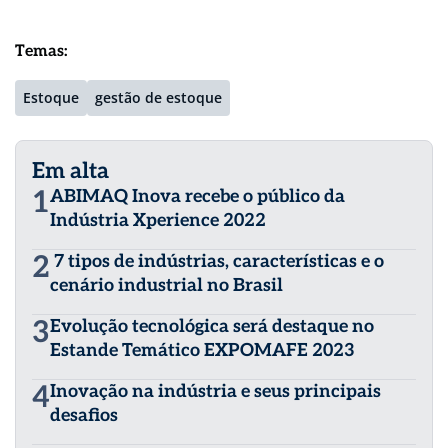
Temas:
Estoque
gestão de estoque
Em alta
1
ABIMAQ Inova recebe o público da
Indústria Xperience 2022
2
7 tipos de indústrias, características e o
cenário industrial no Brasil
3
Evolução tecnológica será destaque no
Estande Temático EXPOMAFE 2023
4
Inovação na indústria e seus principais
desafios