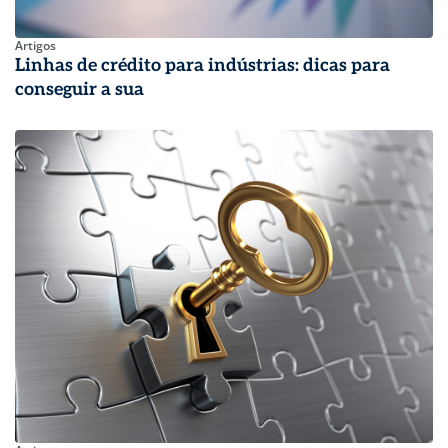
Artigos
Linhas de crédito para indústrias: dicas para
conseguir a sua