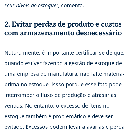
seus níveis de estoque”
, comenta.
2. Evitar perdas de produto e custos
com armazenamento desnecessário
Naturalmente, é importante certificar-se de que,
quando estiver fazendo a gestão de estoque de
uma empresa de manufatura, não falte matéria-
prima no estoque. Issso porque esse fato pode
interromper o fluxo de produção e atrasar as
vendas. No entanto, o excesso de itens no
estoque também é problemático e deve ser
evitado. Excessos podem levar a avarias e perda