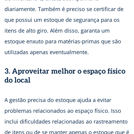
diariamente. Também é preciso se certificar de
que possui um estoque de segurança para os
itens de alto giro. Além disso, garanta um
estoque enxuto para matérias-primas que são
utilizadas apenas eventualmente.
3. Aproveitar melhor o espaço físico
do local
A gestão precisa do estoque ajuda a evitar
problemas relacionados ao espaço físico. Isso
inclui dificuldades relacionadas ao rastreamento
de itens ou de se manter apenas o estoque que é