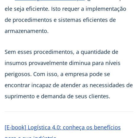
ele seja eficiente. Isto requer a implementação
de procedimentos e sistemas eficientes de
armazenamento.
Sem esses procedimentos, a quantidade de
insumos provavelmente diminua para níveis
perigosos. Com isso, a empresa pode se
encontrar incapaz de atender as necessidades de
suprimento e demanda de seus clientes.
[E-book] Logística 4.0: conheça os benefícios