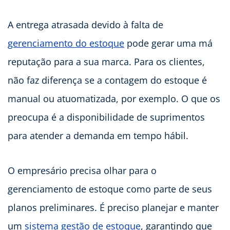
A entrega atrasada devido à falta de
gerenciamento do estoque
pode gerar uma má
reputação para a sua marca. Para os clientes,
não faz diferença se a contagem do estoque é
manual ou atuomatizada, por exemplo. O que os
preocupa é a disponibilidade de suprimentos
para atender a demanda em tempo hábil.
O empresário precisa olhar para o
gerenciamento de estoque como parte de seus
planos preliminares. É preciso planejar e manter
um
sistema gestão de estoque
, garantindo que