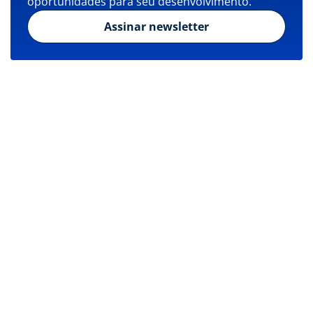
oportunidades para seu desenvolvimento.
Assinar newsletter