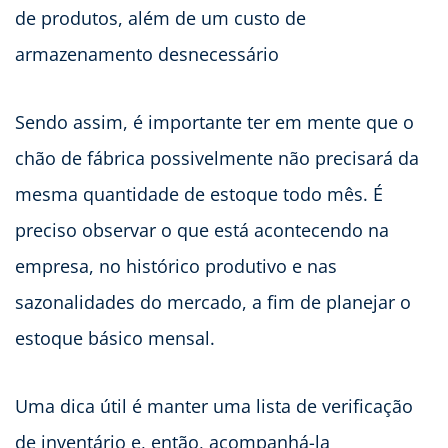
de produtos, além de um custo de
armazenamento desnecessário
Sendo assim, é importante ter em mente que o
chão de fábrica possivelmente não precisará da
mesma quantidade de estoque todo mês. É
preciso observar o que está acontecendo na
empresa, no histórico produtivo e nas
sazonalidades do mercado, a fim de planejar o
estoque básico mensal.
Uma dica útil é manter uma lista de verificação
de inventário e, então, acompanhá-la