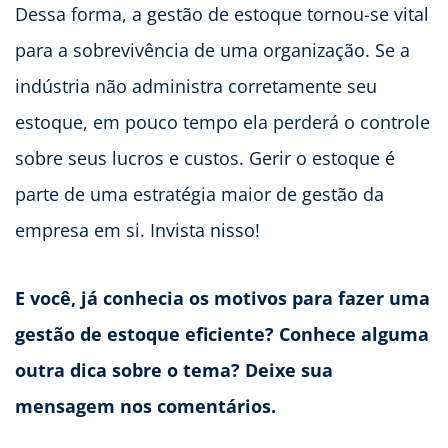
Dessa forma, a gestão de estoque tornou-se vital
para a sobrevivência de uma organização. Se a
indústria não administra corretamente seu
estoque, em pouco tempo ela perderá o controle
sobre seus lucros e custos. Gerir o estoque é
parte de uma estratégia maior de gestão da
empresa em si. Invista nisso!
E você, já conhecia os motivos para fazer uma
gestão de estoque eficiente? Conhece alguma
outra dica sobre o tema? Deixe sua
mensagem nos comentários.