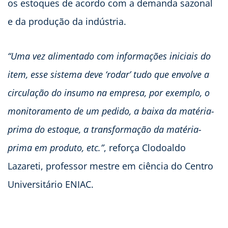
os estoques de acordo com a demanda sazonal
e da produção da indústria.
“Uma vez alimentado com informações iniciais do
item, esse sistema deve ‘rodar’ tudo que envolve a
circulação do insumo na empresa, por exemplo, o
monitoramento de um pedido, a baixa da matéria-
prima do estoque, a transformação da matéria-
prima em produto, etc.”
, reforça Clodoaldo
Lazareti, professor mestre em ciência do Centro
Universitário ENIAC.