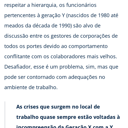
respeitar a hierarquia, os funcionários
pertencentes à geração Y (nascidos de 1980 até
meados da década de 1990) são alvo de
discussão entre os gestores de corporações de
todos os portes devido ao comportamento
conflitante com os colaboradores mais velhos.
Desafiador, esse é um problema, sim, mas que
pode ser contornado com adequações no
ambiente de trabalho.
As crises que surgem no local de
trabalho quase sempre estão voltadas à
incompreensão da Geração X com a Y