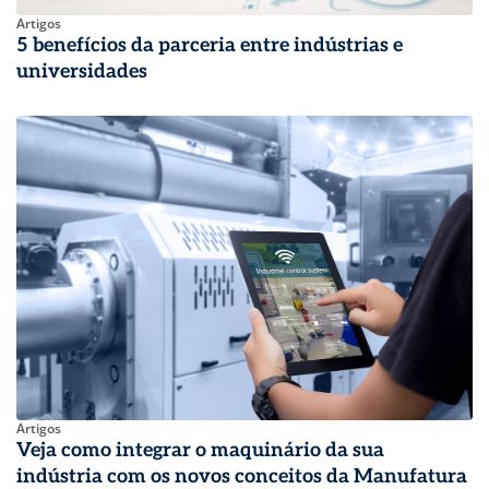
Artigos
5 benefícios da parceria entre indústrias e
universidades
Artigos
Veja como integrar o maquinário da sua
indústria com os novos conceitos da Manufatura