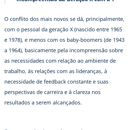
O conflito dos mais novos se dá, principalmente,
com o pessoal da geração X (nascido entre 1965
e 1978), e menos com os baby-boomers (de 1943
a 1964), basicamente pela incompreensão sobre
as necessidades com relação ao ambiente de
trabalho, às relações com as lideranças, à
necessidade de feedback constante e suas
perspectivas de carreira e à clareza nos
resultados a serem alcançados.