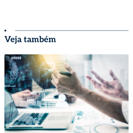
Veja também