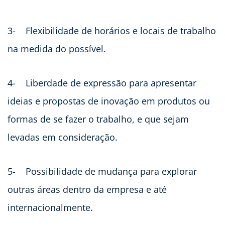
3- Flexibilidade de horários e locais de trabalho
na medida do possível.
4- Liberdade de expressão para apresentar
ideias e propostas de inovação em produtos ou
formas de se fazer o trabalho, e que sejam
levadas em consideração.
5- Possibilidade de mudança para explorar
outras áreas dentro da empresa e até
internacionalmente.