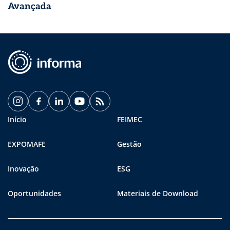
Avançada
Início
FEIMEC
EXPOMAFE
Gestão
Inovação
ESG
Oportunidades
Materiais de Download