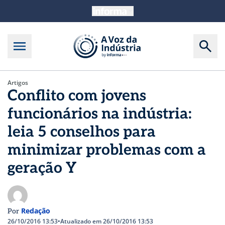
Artigos
Conflito com jovens
funcionários na indústria:
leia 5 conselhos para
minimizar problemas com a
geração Y
Redação
Por
26/10/2016 13:53
•
Atualizado em 26/10/2016 13:53