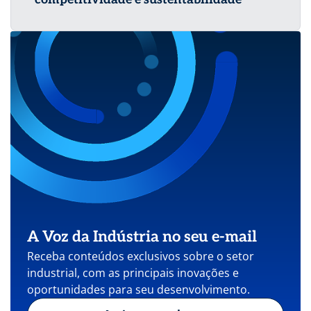
A Voz da Indústria no seu e-mail
Receba conteúdos exclusivos sobre o setor
industrial, com as principais inovações e
oportunidades para seu desenvolvimento.