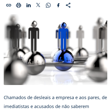
Chamados de desleais a empresa e aos pares, de
imediatistas e acusados de não saberem