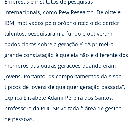
Empresas e institutos de pesquisas
internacionais, como Pew Research, Deloitte e
IBM, motivados pelo próprio receio de perder
talentos, pesquisaram a fundo e obtiveram
dados claros sobre a geração Y. “A primeira
grande constatação é que ela não é diferente dos
membros das outras gerações quando eram
jovens. Portanto, os comportamentos da Y são
típicos de jovens de qualquer geração passada”,
explica Elisabete Adami Pereira dos Santos,
professora da PUC-SP voltada à área de gestão
de pessoas.