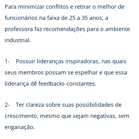
Para minimizar conflitos e retirar o melhor de
funcionários na faixa de 25 a 35 anos, a
professora faz recomendações para o ambiente
industrial.
1- Possuir lideranças inspiradoras, nas quais
seus membros possam se espelhar e que essa
liderança dê feedbacks constantes.
2- Ter clareza sobre suas possibilidades de
crescimento, mesmo que sejam negativas, sem
enganação.