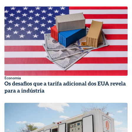
Economia
Os desafios que a tarifa adicional dos EUA revela
para a indústria