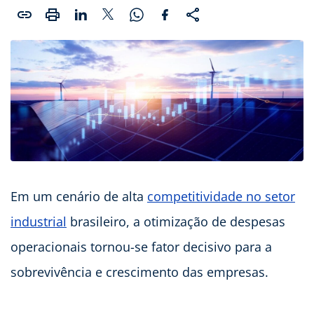
Em um cenário de alta
competitividade no setor
industrial
brasileiro, a otimização de despesas
operacionais tornou-se fator decisivo para a
sobrevivência e crescimento das empresas.