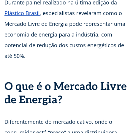
Durante painel realizado na última edição da
Plástico Brasil
, especialistas revelaram como o
Mercado Livre de Energia pode representar uma
economia de energia para a indústria, com
potencial de redução dos custos energéticos de
até 50%.
O que é o Mercado Livre
de Energia?
Diferentemente do mercado cativo, onde o
consumidor está “preso” a uma distribuidora