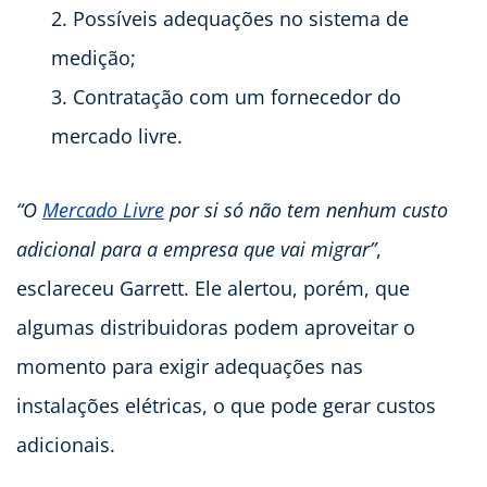
Possíveis adequações no sistema de
medição;
Contratação com um fornecedor do
mercado livre.
“O
Mercado Livre
por si só não tem nenhum custo
adicional para a empresa que vai migrar”
,
esclareceu Garrett. Ele alertou, porém, que
algumas distribuidoras podem aproveitar o
momento para exigir adequações nas
instalações elétricas, o que pode gerar custos
adicionais.