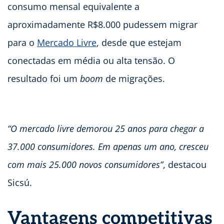
consumo mensal equivalente a
aproximadamente R$8.000 pudessem migrar
para o
Mercado Livre
, desde que estejam
conectadas em média ou alta tensão. O
resultado foi um
boom
de migrações.
“O mercado livre demorou 25 anos para chegar a
37.000 consumidores. Em apenas um ano, cresceu
com mais 25.000 novos consumidores”
, destacou
Sicsú.
Vantagens competitivas