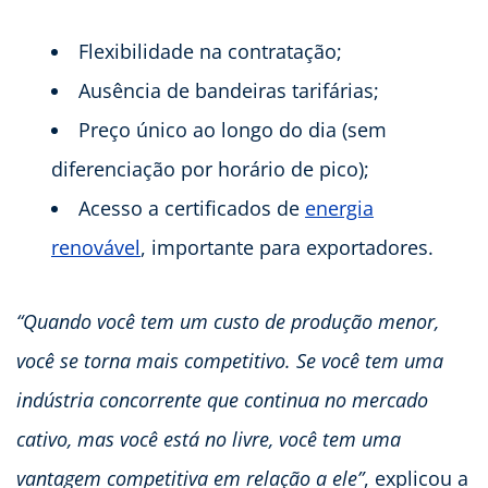
Flexibilidade na contratação;
Ausência de bandeiras tarifárias;
Preço único ao longo do dia (sem
diferenciação por horário de pico);
Acesso a certificados de
energia
renovável
, importante para exportadores.
“Quando você tem um custo de produção menor,
você se torna mais competitivo. Se você tem uma
indústria concorrente que continua no mercado
cativo, mas você está no livre, você tem uma
vantagem competitiva em relação a ele”
, explicou a