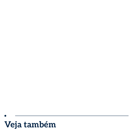
Veja também