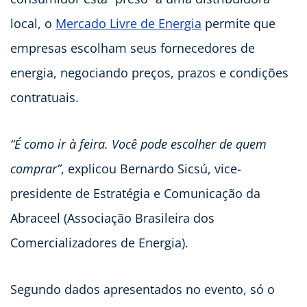
local, o
Mercado Livre de Energia
permite que
empresas escolham seus fornecedores de
energia, negociando preços, prazos e condições
contratuais.
“É como ir à feira. Você pode escolher de quem
comprar”
, explicou Bernardo Sicsú, vice-
presidente de Estratégia e Comunicação da
Abraceel (Associação Brasileira dos
Comercializadores de Energia).
Segundo dados apresentados no evento, só o