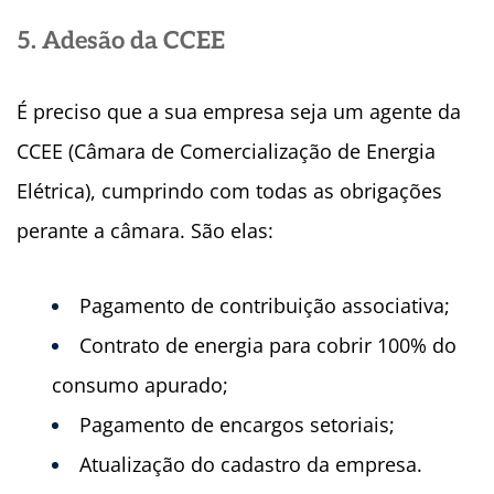
5. Adesão da CCEE
É preciso que a sua empresa seja um agente da
CCEE (Câmara de Comercialização de Energia
Elétrica), cumprindo com todas as obrigações
perante a câmara. São elas:
Pagamento de contribuição associativa;
Contrato de energia para cobrir 100% do
consumo apurado;
Pagamento de encargos setoriais;
Atualização do cadastro da empresa.