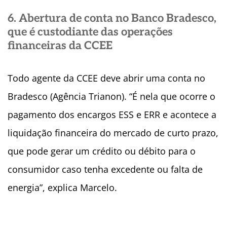
6. Abertura de conta no Banco Bradesco,
que é custodiante das operações
financeiras da CCEE
Todo agente da CCEE deve abrir uma conta no
Bradesco (Agência Trianon). “É nela que ocorre o
pagamento dos encargos ESS e ERR e acontece a
liquidação financeira do mercado de curto prazo,
que pode gerar um crédito ou débito para o
consumidor caso tenha excedente ou falta de
energia”, explica Marcelo.