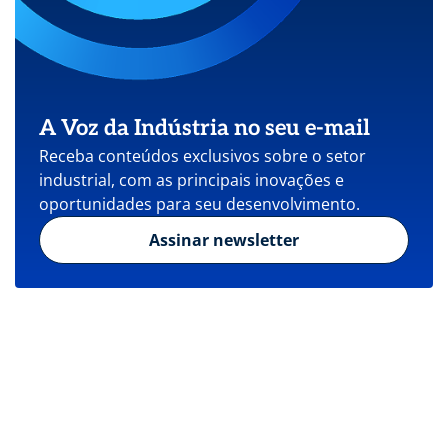
A Voz da Indústria no seu e-mail
Receba conteúdos exclusivos sobre o setor
industrial, com as principais inovações e
oportunidades para seu desenvolvimento.
Assinar newsletter