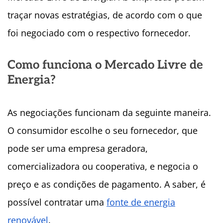
traçar novas estratégias, de acordo com o que
foi negociado com o respectivo fornecedor.
Como funciona o Mercado Livre de
Energia?
As negociações funcionam da seguinte maneira.
O consumidor escolhe o seu fornecedor, que
pode ser uma empresa geradora,
comercializadora ou cooperativa, e negocia o
preço e as condições de pagamento. A saber, é
possível contratar uma
fonte de energia
renovável
.