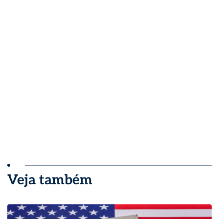
Veja também