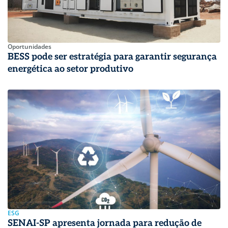
Oportunidades
BESS pode ser estratégia para garantir segurança
energética ao setor produtivo
ESG
SENAI-SP apresenta jornada para redução de