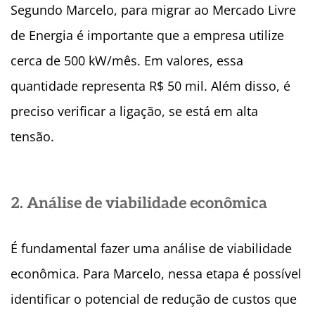
Segundo Marcelo, para migrar ao Mercado Livre
de Energia é importante que a empresa utilize
cerca de 500 kW/mês. Em valores, essa
quantidade representa R$ 50 mil. Além disso, é
preciso verificar a ligação, se está em alta
tensão.
2. Análise de viabilidade econômica
É fundamental fazer uma análise de viabilidade
econômica. Para Marcelo, nessa etapa é possível
identificar o potencial de redução de custos que