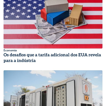
Economia
Os desafios que a tarifa adicional dos EUA revela
para a indústria