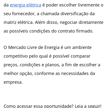
da
energia elétrica
é poder escolher livremente o
seu fornecedor, a chamada diversificação da
matriz elétrica. Além disso, negociar diretamente
as possíveis condições do contrato firmado.
O Mercado Livre de Energia é um ambiente
competitivo pelo qual é possível comparar
preços, condições e planos, a fim de escolher a
melhor opção, conforme as necessidades da
empresa.
Como acessar essa oportunidade? Leia a seguir!