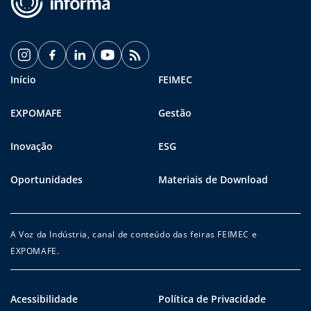
Início
FEIMEC
EXPOMAFE
Gestão
Inovação
ESG
Oportunidades
Materiais de Download
A Voz da Indústria, canal de conteúdo das feiras FEIMEC e
EXPOMAFE.
Acessibilidade
Política de Privacidade