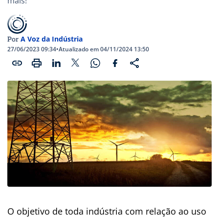
mais!
A Voz da Indústria
Por
27/06/2023 09:34
•
Atualizado em 04/11/2024 13:50
O objetivo de toda indústria com relação ao uso