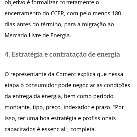
objetivo é formalizar corretamente o
encerramento do CCER, com pelo menos 180
dias antes do término, para a migração ao
Mercado Livre de Energia.
4. Estratégia e contratação de energia
O representante da Comerc explica que nessa
etapa o consumidor pode negociar as condições
da entrega da energia, bem como período,
montante, tipo, preço, indexador e prazo. “Por
isso, ter uma boa estratégia e profissionais
capacitados é essencial”, completa.