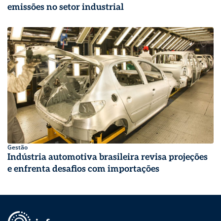
emissões no setor industrial
Gestão
Indústria automotiva brasileira revisa projeções
e enfrenta desafios com importações