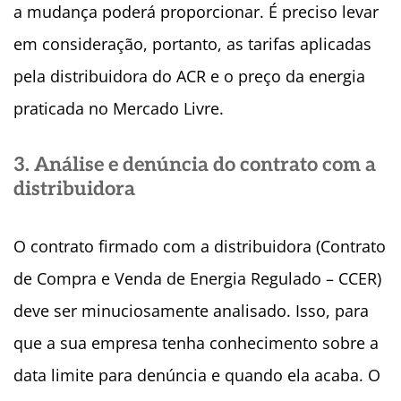
a mudança poderá proporcionar. É preciso levar
em consideração, portanto, as tarifas aplicadas
pela distribuidora do ACR e o preço da energia
praticada no Mercado Livre.
3. Análise e denúncia do contrato com a
distribuidora
O contrato firmado com a distribuidora (Contrato
de Compra e Venda de Energia Regulado – CCER)
deve ser minuciosamente analisado. Isso, para
que a sua empresa tenha conhecimento sobre a
data limite para denúncia e quando ela acaba. O