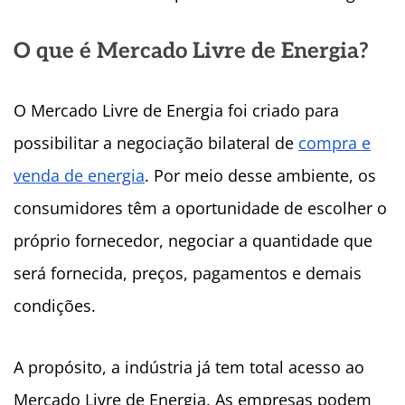
O que é Mercado Livre de Energia?
O Mercado Livre de Energia foi criado para
possibilitar a negociação bilateral de
compra e
venda de energia
. Por meio desse ambiente, os
consumidores têm a oportunidade de escolher o
próprio fornecedor, negociar a quantidade que
será fornecida, preços, pagamentos e demais
condições.
A propósito, a indústria já tem total acesso ao
Mercado Livre de Energia. As empresas podem