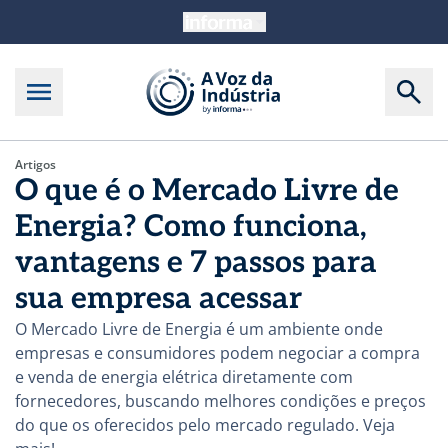
Artigos
O que é o Mercado Livre de
Energia? Como funciona,
vantagens e 7 passos para
sua empresa acessar
O Mercado Livre de Energia é um ambiente onde
empresas e consumidores podem negociar a compra
e venda de energia elétrica diretamente com
fornecedores, buscando melhores condições e preços
do que os oferecidos pelo mercado regulado. Veja