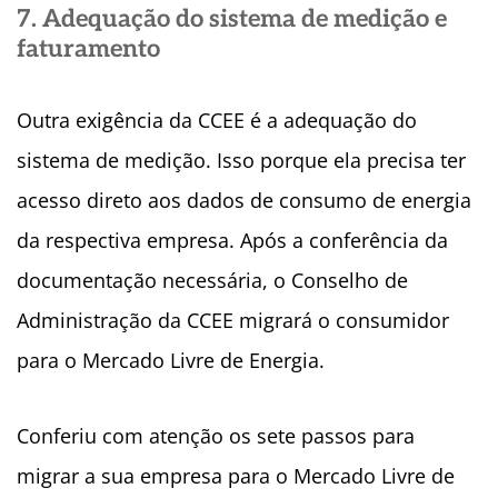
7. Adequação do sistema de medição e
faturamento
Outra exigência da CCEE é a adequação do
sistema de medição. Isso porque ela precisa ter
acesso direto aos dados de consumo de energia
da respectiva empresa. Após a conferência da
documentação necessária, o Conselho de
Administração da CCEE migrará o consumidor
para o Mercado Livre de Energia.
Conferiu com atenção os sete passos para
migrar a sua empresa para o Mercado Livre de