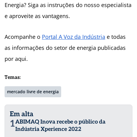
Energia? Siga as instruções do nosso especialista
e aproveite as vantagens.
Acompanhe o
Portal A Voz da Indústria
e todas
as informações do setor de energia publicadas
por aqui.
Temas:
mercado livre de energia
Em alta
1
ABIMAQ Inova recebe o público da
Indústria Xperience 2022