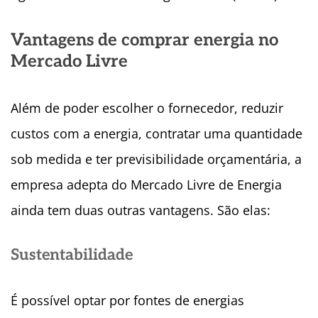
Vantagens de comprar energia no
Mercado Livre
Além de poder escolher o fornecedor, reduzir
custos com a energia, contratar uma quantidade
sob medida e ter previsibilidade orçamentária, a
empresa adepta do Mercado Livre de Energia
ainda tem duas outras vantagens. São elas:
Sustentabilidade
É possível optar por fontes de energias