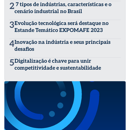
2
7 tipos de indústrias, características e o
cenário industrial no Brasil
3
Evolução tecnológica será destaque no
Estande Temático EXPOMAFE 2023
4
Inovação na indústria e seus principais
desafios
5
Digitalização é chave para unir
competitividade e sustentabilidade