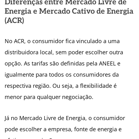
Diferenças entre Mercado Livre de
Energia e Mercado Cativo de Energia
(ACR)
No ACR, o consumidor fica vinculado a uma
distribuidora local, sem poder escolher outra
opção. As tarifas são definidas pela ANEEL e
igualmente para todos os consumidores da
respectiva região. Ou seja, a flexibilidade é
menor para qualquer negociação.
Já no Mercado Livre de Energia, o consumidor
pode escolher a empresa, fonte de energia e