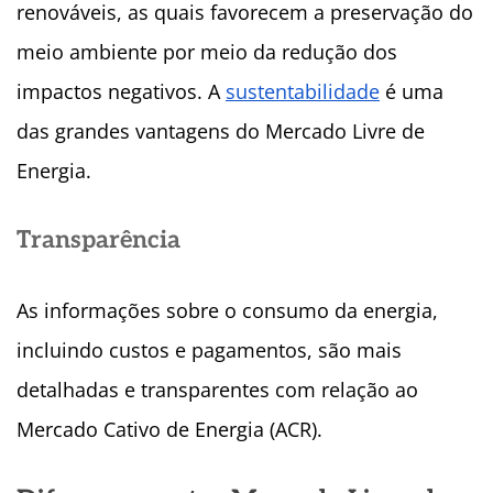
renováveis, as quais favorecem a preservação do
meio ambiente por meio da redução dos
impactos negativos. A
sustentabilidade
é uma
das grandes vantagens do Mercado Livre de
Energia.
Transparência
As informações sobre o consumo da energia,
incluindo custos e pagamentos, são mais
detalhadas e transparentes com relação ao
Mercado Cativo de Energia (ACR).