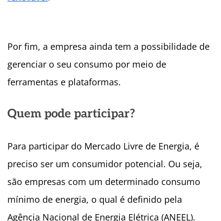
Por fim, a empresa ainda tem a possibilidade de
gerenciar o seu consumo por meio de
ferramentas e plataformas.
Quem pode participar?
Para participar do Mercado Livre de Energia, é
preciso ser um consumidor potencial. Ou seja,
são empresas com um determinado consumo
mínimo de energia, o qual é definido pela
Agência Nacional de Energia Elétrica (ANEEL).