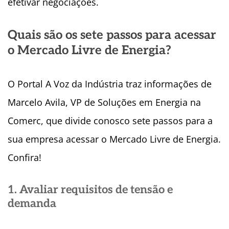
efetivar negociações.
Quais são os sete passos para acessar
o Mercado Livre de Energia?
O Portal A Voz da Indústria traz informações de
Marcelo Avila, VP de Soluções em Energia na
Comerc, que divide conosco sete passos para a
sua empresa acessar o Mercado Livre de Energia.
Confira!
1. Avaliar requisitos de tensão e
demanda