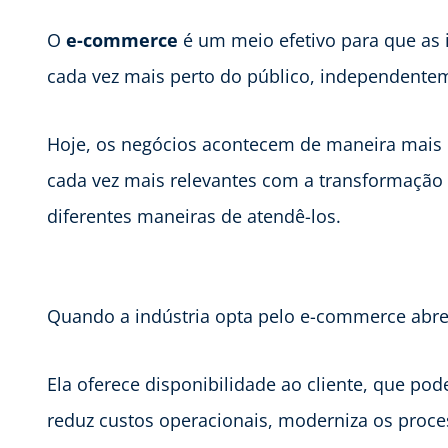
O
e-commerce
é um meio efetivo para que as 
cada vez mais perto do público, independent
Hoje, os negócios acontecem de maneira mais 
cada vez mais relevantes com a transformação
diferentes maneiras de atendê-los.
Quando a indústria opta pelo e-commerce abre 
Ela oferece disponibilidade ao cliente, que pod
reduz custos operacionais, moderniza os proc