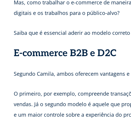
Mas, como trabalhar o e-commerce de maneira e
digitais e os trabalhos para o público-alvo?
Saiba que é essencial aderir ao modelo corret
E-commerce B2B e D2C
Segundo Camila, ambos oferecem vantagens e
O primeiro, por exemplo, compreende transaçõe
vendas. Já o segundo modelo é aquele que prop
e um maior controle sobre a experiência do pr