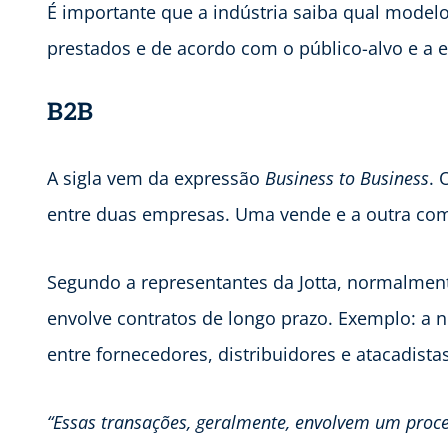
É importante que a indústria saiba qual model
prestados e de acordo com o público-alvo e a e
B2B
A sigla vem da expressão
Business to Business
. 
entre duas empresas. Uma vende e a outra co
Segundo a representantes da Jotta, normalmente
envolve contratos de longo prazo. Exemplo: a
entre fornecedores, distribuidores e atacadistas
“Essas transações, geralmente, envolvem um proc