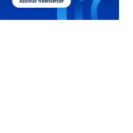
Assinar newsletter