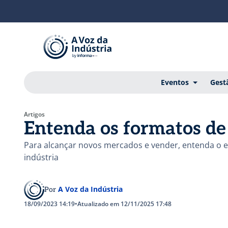
Eventos
Gest
Artigos
Entenda os formatos d
Para alcançar novos mercados e vender, entenda o e
indústria
A Voz da Indústria
Por
18/09/2023 14:19
•
Atualizado em 12/11/2025 17:48