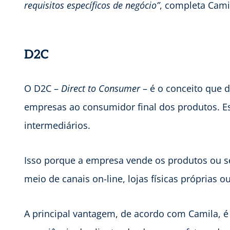
requisitos específicos de negócio”
, completa Cami
D2C
O D2C –
Direct to Consumer
– é o conceito que d
empresas ao consumidor final dos produtos. E
intermediários.
Isso porque a empresa vende os produtos ou se
meio de canais on-line, lojas físicas próprias
A principal vantagem, de acordo com Camila, 