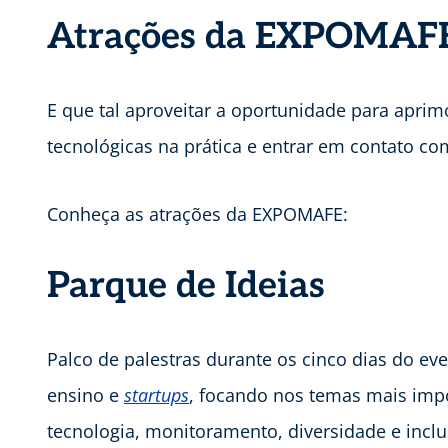
Atrações da EXPOMAF
E que tal aproveitar a oportunidade para aprim
tecnológicas na prática e entrar em contato co
Conheça as atrações da EXPOMAFE:
Parque de Ideias
Palco de palestras durante os cinco dias do ev
ensino e
startups
, focando nos temas mais impo
tecnologia, monitoramento, diversidade e inclus