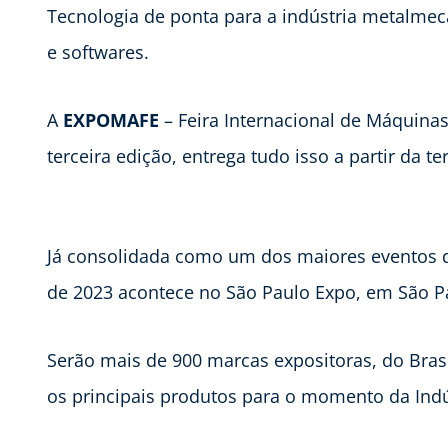
Tecnologia de ponta para a indústria metalme
e softwares.
A
EXPOMAFE
– Feira Internacional de Máquina
terceira edição, entrega tudo isso a partir da te
Já consolidada como um dos maiores eventos da 
de 2023 acontece no São Paulo Expo, em São P
Serão mais de 900 marcas expositoras, do Bras
os principais produtos para o momento da Indús