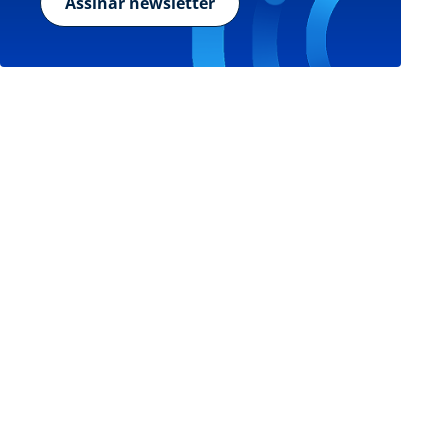
Assinar newsletter