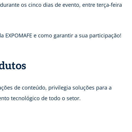
 durante os cinco dias de evento, entre terça-feira
a EXPOMAFE e como garantir a sua participação!
odutos
ções de conteúdo, privilegia soluções para a
nto tecnológico de todo o setor.