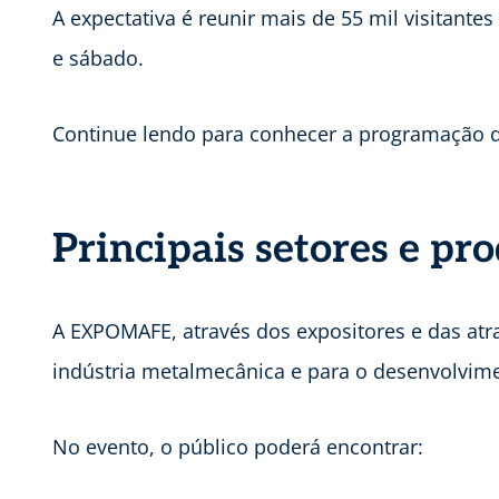
A expectativa é reunir mais de 55 mil visitantes
e sábado.
Continue lendo para conhecer a programação d
Principais setores e pr
A EXPOMAFE, através dos expositores e das atra
indústria metalmecânica e para o desenvolvime
No evento, o público poderá encontrar: