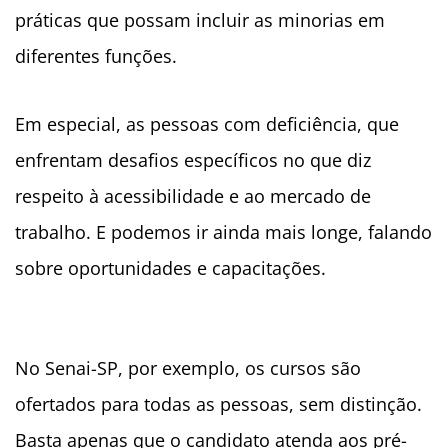
práticas que possam incluir as minorias em
diferentes funções.
Em especial, as pessoas com deficiência, que
enfrentam desafios específicos no que diz
respeito à acessibilidade e ao mercado de
trabalho. E podemos ir ainda mais longe, falando
sobre oportunidades e capacitações.
No Senai-SP, por exemplo, os cursos são
ofertados para todas as pessoas, sem distinção.
Basta apenas que o candidato atenda aos pré-