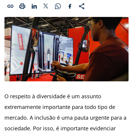
O respeito à diversidade é um assunto
extremamente importante para todo tipo de
mercado. A inclusão é uma pauta urgente para a
sociedade. Por isso, é importante evidenciar