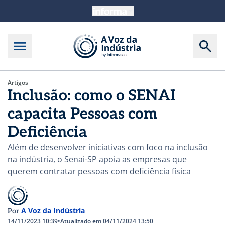
Artigos
Inclusão: como o SENAI
capacita Pessoas com
Deficiência
Além de desenvolver iniciativas com foco na inclusão
na indústria, o Senai-SP apoia as empresas que
querem contratar pessoas com deficiência física
A Voz da Indústria
Por
14/11/2023 10:39
•
Atualizado em 04/11/2024 13:50