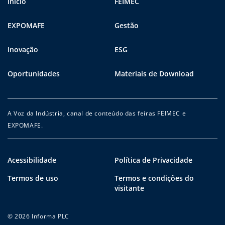
Início
FEIMEC
EXPOMAFE
Gestão
Inovação
ESG
Oportunidades
Materiais de Download
A Voz da Indústria, canal de conteúdo das feiras FEIMEC e
EXPOMAFE.
Acessibilidade
Política de Privacidade
Termos de uso
Termos e condições do
visitante
© 2026 Informa PLC