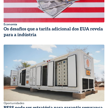
Economia
Os desafios que a tarifa adicional dos EUA revela
para a indústria
Oportunidades
BESS pode ser estratégia para garantir segurança