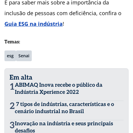
E para saber mais sobre a importância da
inclusão de pessoas com deficiência, confira o
Guia ESG na indústria
!
Temas:
esg
Senai
Em alta
1
ABIMAQ Inova recebe o público da
Indústria Xperience 2022
2
7 tipos de indústrias, características e o
cenário industrial no Brasil
3
Inovação na indústria e seus principais
desafios