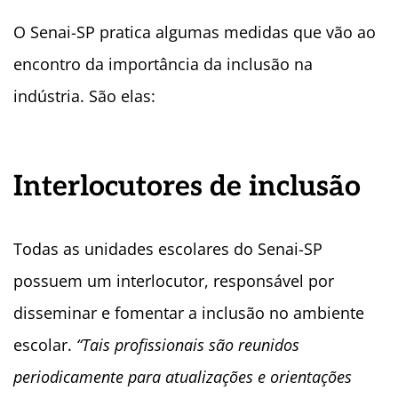
O Senai-SP pratica algumas medidas que vão ao
encontro da importância da inclusão na
indústria. São elas:
Interlocutores de inclusão
Todas as unidades escolares do Senai-SP
possuem um interlocutor, responsável por
disseminar e fomentar a inclusão no ambiente
escolar.
“Tais profissionais são reunidos
periodicamente para atualizações e orientações