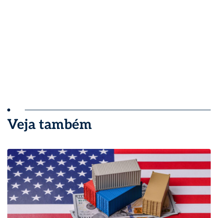
Veja também