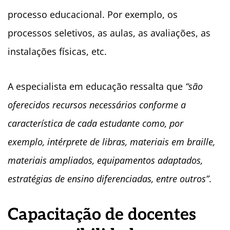
processo educacional. Por exemplo, os
processos seletivos, as aulas, as avaliações, as
instalações físicas, etc.
A especialista em educação ressalta que
“são
oferecidos recursos necessários conforme a
característica de cada estudante como, por
exemplo, intérprete de libras, materiais em braille,
materiais ampliados, equipamentos adaptados,
estratégias de ensino diferenciadas, entre outros”
.
Capacitação de docentes