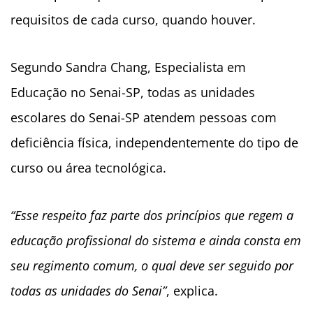
requisitos de cada curso, quando houver.
Segundo Sandra Chang, Especialista em
Educação no Senai-SP, todas as unidades
escolares do Senai-SP atendem pessoas com
deficiência física, independentemente do tipo de
curso ou área tecnológica.
“Esse respeito faz parte dos princípios que regem a
educação profissional do sistema e ainda consta em
seu regimento comum, o qual deve ser seguido por
todas as unidades do Senai”
, explica.