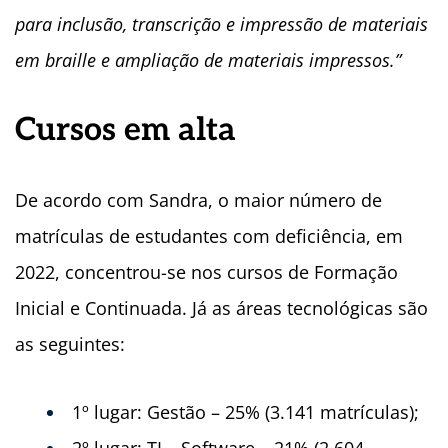
para inclusão, transcrição e impressão de materiais
em braille e ampliação de materiais impressos.”
Cursos em alta
De acordo com Sandra, o maior número de
matrículas de estudantes com deficiência, em
2022, concentrou-se nos cursos de Formação
Inicial e Continuada. Já as áreas tecnológicas são
as seguintes:
1º lugar: Gestão – 25% (3.141 matrículas);