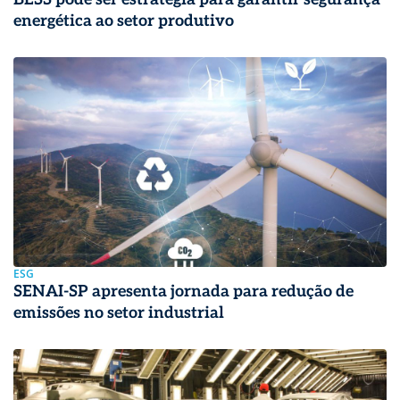
energética ao setor produtivo
ESG
SENAI-SP apresenta jornada para redução de
emissões no setor industrial