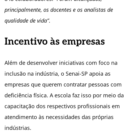
principalmente, os docentes e os analistas de
qualidade de vida”
.
Incentivo às empresas
Além de desenvolver iniciativas com foco na
inclusão na indústria, o Senai-SP apoia as
empresas que querem contratar pessoas com
deficiência física. A escola faz isso por meio da
capacitação dos respectivos profissionais em
atendimento às necessidades das próprias
indústrias.