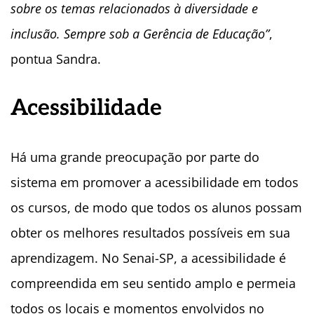
sobre os temas relacionados à diversidade e
inclusão. Sempre sob a Gerência de Educação”
,
pontua Sandra.
Acessibilidade
Há uma grande preocupação por parte do
sistema em promover a acessibilidade em todos
os cursos, de modo que todos os alunos possam
obter os melhores resultados possíveis em sua
aprendizagem. No Senai-SP, a acessibilidade é
compreendida em seu sentido amplo e permeia
todos os locais e momentos envolvidos no