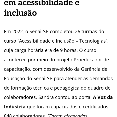
em acessibilidade e
inclusão
Em 2022, o Senai-SP completou 26 turmas do
curso “Acessibilidade e Inclusão – Tecnologias”,
cuja carga horária era de 9 horas. O curso
aconteceu por meio do projeto Proeducador de
capacitação, com desenvolvido da Gerência de
Educação do Senai-SP para atender as demandas
de formação técnica e pedagógica do quadro de
colaboradores. Sandra contou ao portal
A Voz da
Indústria
que foram capacitados e certificados
848 colaboradores.
“Foram alcançados,