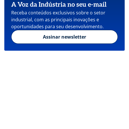
A Voz da Indústria no seu e-mail
Receba conteúdos exclusivos sobre o setor
industrial, com as principais inovações e
oportunidades para seu desenvolvimento.
Assinar newsletter