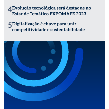
4
Evolução tecnológica será destaque no
Estande Temático EXPOMAFE 2023
5
Digitalização é chave para unir
competitividade e sustentabilidade