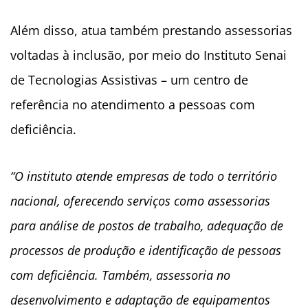
Além disso, atua também prestando assessorias
voltadas à inclusão, por meio do Instituto Senai
de Tecnologias Assistivas – um centro de
referência no atendimento a pessoas com
deficiência.
“O instituto atende empresas de todo o território
nacional, oferecendo serviços como assessorias
para análise de postos de trabalho, adequação de
processos de produção e identificação de pessoas
com deficiência. Também, assessoria no
desenvolvimento e adaptação de equipamentos