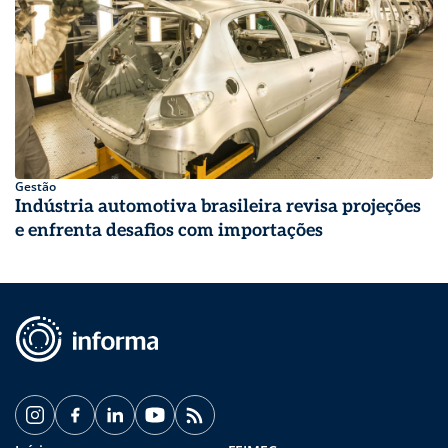
Gestão
Indústria automotiva brasileira revisa projeções
e enfrenta desafios com importações