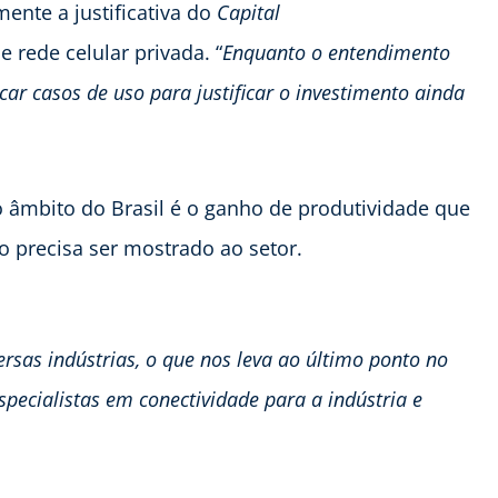
ente a justificativa do
Capital
rede celular privada. “
Enquanto o entendimento
ficar casos de uso para justificar o investimento ainda
 âmbito do Brasil é o ganho de produtividade que
o precisa ser mostrado ao setor.
ersas indústrias, o que nos leva ao último ponto no
pecialistas em conectividade para a indústria e