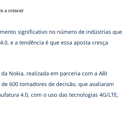
ento significativo no número de indústrias que
4.0, e a tendência é que essa aposta cresça
da Nokia, realizada em parceria com a ABI
s de 600 tomadores de decisão, que avaliaram
ufatura 4.0, com o uso das tecnologias 4G/LTE,