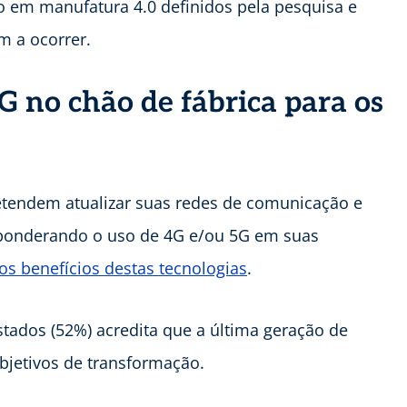
o em manufatura 4.0 definidos pela pesquisa e
m a ocorrer.
G no chão de fábrica para os
etendem atualizar suas redes de comunicação e
% ponderando o uso de 4G e/ou 5G em suas
os benefícios destas tecnologias
.
tados (52%) acredita que a última geração de
objetivos de transformação.