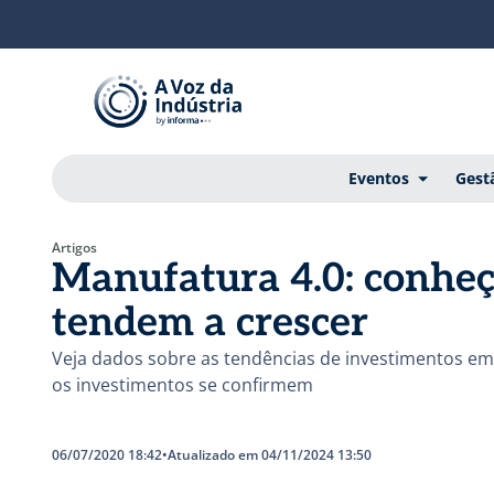
Eventos
Gest
Artigos
Manufatura 4.0: conheç
tendem a crescer
Veja dados sobre as tendências de investimentos em 
os investimentos se confirmem
06/07/2020 18:42
•
Atualizado em 04/11/2024 13:50