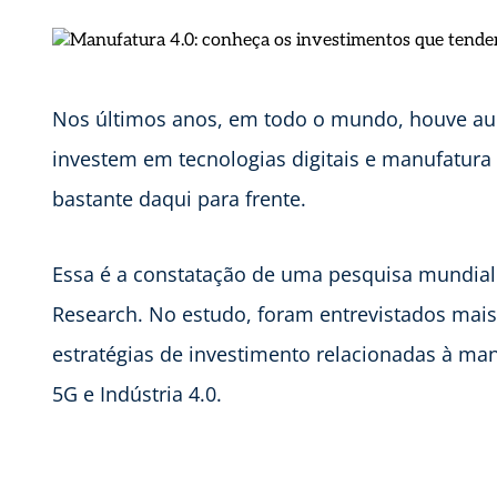
Nos últimos anos, em todo o mundo, houve aum
investem em tecnologias digitais e manufatura 
bastante daqui para frente.
Essa é a constatação de uma pesquisa mundial 
Research. No estudo, foram entrevistados mai
estratégias de investimento relacionadas à man
5G e Indústria 4.0.