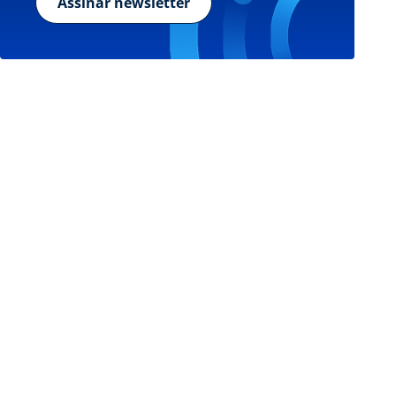
Assinar newsletter