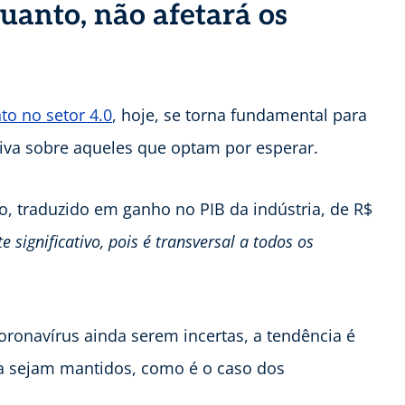
uanto, não afetará os
to no setor 4.0
, hoje, se torna fundamental para
va sobre aqueles que optam por esperar.
, traduzido em ganho no PIB da indústria, de R$
significativo, pois é transversal a todos os
oronavírus ainda serem incertas, a tendência é
a sejam mantidos, como é o caso dos