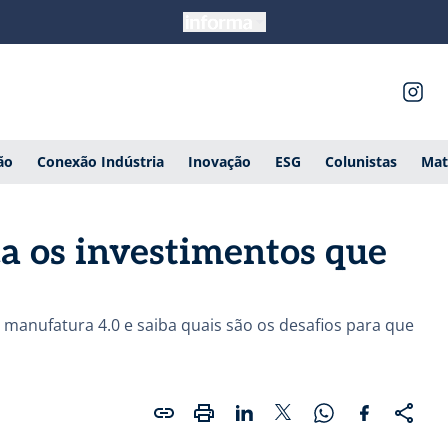
ão
Conexão Indústria
Inovação
ESG
Colunistas
Mat
a os investimentos que
manufatura 4.0 e saiba quais são os desafios para que