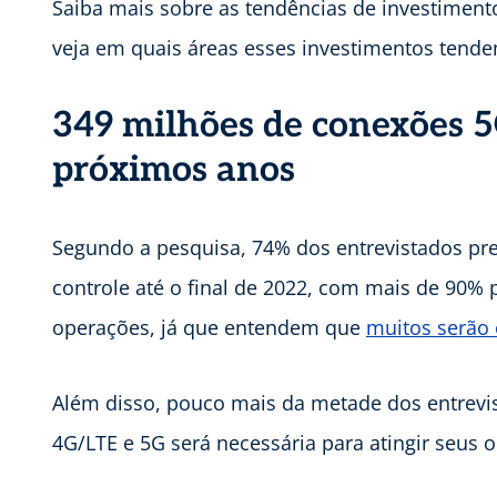
Saiba mais sobre as tendências de investiment
veja em quais áreas esses investimentos tende
349 milhões de conexões 5
próximos anos
Segundo a pesquisa, 74% dos entrevistados pr
controle até o final de 2022, com mais de 90
operações, já que entendem que
muitos serão 
Além disso, pouco mais da metade dos entrevis
4G/LTE e 5G será necessária para atingir seus 