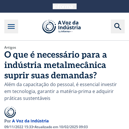
Artigos
O que é necessário para a
indústria metalmecânica
suprir suas demandas?
Além da capacitação do pessoal, é essencial investir
em tecnologia, garantir a matéria-prima e adquirir
práticas sustentáveis
A Voz da Indústria
Por
09/11/2022 15:33
•
Atualizado em 10/02/2025 09:03