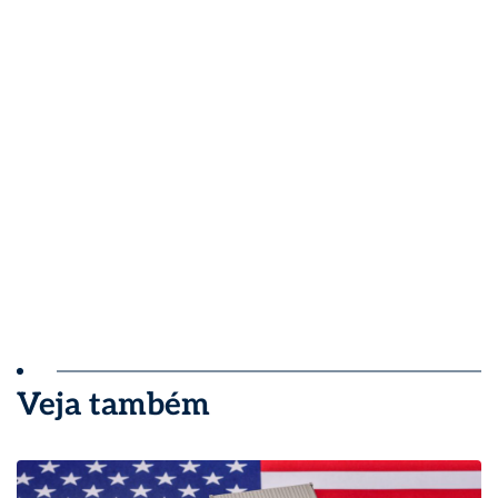
Veja também