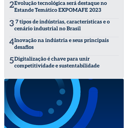
2
Evolução tecnológica será destaque no
Estande Temático EXPOMAFE 2023
3
7 tipos de indústrias, características e o
cenário industrial no Brasil
4
Inovação na indústria e seus principais
desafios
5
Digitalização é chave para unir
competitividade e sustentabilidade