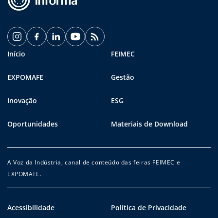
Início
FEIMEC
EXPOMAFE
Gestão
Inovação
ESG
Oportunidades
Materiais de Download
A Voz da Indústria, canal de conteúdo das feiras FEIMEC e
EXPOMAFE.
Acessibilidade
Política de Privacidade