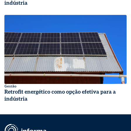
indústria
Gestão
Retrofit energético como opção efetiva para a
indústria