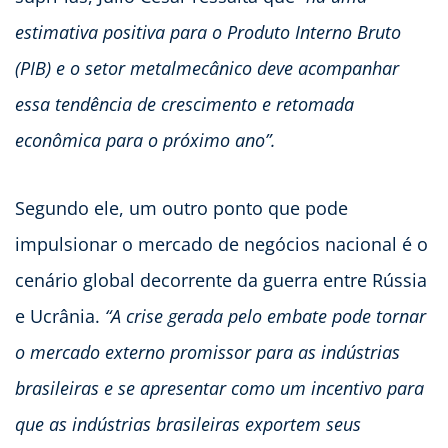
estimativa positiva para o Produto Interno Bruto
(PIB) e o setor metalmecânico deve acompanhar
essa tendência de crescimento e retomada
econômica para o próximo ano”.
Segundo ele, um outro ponto que pode
impulsionar o mercado de negócios nacional é o
cenário global decorrente da guerra entre Rússia
e Ucrânia.
“A crise gerada pelo embate pode tornar
o mercado externo promissor para as indústrias
brasileiras e se apresentar como um incentivo para
que as indústrias brasileiras exportem seus