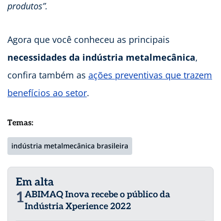
produtos”.
Agora que você conheceu as principais
necessidades da indústria metalmecânica
,
confira também as
ações preventivas que trazem
benefícios ao setor
.
Temas:
indústria metalmecânica brasileira
Em alta
1
ABIMAQ Inova recebe o público da
Indústria Xperience 2022