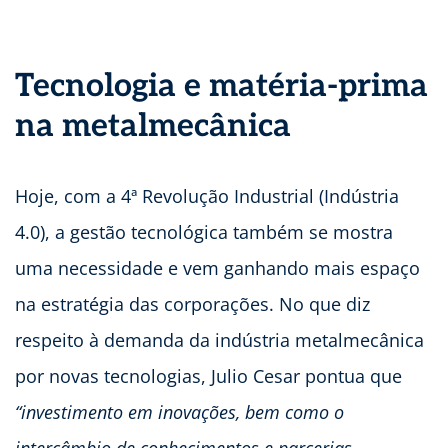
Tecnologia e matéria-prima
na metalmecânica
Hoje, com a 4ª Revolução Industrial (Indústria
4.0), a gestão tecnológica também se mostra
uma necessidade e vem ganhando mais espaço
na estratégia das corporações. No que diz
respeito à demanda da indústria metalmecânica
por novas tecnologias, Julio Cesar pontua que
“investimento em inovações, bem como o