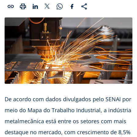
De acordo com dados divulgados pelo SENAI por
meio do Mapa do Trabalho Industrial, a indústria
metalmecânica está entre os setores com mais
destaque no mercado, com crescimento de 8,5%