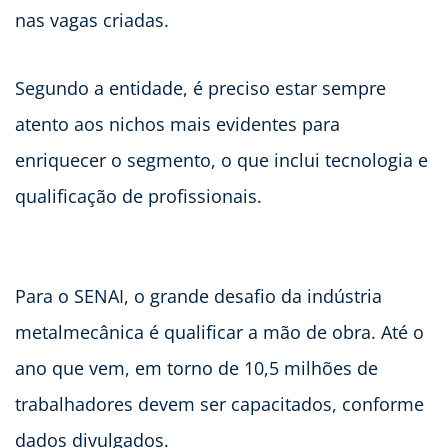
nas vagas criadas.
Segundo a entidade, é preciso estar sempre
atento aos nichos mais evidentes para
enriquecer o segmento, o que inclui tecnologia e
qualificação de profissionais.
Para o SENAI, o grande desafio da indústria
metalmecânica é qualificar a mão de obra. Até o
ano que vem, em torno de 10,5 milhões de
trabalhadores devem ser capacitados, conforme
dados divulgados.