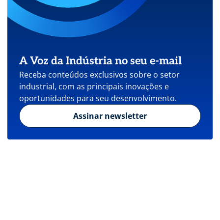
A Voz da Indústria no seu e-mail
Receba conteúdos exclusivos sobre o setor
industrial, com as principais inovações e
oportunidades para seu desenvolvimento.
Assinar newsletter