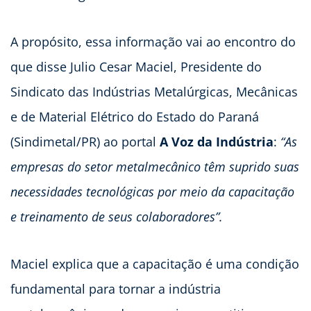
A propósito, essa informação vai ao encontro do
que disse Julio Cesar Maciel, Presidente do
Sindicato das Indústrias Metalúrgicas, Mecânicas
e de Material Elétrico do Estado do Paraná
(Sindimetal/PR) ao portal
A Voz da Indústria
:
“As
empresas do setor metalmecânico têm suprido suas
necessidades tecnológicas por meio da capacitação
e treinamento de seus colaboradores”.
Maciel explica que a capacitação é uma condição
fundamental para tornar a indústria