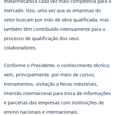
metalmecânica cada vez mais competitiva para o
mercado. Isso, uma vez que as empresas do
setor buscam por mão de obra qualificada, mas
também têm contribuído intensamente para o
processo de qualificação dos seus
colaboradores.
Conforme o Presidente, o conhecimento técnico
vem, principalmente, por meio de cursos,
treinamentos, visitação a feiras industriais,
imersão internacional para troca de informações
e parcerias das empresas com instituições de
ensino nacionais e internacionais.