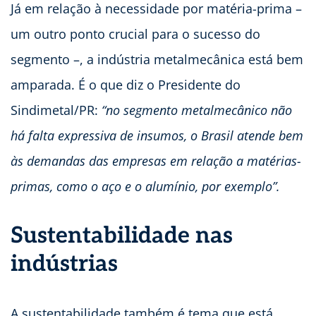
Já em relação à necessidade por matéria-prima –
um outro ponto crucial para o sucesso do
segmento –, a indústria metalmecânica está bem
amparada. É o que diz o Presidente do
Sindimetal/PR:
“no segmento metalmecânico não
há falta expressiva de insumos, o Brasil atende bem
às demandas das empresas em relação a matérias-
primas, como o aço e o alumínio, por exemplo”.
Sustentabilidade nas
indústrias
A sustentabilidade também é tema que está