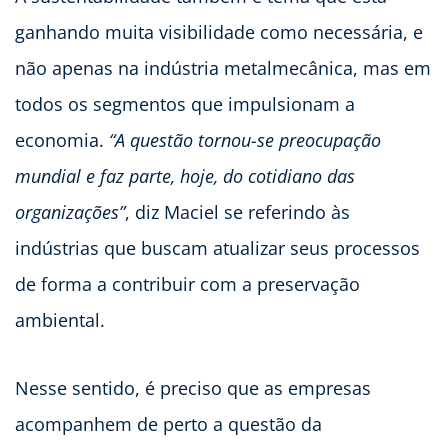
ganhando muita visibilidade como necessária, e
não apenas na indústria metalmecânica, mas em
todos os segmentos que impulsionam a
economia.
“A questão tornou-se preocupação
mundial e faz parte, hoje, do cotidiano das
organizações”
, diz Maciel se referindo às
indústrias que buscam atualizar seus processos
de forma a contribuir com a preservação
ambiental.
Nesse sentido, é preciso que as empresas
acompanhem de perto a questão da