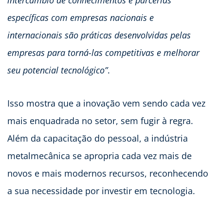
intercâmbio de conhecimentos e parcerias
específicas com empresas nacionais e
internacionais são práticas desenvolvidas pelas
empresas para torná-las competitivas e melhorar
seu potencial tecnológico”
.
Isso mostra que a inovação vem sendo cada vez
mais enquadrada no setor, sem fugir à regra.
Além da capacitação do pessoal, a indústria
metalmecânica se apropria cada vez mais de
novos e mais modernos recursos, reconhecendo
a sua necessidade por investir em tecnologia.