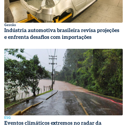
Gestão
Indústria automotiva brasileira revisa projeções
e enfrenta desafios com importações
ESG
Eventos climáticos extremos no radar da