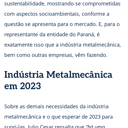
sustentabilidade, mostrando-se comprometidas
com aspectos socioambientais, conforme a
questão se apresenta para o mercado. E, para o
representante da entidade do Paraná, é
exatamente isso que a indústria metalmecânica,
bem como outras empresas, vêm fazendo.
Indústria Metalmecânica
em 2023
Sobre as demais necessidades da indústria
metalmecânica e o que esperar de 2023 para
supri-las, Julio Cesar ressalta que
“há uma