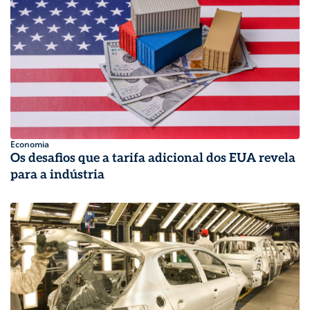
Economia
Os desafios que a tarifa adicional dos EUA revela
para a indústria