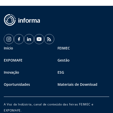
Início
FEIMEC
EXPOMAFE
Gestão
Inovação
ESG
Oportunidades
Materiais de Download
A Voz da Indústria, canal de conteúdo das feiras FEIMEC e
EXPOMAFE.