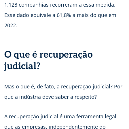
1.128 companhias recorreram a essa medida.
Esse dado equivale a 61,8% a mais do que em
2022.
O que é recuperação
judicial?
Mas o que é, de fato, a recuperação judicial? Por
que a indústria deve saber a respeito?
A recuperação judicial é uma ferramenta legal
que as empresas, independentemente do