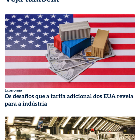
Economia
Os desafios que a tarifa adicional dos EUA revela
para a indústria