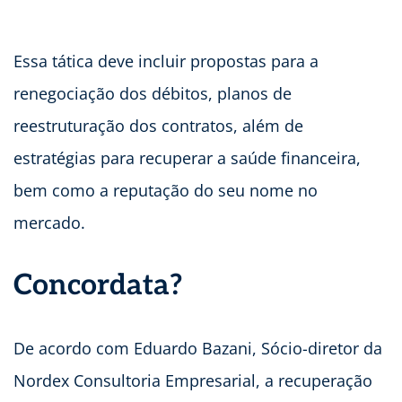
Essa tática deve incluir propostas para a
renegociação dos débitos, planos de
reestruturação dos contratos, além de
estratégias para recuperar a saúde financeira,
bem como a reputação do seu nome no
mercado.
Concordata?
De acordo com Eduardo Bazani, Sócio-diretor da
Nordex Consultoria Empresarial, a recuperação