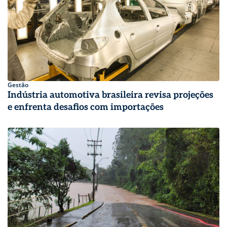
Gestão
Indústria automotiva brasileira revisa projeções
e enfrenta desafios com importações