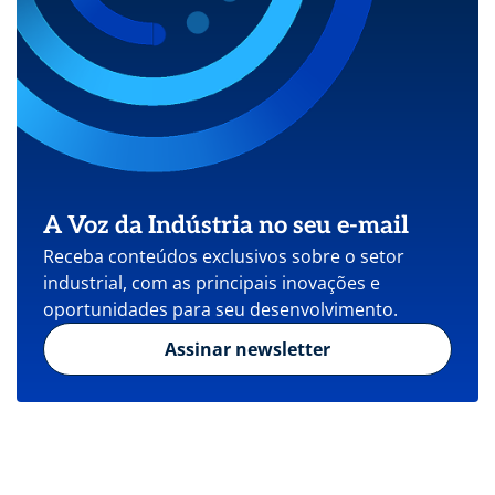
A Voz da Indústria no seu e-mail
Receba conteúdos exclusivos sobre o setor
industrial, com as principais inovações e
oportunidades para seu desenvolvimento.
Assinar newsletter