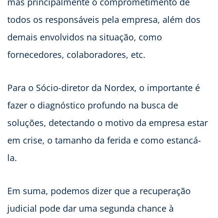
mas principalmente o comprometimento de
todos os responsáveis pela empresa, além dos
demais envolvidos na situação, como
fornecedores, colaboradores, etc.
Para o Sócio-diretor da Nordex, o importante é
fazer o diagnóstico profundo na busca de
soluções, detectando o motivo da empresa estar
em crise, o tamanho da ferida e como estancá-
la.
Em suma, podemos dizer que a recuperação
judicial pode dar uma segunda chance à