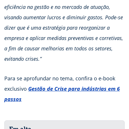
eficiência na gestão e no mercado de atuação,
visando aumentar lucros e diminuir gastos. Pode-se
dizer que é uma estratégia para reorganizar a
empresa e aplicar medidas preventivas e corretivas,
a fim de causar melhorias em todos os setores,
evitando crises.”
Para se aprofundar no tema, confira o e-book
exclusivo
Gestão de Crise para indústrias em 6
passos