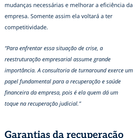
mudanças necessárias e melhorar a eficiência da
empresa. Somente assim ela voltará a ter
competitividade.
“Para enfrentar essa situação de crise, a
reestruturação empresarial assume grande
importância. A consultoria de turnaround exerce um
papel fundamental para a recuperação e saúde
financeira da empresa, pois é ela quem dá um
toque na recuperação judicial.”
Garantias da recuperação