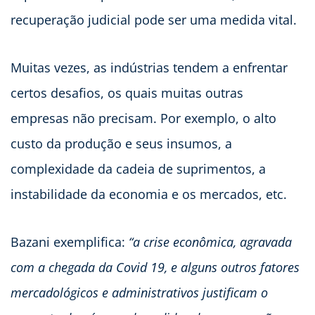
recuperação judicial pode ser uma medida vital.
Muitas vezes, as indústrias tendem a enfrentar
certos desafios, os quais muitas outras
empresas não precisam. Por exemplo, o alto
custo da produção e seus insumos, a
complexidade da cadeia de suprimentos, a
instabilidade da economia e os mercados, etc.
Bazani exemplifica:
“a crise econômica, agravada
com a chegada da Covid 19, e alguns outros fatores
mercadológicos e administrativos justificam o