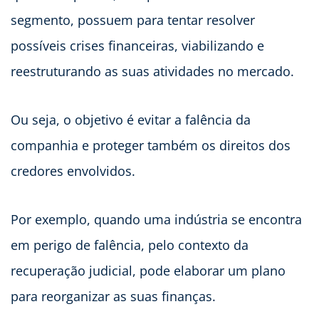
segmento, possuem para tentar resolver
possíveis crises financeiras, viabilizando e
reestruturando as suas atividades no mercado.
Ou seja, o objetivo é evitar a falência da
companhia e proteger também os direitos dos
credores envolvidos.
Por exemplo, quando uma indústria se encontra
em perigo de falência, pelo contexto da
recuperação judicial, pode elaborar um plano
para reorganizar as suas finanças.