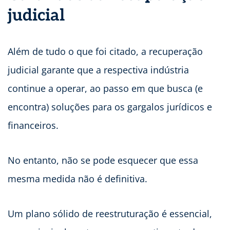
judicial
Além de tudo o que foi citado, a recuperação
judicial garante que a respectiva indústria
continue a operar, ao passo em que busca (e
encontra) soluções para os gargalos jurídicos e
financeiros.
No entanto, não se pode esquecer que essa
mesma medida não é definitiva.
Um plano sólido de reestruturação é essencial,