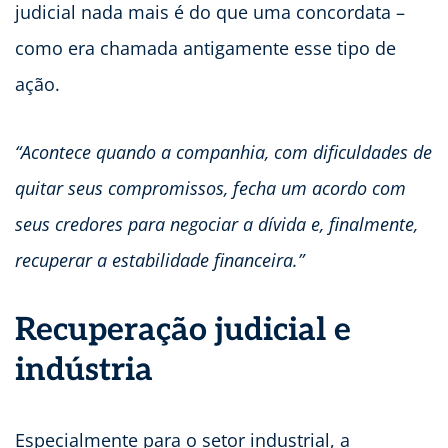
judicial nada mais é do que uma concordata –
como era chamada antigamente esse tipo de
ação.
“Acontece quando a companhia, com dificuldades de
quitar seus compromissos, fecha um acordo com
seus credores para negociar a dívida e, finalmente,
recuperar a estabilidade financeira.”
Recuperação judicial e
indústria
Especialmente para o setor industrial, a