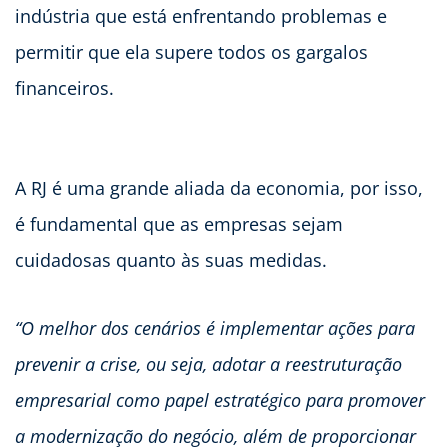
indústria que está enfrentando problemas e
permitir que ela supere todos os gargalos
financeiros.
A RJ é uma grande aliada da economia, por isso,
é fundamental que as empresas sejam
cuidadosas quanto às suas medidas.
“O melhor dos cenários é implementar ações para
prevenir a crise, ou seja, adotar a reestruturação
empresarial como papel estratégico para promover
a modernização do negócio, além de proporcionar