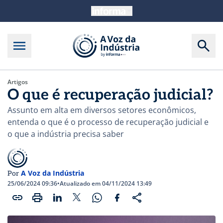
Artigos
O que é recuperação judicial?
Assunto em alta em diversos setores econômicos,
entenda o que é o processo de recuperação judicial e
o que a indústria precisa saber
A Voz da Indústria
Por
25/06/2024 09:36
•
Atualizado em 04/11/2024 13:49