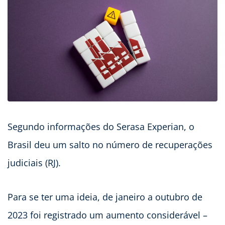
Segundo informações do Serasa Experian, o
Brasil deu um salto no número de recuperações
judiciais (RJ).
Para se ter uma ideia, de janeiro a outubro de
2023 foi registrado um aumento considerável –