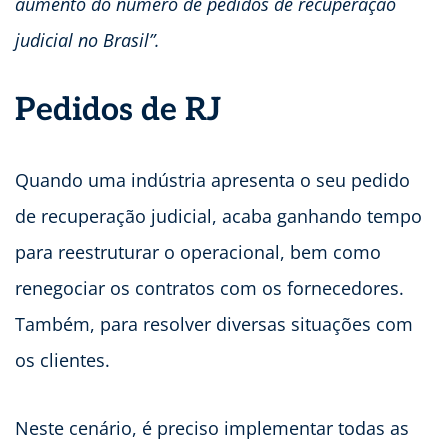
aumento do número de pedidos de recuperação
judicial no Brasil”.
Pedidos de RJ
Quando uma indústria apresenta o seu pedido
de recuperação judicial, acaba ganhando tempo
para reestruturar o operacional, bem como
renegociar os contratos com os fornecedores.
Também, para resolver diversas situações com
os clientes.
Neste cenário, é preciso implementar todas as