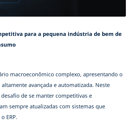
etitiva para a pequena indústria de bem de
nsumo
ário macroeconômico complexo, apresentando o
o altamente avançada e automatizada. Neste
desafio de se manter competitivas e
tejam sempre atualizadas com sistemas que
 o ERP.