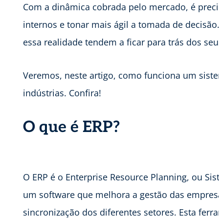
Com a dinâmica cobrada pelo mercado, é preci
internos e tonar mais ágil a tomada de decisã
essa realidade tendem a ficar para trás dos se
Veremos, neste artigo, como funciona um sist
indústrias. Confira!
O que é ERP?
O ERP é o Enterprise Resource Planning, ou Sis
um software que melhora a gestão das empresa
sincronização dos diferentes setores. Esta ferr