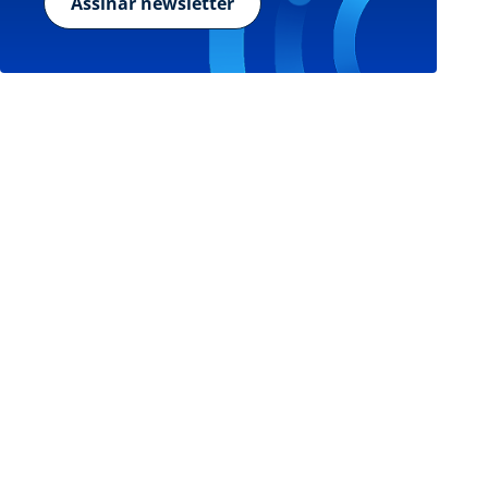
Assinar newsletter