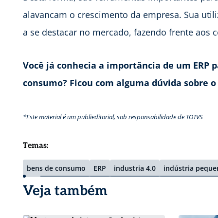
alavancam o crescimento da empresa. Sua util
a se destacar no mercado, fazendo frente aos 
Você já conhecia a importância de um ERP 
consumo? Ficou com alguma dúvida sobre o 
*Este material é um publieditorial, sob responsabilidade de TOTVS
Temas:
bens de consumo
ERP
industria 4.0
indústria peque
Veja também