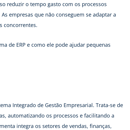
so reduzir o tempo gasto com os processos
o. As empresas que não conseguem se adaptar a
us concorrentes.
ema de ERP e como ele pode ajudar pequenas
tema Integrado de Gestão Empresarial. Trata-se de
s, automatizando os processos e facilitando a
amenta integra os setores de vendas, finanças,