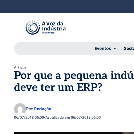
Eventos
Gest
Artigos
Por que a pequena indú
deve ter um ERP?
Redação
Por
06/07/2018 06:00
•
Atualizado em 06/07/2018 06:00