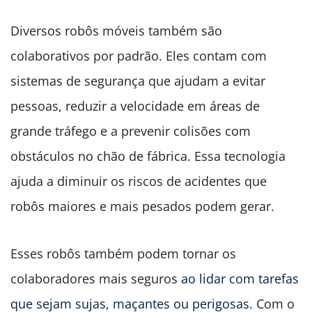
Diversos robôs móveis também são
colaborativos por padrão. Eles contam com
sistemas de segurança que ajudam a evitar
pessoas, reduzir a velocidade em áreas de
grande tráfego e a prevenir colisões com
obstáculos no chão de fábrica. Essa tecnologia
ajuda a diminuir os riscos de acidentes que
robôs maiores e mais pesados podem gerar.
Esses robôs também podem tornar os
colaboradores mais seguros
ao lidar com tarefas
que sejam sujas, maçantes ou perigosas.
Com o