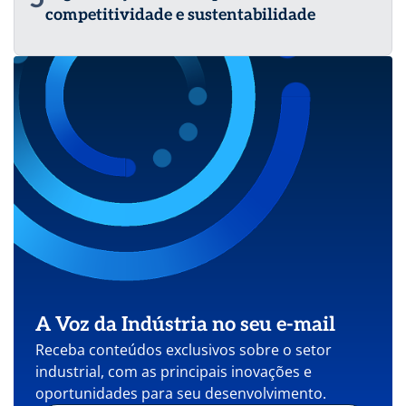
competitividade e sustentabilidade
A Voz da Indústria no seu e-mail
Receba conteúdos exclusivos sobre o setor
industrial, com as principais inovações e
oportunidades para seu desenvolvimento.