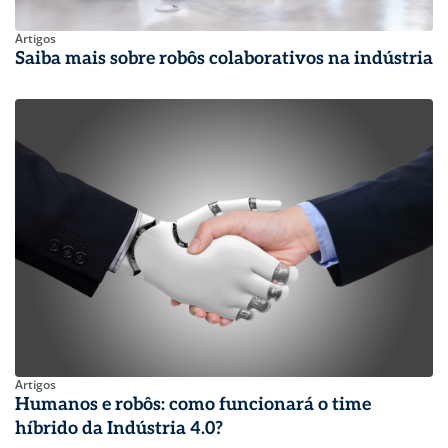
Artigos
Saiba mais sobre robôs colaborativos na indústria
Artigos
Humanos e robôs: como funcionará o time
híbrido da Indústria 4.0?