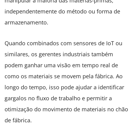
manipular a maioria das matérias-primas,
independentemente do método ou forma de
armazenamento.
Quando combinados com sensores de IoT ou
similares, os gerentes industriais também
podem ganhar uma visão em tempo real de
como os materiais se movem pela fábrica. Ao
longo do tempo, isso pode ajudar a identificar
gargalos no fluxo de trabalho e permitir a
otimização do movimento de materiais no chão
de fábrica.