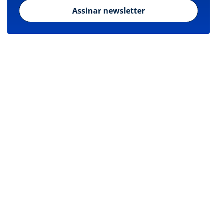
Assinar newsletter