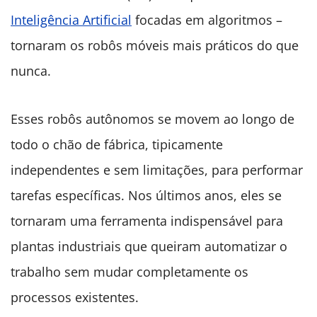
Inteligência Artificial
focadas em algoritmos –
tornaram os robôs móveis mais práticos do que
nunca.
Esses robôs autônomos se movem ao longo de
todo o chão de fábrica, tipicamente
independentes e sem limitações, para performar
tarefas específicas. Nos últimos anos, eles se
tornaram uma ferramenta indispensável para
plantas industriais que queiram automatizar o
trabalho sem mudar completamente os
processos existentes.