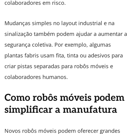
colaboradores em risco.
Mudanças simples no layout industrial e na
sinalização também podem ajudar a aumentar a
segurança coletiva. Por exemplo, algumas
plantas fabris usam fita, tinta ou adesivos para
criar pistas separadas para robôs móveis e
colaboradores humanos.
Como robôs móveis podem
simplificar a manufatura
Novos robôs móveis podem oferecer grandes