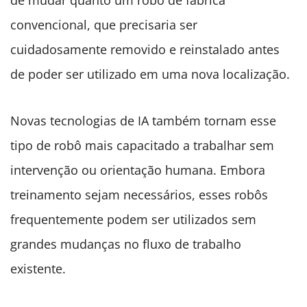
de mudar quanto um robô de fábrica
convencional, que precisaria ser
cuidadosamente removido e reinstalado antes
de poder ser utilizado em uma nova localização.
Novas tecnologias de IA também tornam esse
tipo de robô mais capacitado a trabalhar sem
intervenção ou orientação humana. Embora
treinamento sejam necessários, esses robôs
frequentemente podem ser utilizados sem
grandes mudanças no fluxo de trabalho
existente.