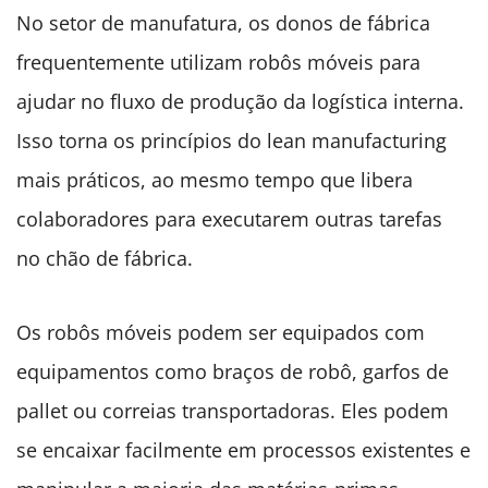
No setor de manufatura, os donos de fábrica
frequentemente utilizam robôs móveis para
ajudar no fluxo de produção da logística interna.
Isso torna os princípios do lean manufacturing
mais práticos, ao mesmo tempo que libera
colaboradores para executarem outras tarefas
no chão de fábrica.
Os robôs móveis podem ser equipados com
equipamentos como braços de robô, garfos de
pallet ou correias transportadoras. Eles podem
se encaixar facilmente em processos existentes e