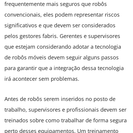
frequentemente mais seguros que robôs
convencionais, eles podem representar riscos
significativos e que devem ser considerados
pelos gestores fabris. Gerentes e supervisores
que estejam considerando adotar a tecnologia
de robôs móveis devem seguir alguns passos
para garantir que a integração dessa tecnologia
irá acontecer sem problemas.
Antes de robôs serem inseridos no posto de
trabalho, supervisores e profissionais devem ser
treinados sobre como trabalhar de forma segura
perto desses equipamentos. Um treinamento