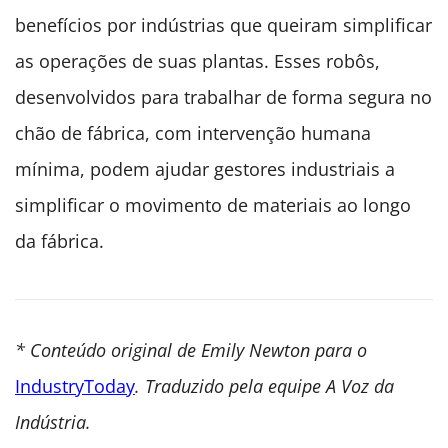
benefícios por indústrias que queiram simplificar
as operações de suas plantas. Esses robôs,
desenvolvidos para trabalhar de forma segura no
chão de fábrica, com intervenção humana
mínima, podem ajudar gestores industriais a
simplificar o movimento de materiais ao longo
da fábrica.
* Conteúdo original de Emily Newton para o
IndustryToday
. Traduzido pela equipe A Voz da
Indústria.