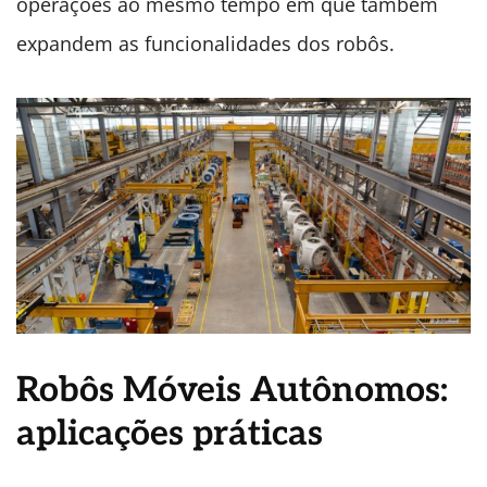
operações ao mesmo tempo em que também
expandem as funcionalidades dos robôs.
Robôs Móveis Autônomos:
aplicações práticas