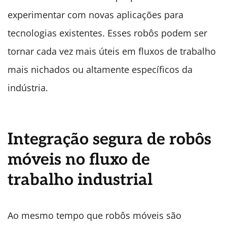
experimentar com novas aplicações para
tecnologias existentes. Esses robôs podem ser
tornar cada vez mais úteis em fluxos de trabalho
mais nichados ou altamente específicos da
indústria.
Integração segura de robôs
móveis no fluxo de
trabalho industrial
Ao mesmo tempo que robôs móveis são