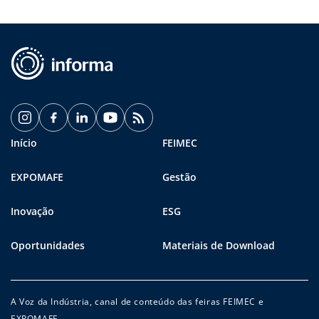
Início
FEIMEC
EXPOMAFE
Gestão
Inovação
ESG
Oportunidades
Materiais de Download
A Voz da Indústria, canal de conteúdo das feiras FEIMEC e
EXPOMAFE.