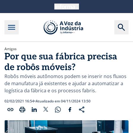
Artigos
Por que sua fábrica precisa
de robôs móveis?
Robôs móveis autônomos podem se inserir nos fluxos
de manufatura já existentes e ajudar a automatizar a
logística da fábrica e os processos fabris.
02/02/2021 16:54
•
Atualizado em 04/11/2024 13:50