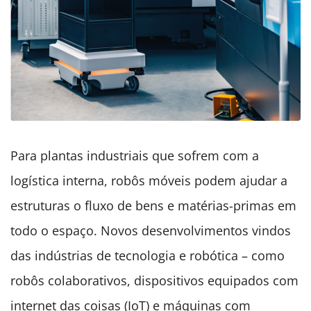
Para plantas industriais que sofrem com a
logística interna, robôs móveis podem ajudar a
estruturas o fluxo de bens e matérias-primas em
todo o espaço. Novos desenvolvimentos vindos
das indústrias de tecnologia e robótica – como
robôs colaborativos, dispositivos equipados com
internet das coisas (IoT) e máquinas com