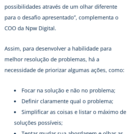
possibilidades através de um olhar diferente
para o desafio apresentado”, complementa o
COO da Npw Digital.
Assim, para desenvolver a habilidade para
melhor resolução de problemas, há a
necessidade de priorizar algumas ações, como:
Focar na solução e não no problema;
Definir claramente qual o problema;
Simplificar as coisas e listar o máximo de
soluções possíveis;
Tentar mudar sua abordagem e olhar as