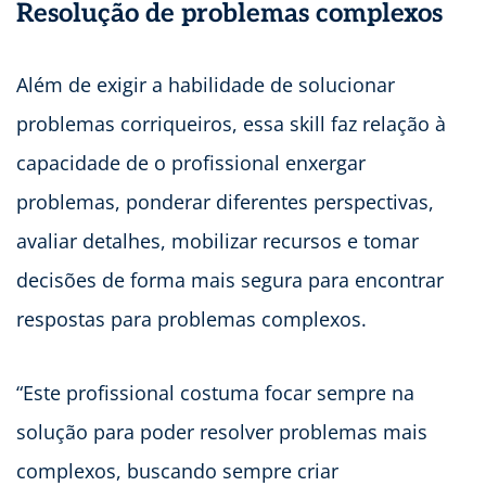
Resolução de problemas complexos
Além de exigir a habilidade de solucionar
problemas corriqueiros, essa skill faz relação à
capacidade de o profissional enxergar
problemas, ponderar diferentes perspectivas,
avaliar detalhes, mobilizar recursos e tomar
decisões de forma mais segura para encontrar
respostas para problemas complexos.
“Este profissional costuma focar sempre na
solução para poder resolver problemas mais
complexos, buscando sempre criar