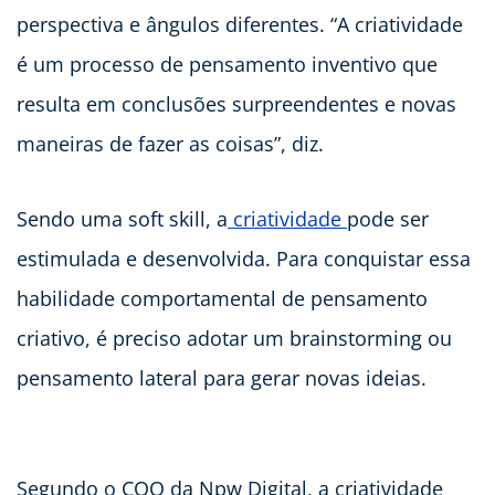
perspectiva e ângulos diferentes. “A criatividade
é um processo de pensamento inventivo que
resulta em conclusões surpreendentes e novas
maneiras de fazer as coisas”, diz.
Sendo uma soft skill, a
criatividade
pode ser
estimulada e desenvolvida. Para conquistar essa
habilidade comportamental de pensamento
criativo, é preciso adotar um brainstorming ou
pensamento lateral para gerar novas ideias.
Segundo o COO da Npw Digital, a criatividade