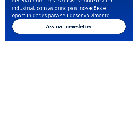
Receba conteúdos exclusivos sobre o setor
industrial, com as principais inovações e
oportunidades para seu desenvolvimento.
Assinar newsletter