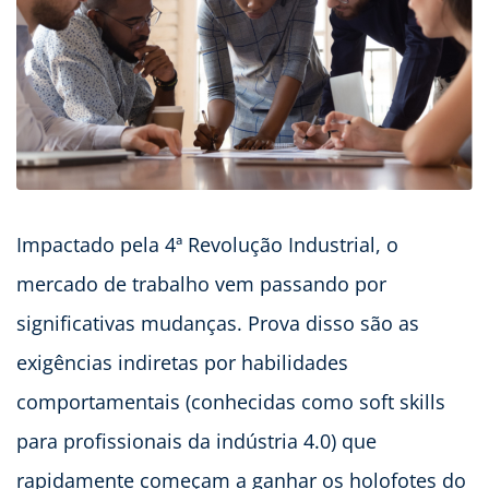
Impactado pela 4ª Revolução Industrial, o
mercado de trabalho vem passando por
significativas mudanças. Prova disso são as
exigências indiretas por habilidades
comportamentais (conhecidas como soft skills
para profissionais da indústria 4.0) que
rapidamente começam a ganhar os holofotes do