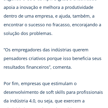
apoia a inovação e melhora a produtividade
dentro de uma empresa, e ajuda, também, a
encontrar o sucesso no fracasso, encorajando a
solução dos problemas.
“Os empregadores das indústrias querem
pensadores criativos porque isso beneficia seus
resultados financeiros”, comenta.
Por fim, empresas que estimulam o
desenvolvimento de soft skills para profissionais
da indústria 4.0, ou seja, que exercem a