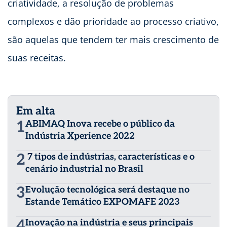
criatividade, a resolução de problemas
complexos e dão prioridade ao processo criativo,
são aquelas que tendem ter mais crescimento de
suas receitas.
Em alta
1
ABIMAQ Inova recebe o público da
Indústria Xperience 2022
2
7 tipos de indústrias, características e o
cenário industrial no Brasil
3
Evolução tecnológica será destaque no
Estande Temático EXPOMAFE 2023
4
Inovação na indústria e seus principais