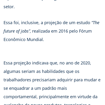
setor.
Essa foi, inclusive, a projeção de um estudo
“The
future of jobs”,
realizada em 2016 pelo Fórum
Econômico Mundial.
Essa projeção indicava que, no ano de 2020,
algumas seriam as habilidades que os
trabalhadores precisariam adquirir para mudar e
se enquadrar a um padrão mais
comportamental, principalmente em virtude da