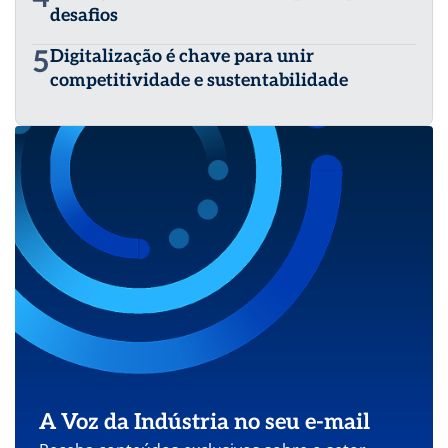
desafios
5
Digitalização é chave para unir
competitividade e sustentabilidade
A Voz da Indústria no seu e-mail