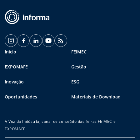
Início
FEIMEC
EXPOMAFE
Gestão
Inovação
ESG
Oportunidades
Materiais de Download
A Voz da Indústria, canal de conteúdo das feiras FEIMEC e
EXPOMAFE.