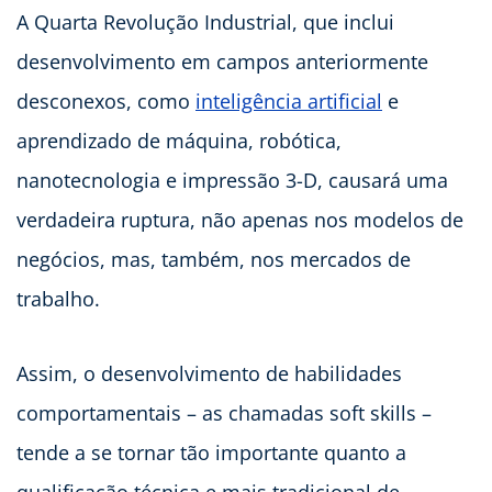
A Quarta Revolução Industrial, que inclui
desenvolvimento em campos anteriormente
desconexos, como
inteligência artificial
e
aprendizado de máquina, robótica,
nanotecnologia e impressão 3-D, causará uma
verdadeira ruptura, não apenas nos modelos de
negócios, mas, também, nos mercados de
trabalho.
Assim, o desenvolvimento de habilidades
comportamentais – as chamadas soft skills –
tende a se tornar tão importante quanto a