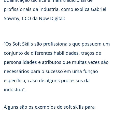
qualificação técnica e mais tradicional de
profissionais da indústria, como explica Gabriel
Sowmy, CCO da Npw Digital:
“Os Soft Skills são profissionais que possuem um
conjunto de diferentes habilidades, traços de
personalidades e atributos que muitas vezes são
necessários para o sucesso em uma função
específica, caso de alguns processos da
indústria”.
Alguns são os exemplos de soft skills para