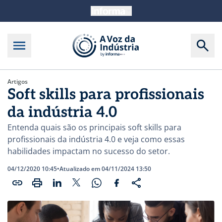
Artigos
Soft skills para profissionais
da indústria 4.0
Entenda quais são os principais soft skills para
profissionais da indústria 4.0 e veja como essas
habilidades impactam no sucesso do setor.
04/12/2020 10:45
•
Atualizado em 04/11/2024 13:50