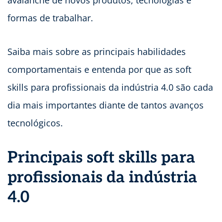
avalanche de novos produtos, tecnologias e
formas de trabalhar.
Saiba mais sobre as principais habilidades
comportamentais e entenda por que as soft
skills para profissionais da indústria 4.0 são cada
dia mais importantes diante de tantos avanços
tecnológicos.
Principais soft skills para
profissionais da indústria
4.0