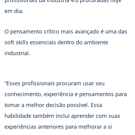
profissionais da indústria 4.0 procuradas hoje
em dia.
O pensamento crítico mais avançado é uma das
soft skills essenciais dentro do ambiente
industrial.
“Esses profissionais procuram usar seu
conhecimento, experiência e pensamentos para
tomar a melhor decisão possível. Essa
habilidade também inclui aprender com suas
experiências anteriores para melhorar a si