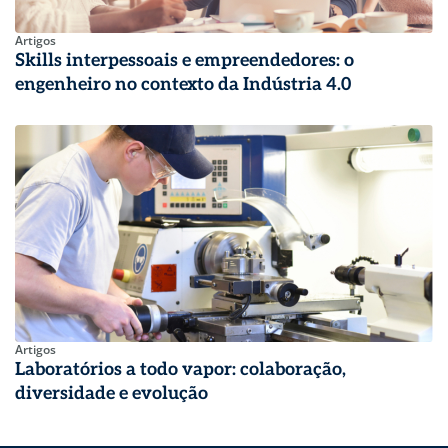
Artigos
Skills interpessoais e empreendedores: o
engenheiro no contexto da Indústria 4.0
Artigos
Laboratórios a todo vapor: colaboração,
diversidade e evolução