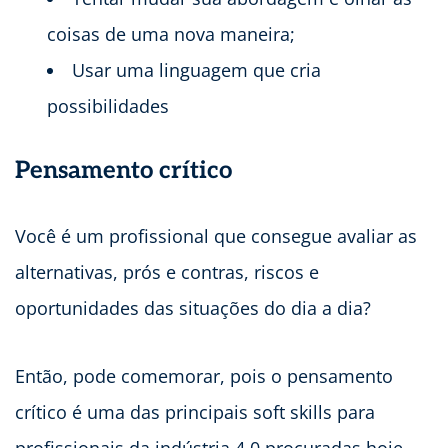
coisas de uma nova maneira;
Usar uma linguagem que cria
possibilidades
Pensamento crítico
Você é um profissional que consegue avaliar as
alternativas, prós e contras, riscos e
oportunidades das situações do dia a dia?
Então, pode comemorar, pois o pensamento
crítico é uma das principais soft skills para