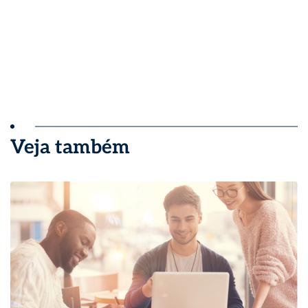
Veja também