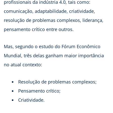
profissionais da indústria 4.0, tais como:
comunicação, adaptabilidade, criatividade,
resolução de problemas complexos, liderança,
pensamento crítico entre outros.
Mas, segundo o estudo do Fórum Econômico
Mundial, três delas ganham maior importância
no atual contexto:
Resolução de problemas complexos;
Pensamento crítico;
Criatividade.