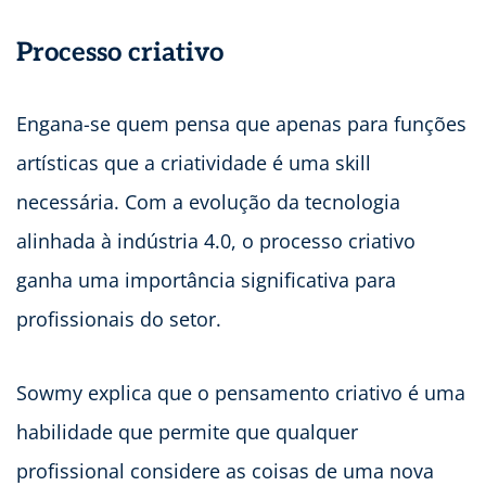
Processo criativo
Engana-se quem pensa que apenas para funções
artísticas que a criatividade é uma skill
necessária. Com a evolução da tecnologia
alinhada à indústria 4.0, o processo criativo
ganha uma importância significativa para
profissionais do setor.
Sowmy explica que o pensamento criativo é uma
habilidade que permite que qualquer
profissional considere as coisas de uma nova