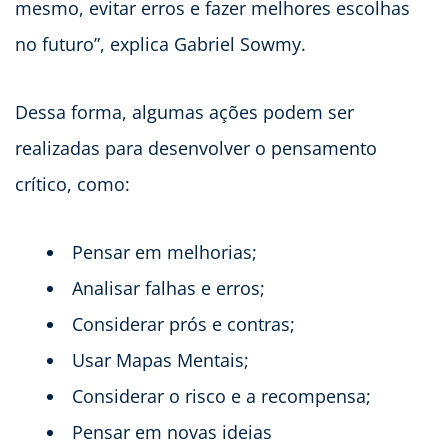
mesmo, evitar erros e fazer melhores escolhas
no futuro”, explica Gabriel Sowmy.
Dessa forma, algumas ações podem ser
realizadas para desenvolver o pensamento
crítico, como:
Pensar em melhorias;
Analisar falhas e erros;
Considerar prós e contras;
Usar Mapas Mentais;
Considerar o risco e a recompensa;
Pensar em novas ideias