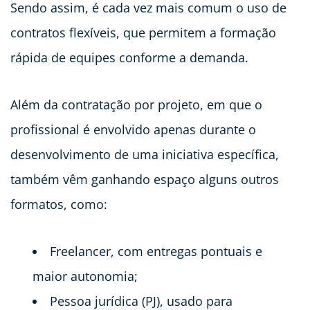
Sendo assim, é cada vez mais comum o uso de
contratos flexíveis, que permitem a formação
rápida de equipes conforme a demanda.
Além da contratação por projeto, em que o
profissional é envolvido apenas durante o
desenvolvimento de uma iniciativa específica,
também vêm ganhando espaço alguns outros
formatos, como:
Freelancer, com entregas pontuais e
maior autonomia;
Pessoa jurídica (PJ), usado para