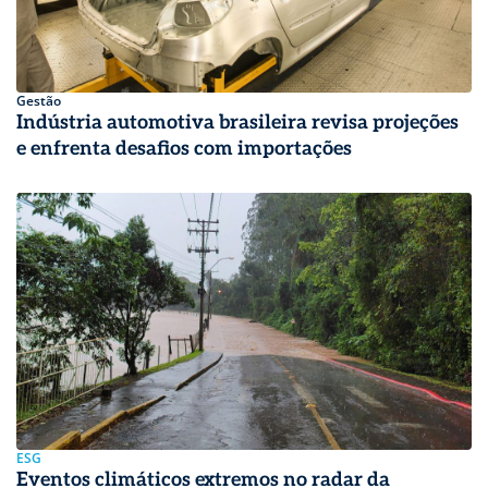
Gestão
Indústria automotiva brasileira revisa projeções
e enfrenta desafios com importações
ESG
Eventos climáticos extremos no radar da