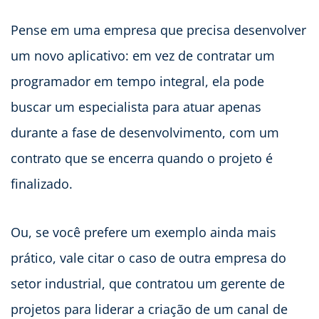
Pense em uma empresa que precisa desenvolver
um novo aplicativo: em vez de contratar um
programador em tempo integral, ela pode
buscar um especialista para atuar apenas
durante a fase de desenvolvimento, com um
contrato que se encerra quando o projeto é
finalizado.
Ou, se você prefere um exemplo ainda mais
prático, vale citar o caso de outra empresa do
setor industrial, que contratou um gerente de
projetos para liderar a criação de um canal de