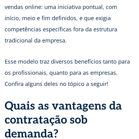
vendas online: uma iniciativa pontual, com
início, meio e fim definidos, e que exigia
competências específicas fora da estrutura
tradicional da empresa.
Esse modelo traz diversos benefícios tanto para
os profissionais, quanto para as empresas.
Confira alguns deles no tópico a seguir!
Quais as vantagens da
contratação sob
demanda?