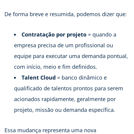
De forma breve e resumida, podemos dizer que:
Contratação por projeto
= quando a
empresa precisa de um profissional ou
equipe para executar uma demanda pontual,
com início, meio e fim definidos.
Talent Cloud
= banco dinâmico e
qualificado de talentos prontos para serem
acionados rapidamente, geralmente por
projeto, missão ou demanda específica.
Essa mudança representa uma nova