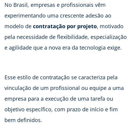
No Brasil, empresas e profissionais vêm
experimentando uma crescente adesão ao
modelo de
contratação por projeto
, motivado
pela necessidade de flexibilidade, especialização
e agilidade que a nova era da tecnologia exige.
Esse estilo de contratação se caracteriza pela
vinculação de um profissional ou equipe a uma
empresa para a execução de uma tarefa ou
objetivo específico, com prazo de início e fim
bem definidos.