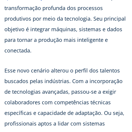
transformação profunda dos processos
produtivos por meio da tecnologia. Seu principal
objetivo é integrar máquinas, sistemas e dados
para tornar a produção mais inteligente e
conectada.
Esse novo cenário alterou o perfil dos talentos
buscados pelas indústrias. Com a incorporação
de tecnologias avançadas, passou-se a exigir
colaboradores com competências técnicas
específicas e capacidade de adaptação. Ou seja,
profissionais aptos a lidar com sistemas