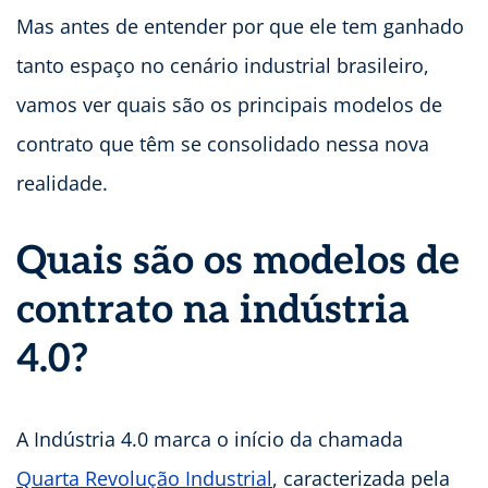
Mas antes de entender por que ele tem ganhado
tanto espaço no cenário industrial brasileiro,
vamos ver quais são os principais modelos de
contrato que têm se consolidado nessa nova
realidade.
Quais são os modelos de
contrato na indústria
4.0?
A Indústria 4.0 marca o início da chamada
Quarta Revolução Industrial
, caracterizada pela