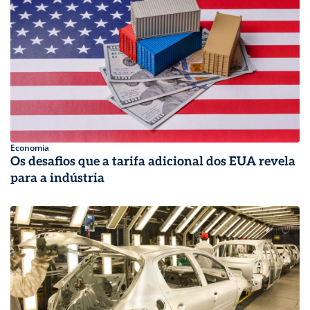
Economia
Os desafios que a tarifa adicional dos EUA revela
para a indústria