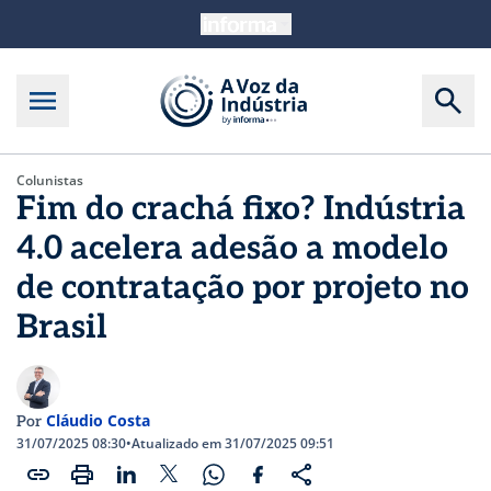
Colunistas
Fim do crachá fixo? Indústria
4.0 acelera adesão a modelo
de contratação por projeto no
Brasil
Cláudio Costa
Por
31/07/2025 08:30
•
Atualizado em 31/07/2025 09:51