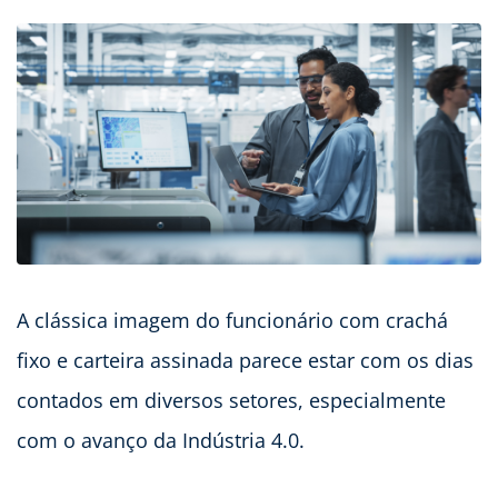
A clássica imagem do funcionário com crachá
fixo e carteira assinada parece estar com os dias
contados em diversos setores, especialmente
com o avanço da Indústria 4.0.