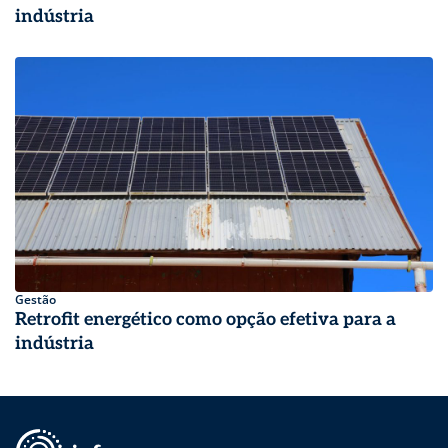
indústria
Gestão
Retrofit energético como opção efetiva para a
indústria