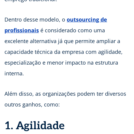
Dentro desse modelo, o
outsourcing de
profissionais
é considerado como uma
excelente alternativa já que permite ampliar a
capacidade técnica da empresa com agilidade,
especialização e menor impacto na estrutura
interna.
Além disso, as organizações podem ter diversos
outros ganhos, como:
1. Agilidade