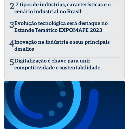
2
7 tipos de indústrias, características e o
cenário industrial no Brasil
3
Evolução tecnológica será destaque no
Estande Temático EXPOMAFE 2023
4
Inovação na indústria e seus principais
desafios
5
Digitalização é chave para unir
competitividade e sustentabilidade