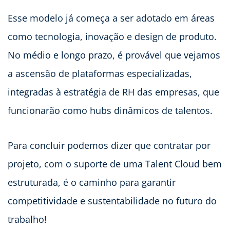
Esse modelo já começa a ser adotado em áreas
como tecnologia, inovação e design de produto.
No médio e longo prazo, é provável que vejamos
a ascensão de plataformas especializadas,
integradas à estratégia de RH das empresas, que
funcionarão como hubs dinâmicos de talentos.
Para concluir podemos dizer que contratar por
projeto, com o suporte de uma Talent Cloud bem
estruturada, é o caminho para garantir
competitividade e sustentabilidade no futuro do
trabalho!