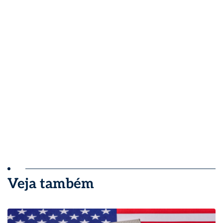
Veja também