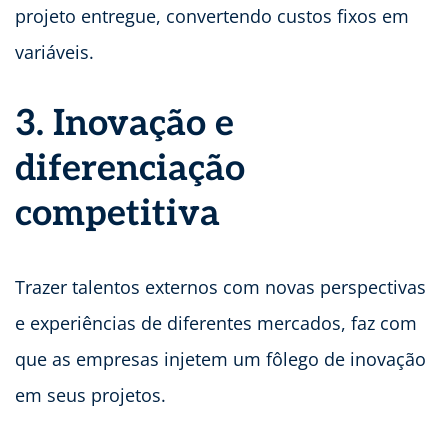
projeto entregue, convertendo custos fixos em
variáveis.
3. Inovação e
diferenciação
competitiva
Trazer talentos externos com novas perspectivas
e experiências de diferentes mercados, faz com
que as empresas injetem um fôlego de inovação
em seus projetos.