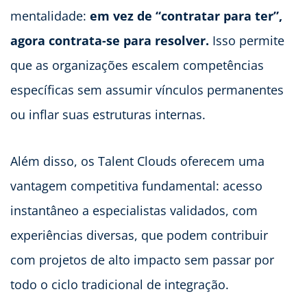
mentalidade:
em vez de “contratar para ter”,
agora contrata-se para resolver.
Isso permite
que as organizações escalem competências
específicas sem assumir vínculos permanentes
ou inflar suas estruturas internas.
Além disso, os Talent Clouds oferecem uma
vantagem competitiva fundamental: acesso
instantâneo a especialistas validados, com
experiências diversas, que podem contribuir
com projetos de alto impacto sem passar por
todo o ciclo tradicional de integração.