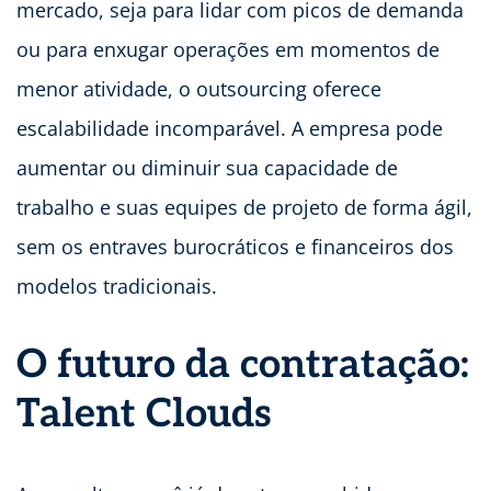
mercado, seja para lidar com picos de demanda
ou para enxugar operações em momentos de
menor atividade, o outsourcing oferece
escalabilidade incomparável. A empresa pode
aumentar ou diminuir sua capacidade de
trabalho e suas equipes de projeto de forma ágil,
sem os entraves burocráticos e financeiros dos
modelos tradicionais.
O futuro da contratação:
Talent Clouds