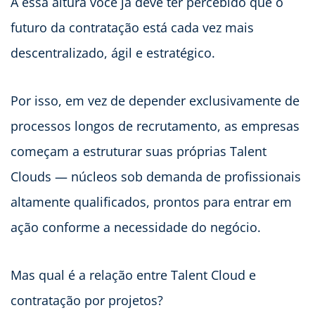
A essa altura você já deve ter percebido que o
futuro da contratação está cada vez mais
descentralizado, ágil e estratégico.
Por isso, em vez de depender exclusivamente de
processos longos de recrutamento, as empresas
começam a estruturar suas próprias Talent
Clouds — núcleos sob demanda de profissionais
altamente qualificados, prontos para entrar em
ação conforme a necessidade do negócio.
Mas qual é a relação entre Talent Cloud e
contratação por projetos?