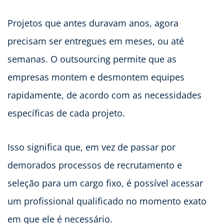
Projetos que antes duravam anos, agora
precisam ser entregues em meses, ou até
semanas. O outsourcing permite que as
empresas montem e desmontem equipes
rapidamente, de acordo com as necessidades
específicas de cada projeto.
Isso significa que, em vez de passar por
demorados processos de recrutamento e
seleção para um cargo fixo, é possível acessar
um profissional qualificado no momento exato
em que ele é necessário.