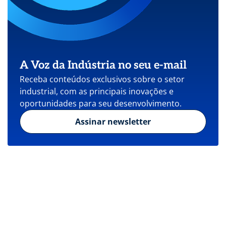
A Voz da Indústria no seu e-mail
Receba conteúdos exclusivos sobre o setor
industrial, com as principais inovações e
oportunidades para seu desenvolvimento.
Assinar newsletter