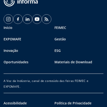
Início
FEIMEC
EXPOMAFE
Gestão
Inovação
ESG
Oportunidades
Materiais de Download
A Voz da Indústria, canal de conteúdo das feiras FEIMEC e
EXPOMAFE.
Acessibilidade
Política de Privacidade