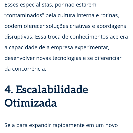
Esses especialistas, por não estarem
“contaminados” pela cultura interna e rotinas,
podem oferecer soluções criativas e abordagens
disruptivas. Essa troca de conhecimentos acelera
a capacidade de a empresa experimentar,
desenvolver novas tecnologias e se diferenciar
da concorrência.
4. Escalabilidade
Otimizada
Seja para expandir rapidamente em um novo