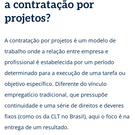
a contratação por
projetos?
A contratação por projetos é um modelo de
trabalho onde a relação entre empresa e
profissional é estabelecida por um período
determinado para a execução de uma tarefa ou
objetivo específico. Diferente do vínculo
empregatício tradicional, que pressupõe
continuidade e uma série de direitos e deveres
fixos (como os da CLT no Brasil), aqui o foco é na
entrega de um resultado.