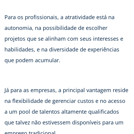
Para os profissionais, a atratividade está na
autonomia, na possibilidade de escolher
projetos que se alinham com seus interesses e
habilidades, e na diversidade de experiências
que podem acumular.
Já para as empresas, a principal vantagem reside
na flexibilidade de gerenciar custos e no acesso
a um pool de talentos altamente qualificados
que talvez não estivessem disponíveis para um
emprego tradicional.