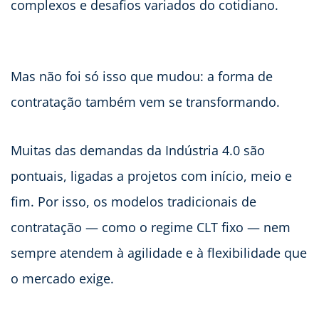
complexos e desafios variados do cotidiano.
Mas não foi só isso que mudou: a forma de
contratação também vem se transformando.
Muitas das demandas da Indústria 4.0 são
pontuais, ligadas a projetos com início, meio e
fim. Por isso, os modelos tradicionais de
contratação — como o regime CLT fixo — nem
sempre atendem à agilidade e à flexibilidade que
o mercado exige.