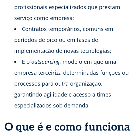
profissionais especializados que prestam
serviço como empresa;
Contratos temporários, comuns em
períodos de pico ou em fases de
implementação de novas tecnologias;
E o
outsourcing
, modelo em que uma
empresa terceiriza determinadas funções ou
processos para outra organização,
garantindo agilidade e acesso a times
especializados sob demanda.
O que é e como funciona