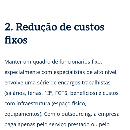
2. Redução de custos
fixos
Manter um quadro de funcionários fixo,
especialmente com especialistas de alto nível,
envolve uma série de encargos trabalhistas
(salários, férias, 13º, FGTS, benefícios) e custos
com infraestrutura (espaço físico,
equipamentos). Com o outsourcing, a empresa
paga apenas pelo serviço prestado ou pelo