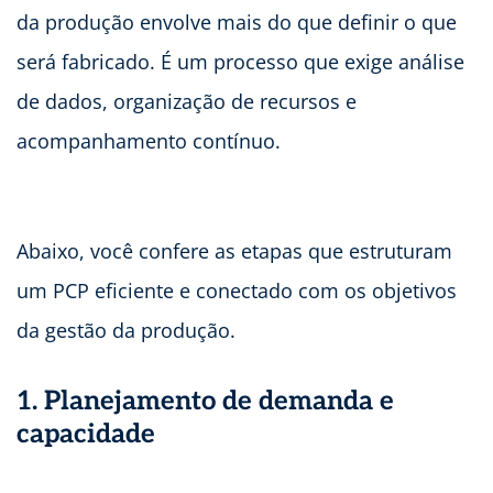
da produção envolve mais do que definir o que
será fabricado. É um processo que exige análise
de dados, organização de recursos e
acompanhamento contínuo.
Abaixo, você confere as etapas que estruturam
um PCP eficiente e conectado com os objetivos
da gestão da produção.
1. Planejamento de demanda e
capacidade