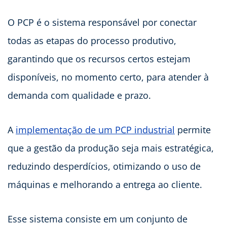
O PCP é o sistema responsável por conectar
todas as etapas do processo produtivo,
garantindo que os recursos certos estejam
disponíveis, no momento certo, para atender à
demanda com qualidade e prazo.
A
implementação de um PCP industrial
permite
que a gestão da produção seja mais estratégica,
reduzindo desperdícios, otimizando o uso de
máquinas e melhorando a entrega ao cliente.
Esse sistema consiste em um conjunto de