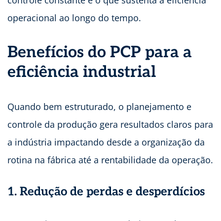
controle constante é o que sustenta a eficiência
operacional ao longo do tempo.
Benefícios do PCP para a
eficiência industrial
Quando bem estruturado, o planejamento e
controle da produção gera resultados claros para
a indústria impactando desde a organização da
rotina na fábrica até a rentabilidade da operação.
1. Redução de perdas e desperdícios