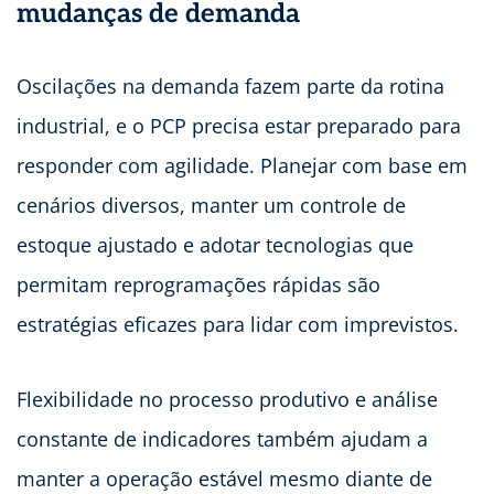
mudanças de demanda
Oscilações na demanda fazem parte da rotina
industrial, e o PCP precisa estar preparado para
responder com agilidade. Planejar com base em
cenários diversos, manter um controle de
estoque ajustado e adotar tecnologias que
permitam reprogramações rápidas são
estratégias eficazes para lidar com imprevistos.
Flexibilidade no processo produtivo e análise
constante de indicadores também ajudam a
manter a operação estável mesmo diante de