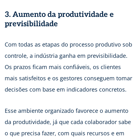
3. Aumento da produtividade e
previsibilidade
Com todas as etapas do processo produtivo sob
controle, a indústria ganha em previsibilidade.
Os prazos ficam mais confiáveis, os clientes
mais satisfeitos e os gestores conseguem tomar
decisões com base em indicadores concretos.
Esse ambiente organizado favorece o aumento
da produtividade, já que cada colaborador sabe
o que precisa fazer, com quais recursos e em