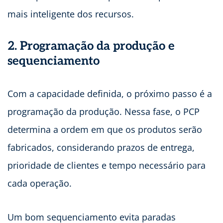
mais inteligente dos recursos.
2. Programação da produção e
sequenciamento
Com a capacidade definida, o próximo passo é a
programação da produção. Nessa fase, o PCP
determina a ordem em que os produtos serão
fabricados, considerando prazos de entrega,
prioridade de clientes e tempo necessário para
cada operação.
Um bom sequenciamento evita paradas