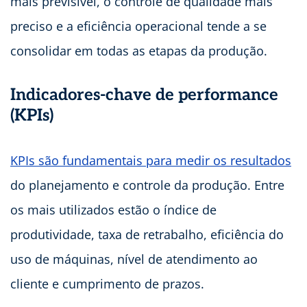
mais previsível, o controle de qualidade mais
preciso e a eficiência operacional tende a se
consolidar em todas as etapas da produção.
Indicadores-chave de performance
(KPIs)
KPIs são fundamentais para medir os resultados
do planejamento e controle da produção. Entre
os mais utilizados estão o índice de
produtividade, taxa de retrabalho, eficiência do
uso de máquinas, nível de atendimento ao
cliente e cumprimento de prazos.