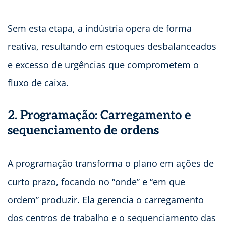
Sem esta etapa, a indústria opera de forma
reativa, resultando em estoques desbalanceados
e excesso de urgências que comprometem o
fluxo de caixa.
2. Programação: Carregamento e
sequenciamento de ordens
A programação transforma o plano em ações de
curto prazo, focando no “onde” e “em que
ordem” produzir. Ela gerencia o carregamento
dos centros de trabalho e o sequenciamento das