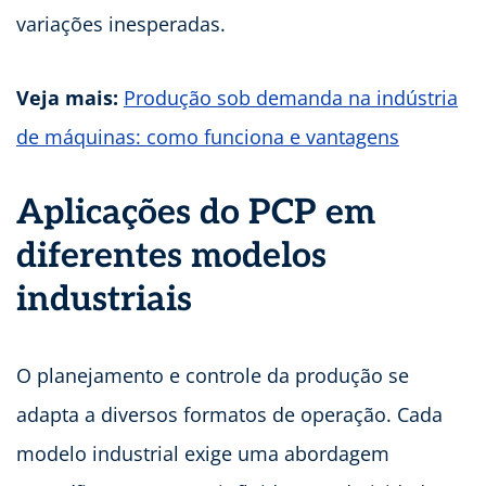
variações inesperadas.
Veja mais:
Produção sob demanda na indústria
de máquinas: como funciona e vantagens
Aplicações do PCP em
diferentes modelos
industriais
O planejamento e controle da produção se
adapta a diversos formatos de operação. Cada
modelo industrial exige uma abordagem