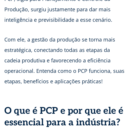
Produção, surgiu justamente para dar mais
inteligência e previsibilidade a esse cenário.
Com ele, a gestão da produção se torna mais
estratégica, conectando todas as etapas da
cadeia produtiva e favorecendo a eficiência
operacional. Entenda como o PCP funciona, suas
etapas, benefícios e aplicações práticas!
O que é PCP e por que ele é
essencial para a indústria?