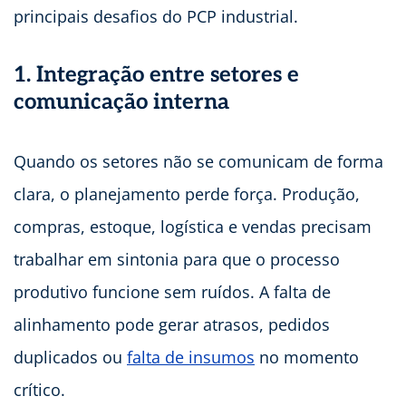
principais desafios do PCP industrial.
1. Integração entre setores e
comunicação interna
Quando os setores não se comunicam de forma
clara, o planejamento perde força. Produção,
compras, estoque, logística e vendas precisam
trabalhar em sintonia para que o processo
produtivo funcione sem ruídos. A falta de
alinhamento pode gerar atrasos, pedidos
duplicados ou
falta de insumos
no momento
crítico.