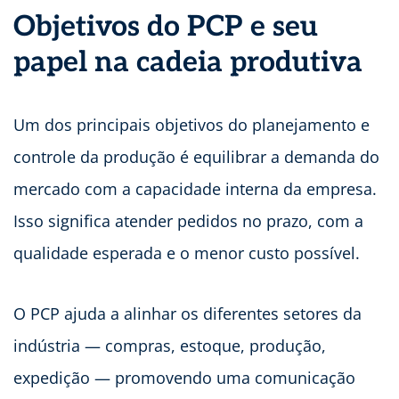
Objetivos do PCP e seu
papel na cadeia produtiva
Um dos principais objetivos do planejamento e
controle da produção é equilibrar a demanda do
mercado com a capacidade interna da empresa.
Isso significa atender pedidos no prazo, com a
qualidade esperada e o menor custo possível.
O PCP ajuda a alinhar os diferentes setores da
indústria — compras, estoque, produção,
expedição — promovendo uma comunicação