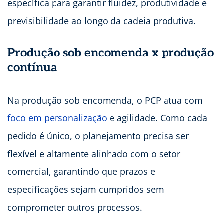
específica para garantir fluidez, produtividade e
previsibilidade ao longo da cadeia produtiva.
Produção sob encomenda x produção
contínua
Na produção sob encomenda, o PCP atua com
foco em personalização
e agilidade. Como cada
pedido é único, o planejamento precisa ser
flexível e altamente alinhado com o setor
comercial, garantindo que prazos e
especificações sejam cumpridos sem
comprometer outros processos.