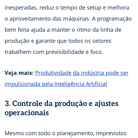
inesperadas, reduz o tempo de setup e melhora
o aproveitamento das máquinas. A programação
bem feita ajuda a manter o ritmo da linha de
produção e garante que todos os setores
trabalhem com previsibilidade e foco.
Veja mais:
Produtividade da indústria pode ser
impulsionada pela Inteligência Artificial
3. Controle da produção e ajustes
operacionais
Mesmo com todo o planejamento, imprevistos