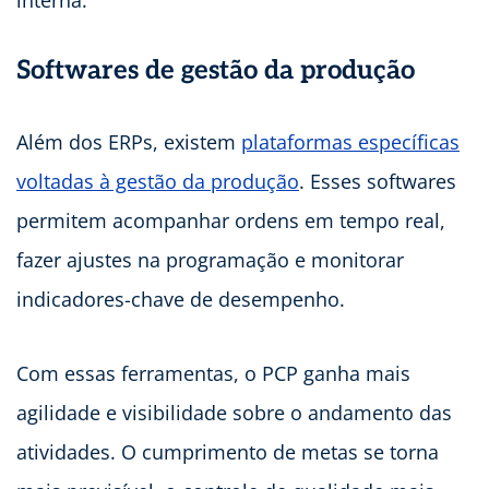
interna.
Softwares de gestão da produção
Além dos ERPs, existem
plataformas específicas
voltadas à gestão da produção
. Esses softwares
permitem acompanhar ordens em tempo real,
fazer ajustes na programação e monitorar
indicadores-chave de desempenho.
Com essas ferramentas, o PCP ganha mais
agilidade e visibilidade sobre o andamento das
atividades. O cumprimento de metas se torna