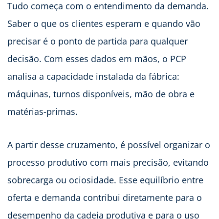
Tudo começa com o entendimento da demanda.
Saber o que os clientes esperam e quando vão
precisar é o ponto de partida para qualquer
decisão. Com esses dados em mãos, o PCP
analisa a capacidade instalada da fábrica:
máquinas, turnos disponíveis, mão de obra e
matérias-primas.
A partir desse cruzamento, é possível organizar o
processo produtivo com mais precisão, evitando
sobrecarga ou ociosidade. Esse equilíbrio entre
oferta e demanda contribui diretamente para o
desempenho da cadeia produtiva e para o uso