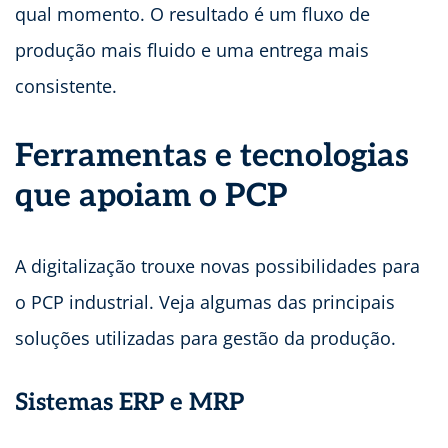
qual momento. O resultado é um fluxo de
produção mais fluido e uma entrega mais
consistente.
Ferramentas e tecnologias
que apoiam o PCP
A digitalização trouxe novas possibilidades para
o PCP industrial. Veja algumas das principais
soluções utilizadas para gestão da produção.
Sistemas ERP e MRP