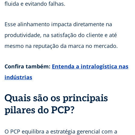
fluida e evitando falhas.
Esse alinhamento impacta diretamente na
produtividade, na satisfação do cliente e até
mesmo na reputação da marca no mercado.
Confira também:
Entenda a intralogística nas
indústrias
Quais são os principais
pilares do PCP?
O PCP equilibra a estratégia gerencial com a