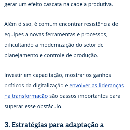
gerar um efeito cascata na cadeia produtiva.
Além disso, é comum encontrar resistência de
equipes a novas ferramentas e processos,
dificultando a modernização do setor de
planejamento e controle de produção.
Investir em capacitação, mostrar os ganhos
práticos da digitalização e
envolver as lideranças
na transformação
são passos importantes para
superar esse obstáculo.
3. Estratégias para adaptação a