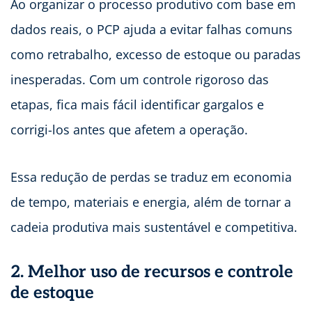
Ao organizar o processo produtivo com base em
dados reais, o PCP ajuda a evitar falhas comuns
como retrabalho, excesso de estoque ou paradas
inesperadas. Com um controle rigoroso das
etapas, fica mais fácil identificar gargalos e
corrigi-los antes que afetem a operação.
Essa redução de perdas se traduz em economia
de tempo, materiais e energia, além de tornar a
cadeia produtiva mais sustentável e competitiva.
2. Melhor uso de recursos e controle
de estoque