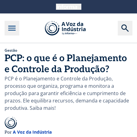
Gestão
PCP: o que é o Planejamento
e Controle da Produção?
PCP é o Planejamento e Controle da Produção,
processo que organiza, programa e monitora a
produção para garantir eficiência e cumprimento de
prazos. Ele equilibra recursos, demanda e capacidade
produtiva. Saiba mais!
A Voz da Indústria
Por