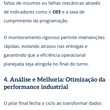
faltas de insumos ou falhas mecânicas através
de indicadores como o
OEE
e a taxa de
cumprimento da programação.
O monitoramento rigoroso permite intervenções
rápidas, evitando atrasos nas entregas e
garantindo que a eficiência operacional
planejada seja atingida no final do turno.
4. Análise e Melhoria: Otimização da
performance industrial
O pilar final fecha o ciclo ao transformar dados