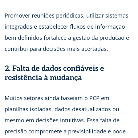
Promover reuniões periódicas, utilizar sistemas
integrados e estabelecer fluxos de informação
bem definidos fortalece a gestão da produção e
contribui para decisões mais acertadas.
2. Falta de dados confiáveis e
resistência à mudança
Muitos setores ainda baseiam o PCP em
planilhas isoladas, dados desatualizados ou
mesmo em decisões intuitivas. Essa falta de
precisão compromete a previsibilidade e pode