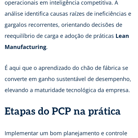
operacionais em inteligência competitiva. A
análise identifica causas raízes de ineficiências e
gargalos recorrentes, orientando decisões de
reequilíbrio de carga e adoção de práticas
Lean
Manufacturing
.
É aqui que o aprendizado do chão de fábrica se
converte em ganho sustentável de desempenho,
elevando a maturidade tecnológica da empresa.
Etapas do PCP na prática
Implementar um bom planejamento e controle