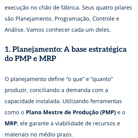
execução no chão de fábrica. Seus quatro pilares
são Planejamento, Programação, Controle e
Análise. Vamos conhecer cada um deles.
1. Planejamento: A base estratégica
do PMP e MRP
O planejamento define “o que” e “quanto”
produzir, conciliando a demanda com a
capacidade instalada. Utilizando ferramentas
como o
Plano Mestre de Produção (PMP)
e o
MRP
, ele garante a viabilidade de recursos e
materiais no médio prazo.