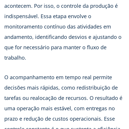
acontecem. Por isso, o controle da produção é
indispensável. Essa etapa envolve o
monitoramento contínuo das atividades em
andamento, identificando desvios e ajustando o
que for necessário para manter o fluxo de
trabalho.
O acompanhamento em tempo real permite
decisões mais rápidas, como redistribuição de
tarefas ou realocação de recursos. O resultado é
uma operação mais estável, com entregas no
prazo e redução de custos operacionais. Esse