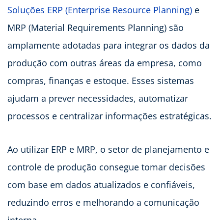
Soluções ERP (Enterprise Resource Planning)
e
MRP (Material Requirements Planning) são
amplamente adotadas para integrar os dados da
produção com outras áreas da empresa, como
compras, finanças e estoque. Esses sistemas
ajudam a prever necessidades, automatizar
processos e centralizar informações estratégicas.
Ao utilizar ERP e MRP, o setor de planejamento e
controle de produção consegue tomar decisões
com base em dados atualizados e confiáveis,
reduzindo erros e melhorando a comunicação