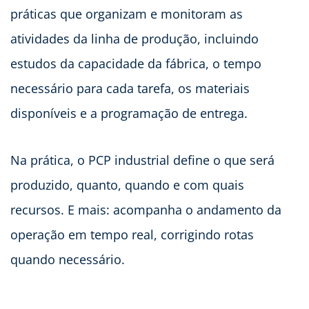
práticas que organizam e monitoram as
atividades da linha de produção, incluindo
estudos da capacidade da fábrica, o tempo
necessário para cada tarefa, os materiais
disponíveis e a programação de entrega.
Na prática, o PCP industrial define o que será
produzido, quanto, quando e com quais
recursos. E mais: acompanha o andamento da
operação em tempo real, corrigindo rotas
quando necessário.