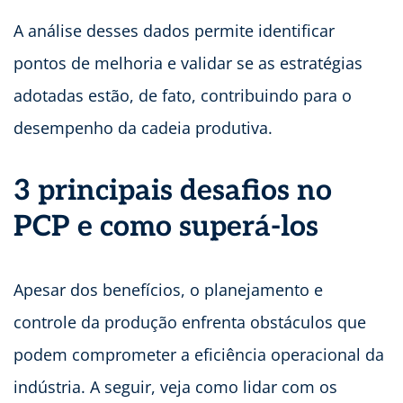
A análise desses dados permite identificar
pontos de melhoria e validar se as estratégias
adotadas estão, de fato, contribuindo para o
desempenho da cadeia produtiva.
3 principais desafios no
PCP e como superá-los
Apesar dos benefícios, o planejamento e
controle da produção enfrenta obstáculos que
podem comprometer a eficiência operacional da
indústria. A seguir, veja como lidar com os