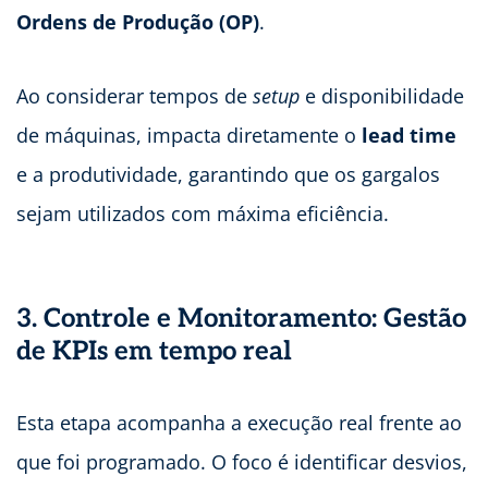
Ordens de Produção (OP)
.
Ao considerar tempos de
setup
e disponibilidade
de máquinas, impacta diretamente o
lead time
e a produtividade, garantindo que os gargalos
sejam utilizados com máxima eficiência.
3. Controle e Monitoramento: Gestão
de KPIs em tempo real
Esta etapa acompanha a execução real frente ao
que foi programado. O foco é identificar desvios,