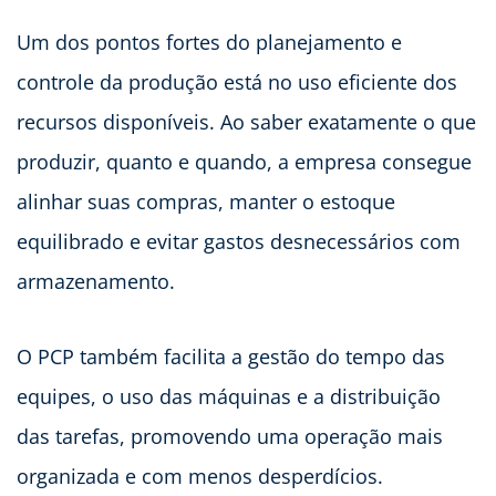
Um dos pontos fortes do planejamento e
controle da produção está no uso eficiente dos
recursos disponíveis. Ao saber exatamente o que
produzir, quanto e quando, a empresa consegue
alinhar suas compras, manter o estoque
equilibrado e evitar gastos desnecessários com
armazenamento.
O PCP também facilita a gestão do tempo das
equipes, o uso das máquinas e a distribuição
das tarefas, promovendo uma operação mais
organizada e com menos desperdícios.