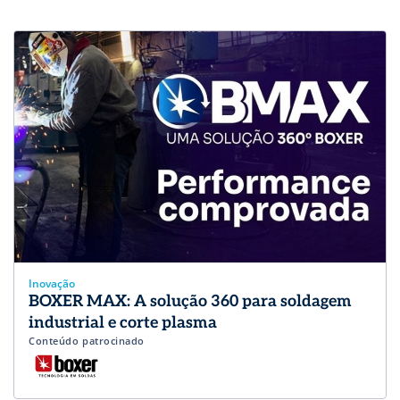
Inovação
BOXER MAX: A solução 360 para soldagem
industrial e corte plasma
Conteúdo patrocinado