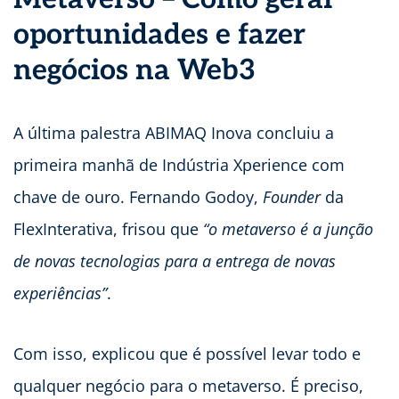
oportunidades e fazer
negócios na Web3
A última palestra ABIMAQ Inova concluiu a
primeira manhã de Indústria Xperience com
chave de ouro. Fernando Godoy,
Founder
da
FlexInterativa, frisou que
“o metaverso é a junção
de novas tecnologias para a entrega de novas
experiências”
.
Com isso, explicou que é possível levar todo e
qualquer negócio para o metaverso. É preciso,