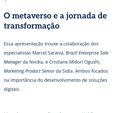
O metaverso e a jornada de
transformação
Essa apresentação trouxe a colaboração dos
especialistas Marcel Saraiva,
Brazil Enterprise Sale
Manager
da Nvidia, e Cristiane Midori Ogushi,
Marketing Product Senior
da Sidia. Ambos focados
na importância do desenvolvimento de soluções
digitais.