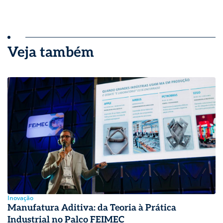
Veja também
Inovação
Manufatura Aditiva: da Teoria à Prática
Industrial no Palco FEIMEC