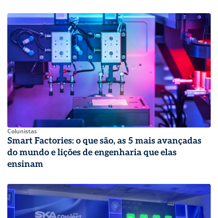
Colunistas
Smart Factories: o que são, as 5 mais avançadas
do mundo e lições de engenharia que elas
ensinam