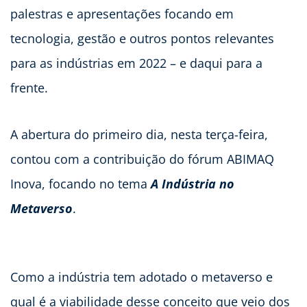
palestras e apresentações focando em
tecnologia, gestão e outros pontos relevantes
para as indústrias em 2022 – e daqui para a
frente.
A abertura do primeiro dia, nesta terça-feira,
contou com a contribuição do fórum ABIMAQ
Inova, focando no tema
A Indústria no
Metaverso
.
Como a indústria tem adotado o metaverso e
qual é a viabilidade desse conceito que veio dos