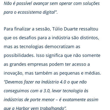
Não é possível avançar sem operar com soluções
para o ecossistema digital”
.
Para finalizar a sessão, Túlio Duarte ressaltou
que os desafios para a indústria são distintos,
mas as tecnologias democratizam as
possibilidades. Isso significa que não somente
as grandes empresas podem ter acesso a
inovação, mas também as pequenas e médias.
“Devemos fazer na Indústria 4.0 o que não
conseguimos com a 3.0, levar tecnologia às
indústrias de porte menor – é exatamente assim
que a Harbor vem trabalhando”.