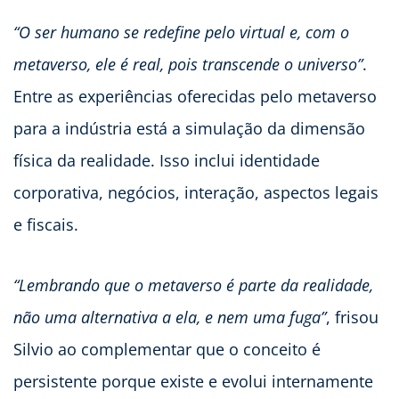
“O ser humano se redefine pelo virtual e, com o
metaverso, ele é real, pois transcende o universo”
.
Entre as experiências oferecidas pelo metaverso
para a indústria está a simulação da dimensão
física da realidade. Isso inclui identidade
corporativa, negócios, interação, aspectos legais
e fiscais.
“Lembrando que o metaverso é parte da realidade,
não uma alternativa a ela, e nem uma fuga”
, frisou
Silvio ao complementar que o conceito é
persistente porque existe e evolui internamente