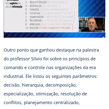
Outro ponto que ganhou destaque na palestra
do professor Silvio foi sobre os princípios de
comando e controle nas organizações da era
industrial. Ele listou os seguintes parâmetros:
decisão, hierarquia, decomposição,
especialização, otimização, resolução de
conflitos, planejamento centralizado,