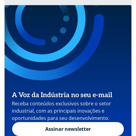
A Voz da Indústria no seu e-mail
Receba conteúdos exclusivos sobre o setor
industrial, com as principais inovações e
oportunidades para seu desenvolvimento.
Assinar newsletter