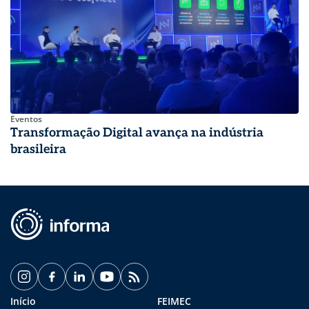
Eventos
Transformação Digital avança na indústria
brasileira
Início
FEIMEC