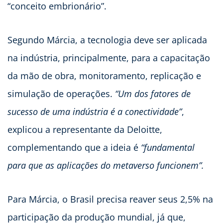
“conceito embrionário”.
Segundo Márcia, a tecnologia deve ser aplicada
na indústria, principalmente, para a capacitação
da mão de obra, monitoramento, replicação e
simulação de operações.
“Um dos fatores de
sucesso de uma indústria é a conectividade”
,
explicou a representante da Deloitte,
complementando que a ideia é
“fundamental
para que as aplicações do metaverso funcionem”.
Para Márcia, o Brasil precisa reaver seus 2,5% na
participação da produção mundial, já que,