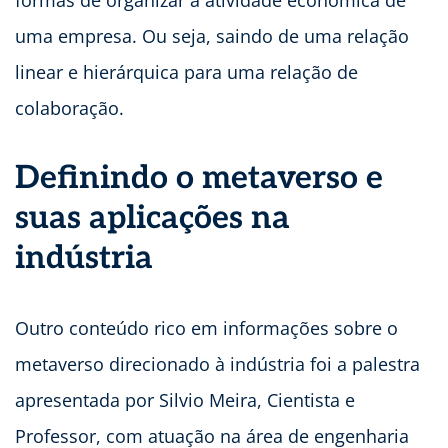
formas de organizar a atividade econômica de
uma empresa. Ou seja, saindo de uma relação
linear e hierárquica para uma relação de
colaboração.
Definindo o metaverso e
suas aplicações na
indústria
Outro conteúdo rico em informações sobre o
metaverso direcionado à indústria foi a palestra
apresentada por Silvio Meira, Cientista e
Professor, com atuação na área de engenharia