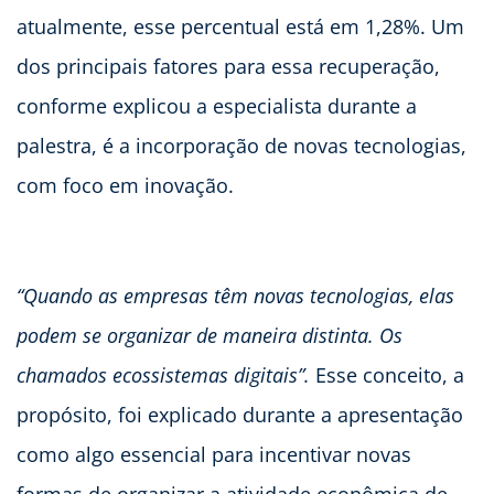
atualmente, esse percentual está em 1,28%. Um
dos principais fatores para essa recuperação,
conforme explicou a especialista durante a
palestra, é a incorporação de novas tecnologias,
com foco em inovação.
“Quando as empresas têm novas tecnologias, elas
podem se organizar de maneira distinta. Os
chamados ecossistemas digitais”.
Esse conceito, a
propósito, foi explicado durante a apresentação
como algo essencial para incentivar novas