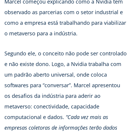
Marcel começou explicando como a Nvidia tem
observado as parcerias com o setor industrial e
como a empresa está trabalhando para viabilizar
o metaverso para a indústria.
Segundo ele, o conceito não pode ser controlado
e não existe dono. Logo, a Nvidia trabalha com
um padrão aberto universal, onde coloca
softwares para “conversar”. Marcel apresentou
os desafios da indústria para aderir ao
metaverso: conectividade, capacidade
computacional e dados.
“Cada vez mais as
empresas coletoras de informações terão dados