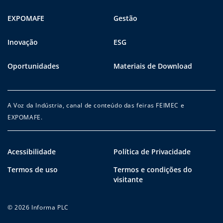
EXPOMAFE
Gestão
Inovação
ESG
Oportunidades
Materiais de Download
A Voz da Indústria, canal de conteúdo das feiras FEIMEC e
EXPOMAFE.
Acessibilidade
Política de Privacidade
Termos de uso
Termos e condições do
visitante
© 2026 Informa PLC