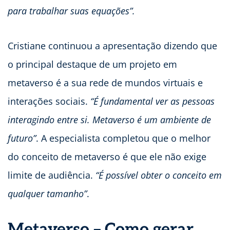
para trabalhar suas equações”.
Cristiane continuou a apresentação dizendo que
o principal destaque de um projeto em
metaverso é a sua rede de mundos virtuais e
interações sociais.
“É fundamental ver as pessoas
interagindo entre si. Metaverso é um ambiente de
futuro”
. A especialista completou que o melhor
do conceito de metaverso é que ele não exige
limite de audiência.
“É possível obter o conceito em
qualquer tamanho”
.
Metaverso – Como gerar