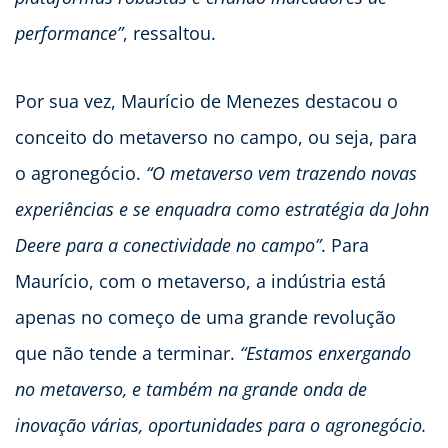
performance”
, ressaltou.
Por sua vez, Maurício de Menezes destacou o
conceito do metaverso no campo, ou seja, para
o agronegócio.
“O metaverso vem trazendo novas
experiências e se enquadra como estratégia da John
Deere para a conectividade no campo”
. Para
Maurício, com o metaverso, a indústria está
apenas no começo de uma grande revolução
que não tende a terminar.
“Estamos enxergando
no metaverso, e também na grande onda de
inovação várias, oportunidades para o agronegócio.