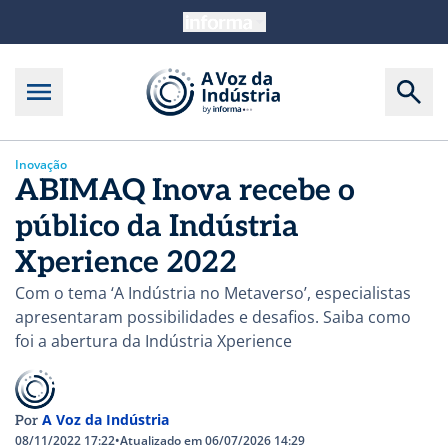
Inovação
ABIMAQ Inova recebe o
público da Indústria
Xperience 2022
Com o tema ‘A Indústria no Metaverso’, especialistas
apresentaram possibilidades e desafios. Saiba como
foi a abertura da Indústria Xperience
A Voz da Indústria
Por
08/11/2022 17:22
•
Atualizado em 06/07/2026 14:29