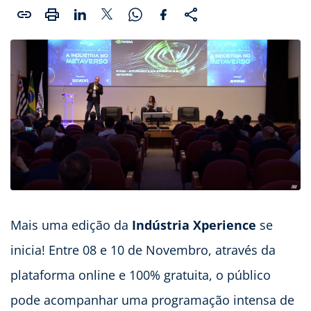
Mais uma edição da
Indústria Xperience
se
inicia! Entre 08 e 10 de Novembro, através da
plataforma online e 100% gratuita, o público
pode acompanhar uma programação intensa de