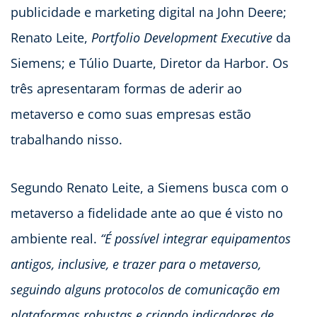
publicidade e marketing digital na John Deere;
Renato Leite,
Portfolio Development Executive
da
Siemens; e Túlio Duarte, Diretor da Harbor. Os
três apresentaram formas de aderir ao
metaverso e como suas empresas estão
trabalhando nisso.
Segundo Renato Leite, a Siemens busca com o
metaverso a fidelidade ante ao que é visto no
ambiente real.
“É possível integrar equipamentos
antigos, inclusive, e trazer para o metaverso,
seguindo alguns protocolos de comunicação em
plataformas robustas e criando indicadores de