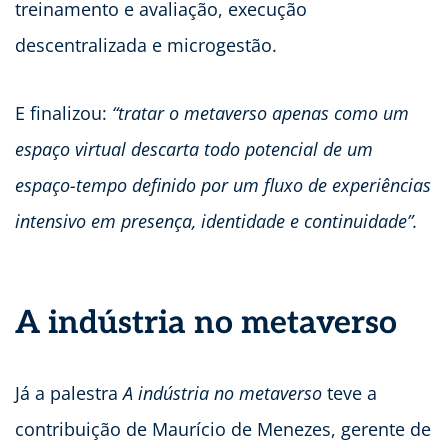
treinamento e avaliação, execução
descentralizada e microgestão.
E finalizou:
“tratar o metaverso apenas como um
espaço virtual descarta todo potencial de um
espaço-tempo definido por um fluxo de experiências
intensivo em presença, identidade e continuidade”.
A indústria no metaverso
Já a palestra
A indústria no metaverso
teve a
contribuição de Maurício de Menezes, gerente de