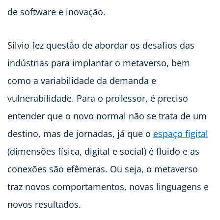
de software e inovação.
Silvio fez questão de abordar os desafios das
indústrias para implantar o metaverso, bem
como a variabilidade da demanda e
vulnerabilidade. Para o professor, é preciso
entender que o novo normal não se trata de um
destino, mas de jornadas, já que o
espaço figital
(dimensões física, digital e social) é fluido e as
conexões são efêmeras. Ou seja, o metaverso
traz novos comportamentos, novas linguagens e
novos resultados.