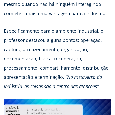
mesmo quando não há ninguém interagindo
com ele – mais uma vantagem para a indústria.
Especificamente para o ambiente industrial, o
professor destacou alguns pontos: operação,
captura, armazenamento, organização,
documentação, busca, recuperação,
processamento, compartilhamento, distribuição,
apresentação e terminação.
“No metaverso da
indústria, as coisas são o centro das atenções”.