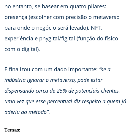
no entanto, se basear em quatro pilares:
presença (escolher com precisão o metaverso
para onde o negócio será levado), NFT,
experiência e phygital/figital (função do físico
com o digital).
E finalizou com um dado importante:
“se a
indústria ignorar o metaverso, pode estar
dispensando cerca de 25% de potenciais clientes,
uma vez que esse percentual diz respeito a quem já
aderiu ao método”
.
Temas: