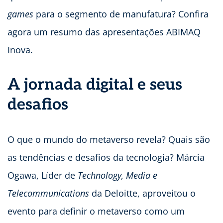
games
para o segmento de manufatura? Confira
agora um resumo das apresentações ABIMAQ
Inova.
A jornada digital e seus
desafios
O que o mundo do metaverso revela? Quais são
as tendências e desafios da tecnologia? Márcia
Ogawa, Líder de
Technology, Media e
Telecommunications
da Deloitte, aproveitou o
evento para definir o metaverso como um